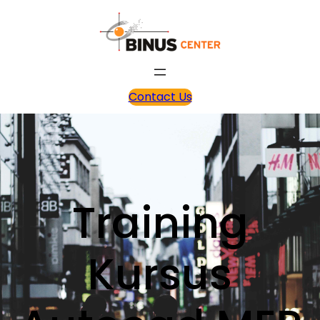
Contact Us
Training
Kursus