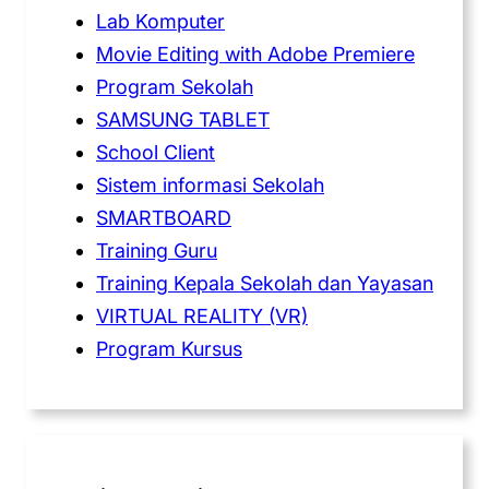
Lab Komputer
Movie Editing with Adobe Premiere
Program Sekolah
SAMSUNG TABLET
School Client
Sistem informasi Sekolah
SMARTBOARD
Training Guru
Training Kepala Sekolah dan Yayasan
VIRTUAL REALITY (VR)
Program Kursus