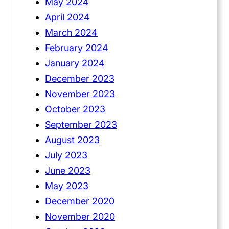
May 2024
April 2024
March 2024
February 2024
January 2024
December 2023
November 2023
October 2023
September 2023
August 2023
July 2023
June 2023
May 2023
December 2020
November 2020