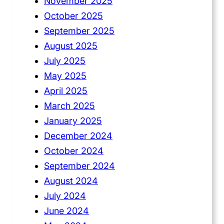
November 2025
October 2025
September 2025
August 2025
July 2025
May 2025
April 2025
March 2025
January 2025
December 2024
October 2024
September 2024
August 2024
July 2024
June 2024