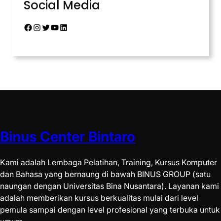
Social Media
Binus Center Bintaro
Kami adalah Lembaga Pelatihan, Training, Kursus Komputer
dan Bahasa yang bernaung di bawah BINUS GROUP (satu
naungan dengan Universitas Bina Nusantara). Layanan kami
adalah memberikan kursus berkualitas mulai dari level
pemula sampai dengan level profesional yang terbuka untuk