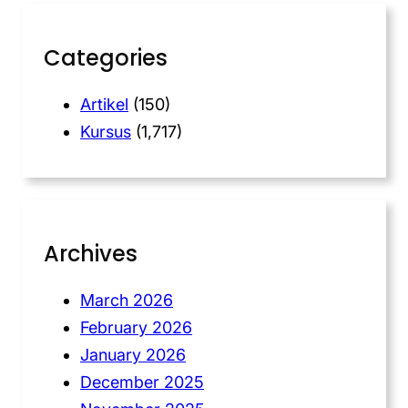
Categories
Artikel
(150)
Kursus
(1,717)
Archives
March 2026
February 2026
January 2026
December 2025