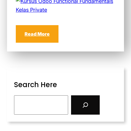
Read More
Search Here