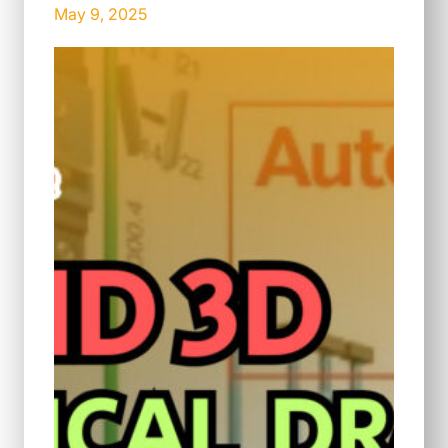
May 9, 2025