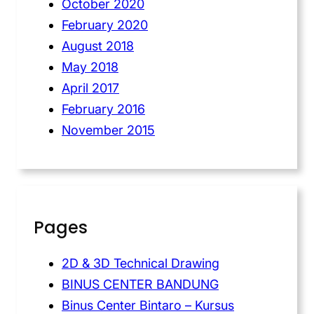
October 2020
February 2020
August 2018
May 2018
April 2017
February 2016
November 2015
Pages
2D & 3D Technical Drawing
BINUS CENTER BANDUNG
Binus Center Bintaro – Kursus