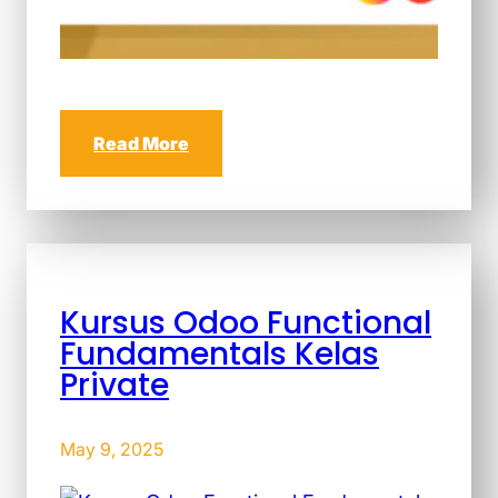
Read More
Kursus Odoo Functional
Fundamentals Kelas
Private
May 9, 2025