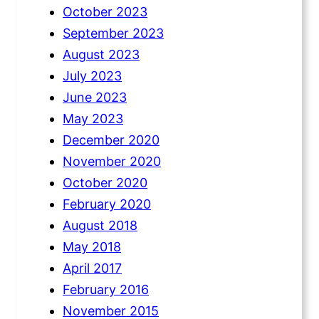
October 2023
September 2023
August 2023
July 2023
June 2023
May 2023
December 2020
November 2020
October 2020
February 2020
August 2018
May 2018
April 2017
February 2016
November 2015