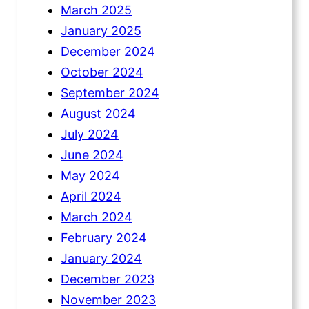
March 2025
January 2025
December 2024
October 2024
September 2024
August 2024
July 2024
June 2024
May 2024
April 2024
March 2024
February 2024
January 2024
December 2023
November 2023