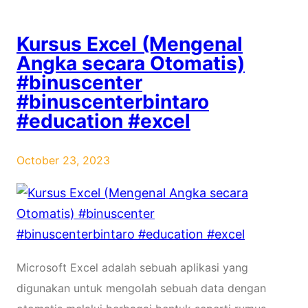
Kursus Excel (Mengenal
Angka secara Otomatis)
#binuscenter
#binuscenterbintaro
#education #excel
October 23, 2023
Microsoft Excel adalah sebuah aplikasi yang
digunakan untuk mengolah sebuah data dengan