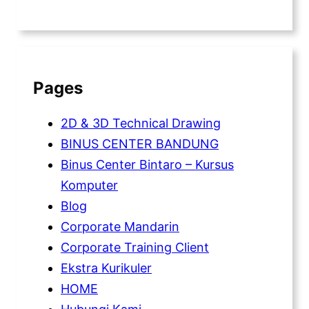
Pages
2D & 3D Technical Drawing
BINUS CENTER BANDUNG
Binus Center Bintaro – Kursus
Komputer
Blog
Corporate Mandarin
Corporate Training Client
Ekstra Kurikuler
HOME