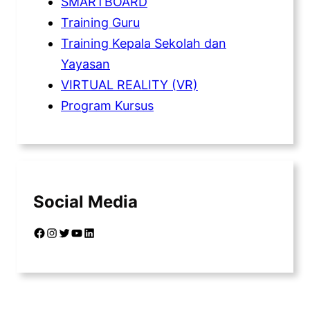
SMARTBOARD
Training Guru
Training Kepala Sekolah dan
Yayasan
VIRTUAL REALITY (VR)
Program Kursus
Social Media
Facebook
Instagram
Twitter
YouTube
LinkedIn