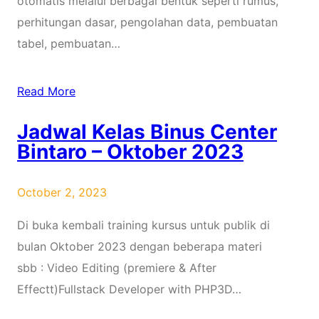
otomatis melalui berbagai bentuk seperti rumus,
perhitungan dasar, pengolahan data, pembuatan
tabel, pembuatan…
Read More
Jadwal Kelas Binus Center
Bintaro – Oktober 2023
October 2, 2023
Di buka kembali training kursus untuk publik di
bulan Oktober 2023 dengan beberapa materi
sbb : Video Editing (premiere & After
Effectt)Fullstack Developer with PHP3D…