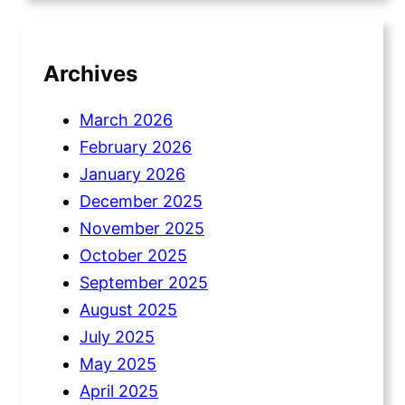
Archives
March 2026
February 2026
January 2026
December 2025
November 2025
October 2025
September 2025
August 2025
July 2025
May 2025
April 2025