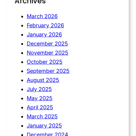
Archives
March 2026
February 2026
January 2026
December 2025
November 2025
October 2025
September 2025
August 2025
July 2025
May 2025
April 2025
March 2025
January 2025
December 2024