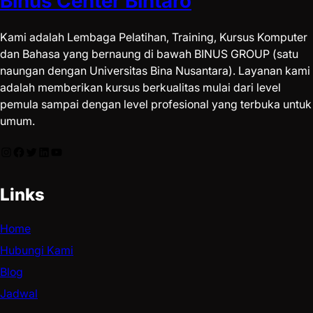
Binus Center Bintaro
Kami adalah Lembaga Pelatihan, Training, Kursus Komputer
dan Bahasa yang bernaung di bawah BINUS GROUP (satu
naungan dengan Universitas Bina Nusantara). Layanan kami
adalah memberikan kursus berkualitas mulai dari level
pemula sampai dengan level profesional yang terbuka untuk
umum.
Links
Home
Hubungi Kami
Blog
Jadwal