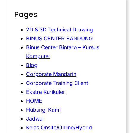
Pages
2D & 3D Technical Drawing
BINUS CENTER BANDUNG
Binus Center Bintaro – Kursus
Komputer
Blog
Corporate Mandarin
Corporate Training Client
Ekstra Kurikuler
HOME
Hubungi Kami
Jadwal
Kelas Onsite/Online/Hybrid