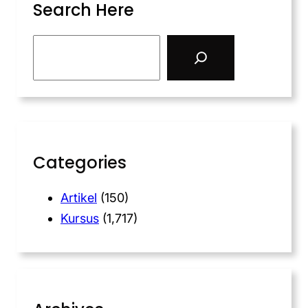
Search Here
Categories
Artikel
(150)
Kursus
(1,717)