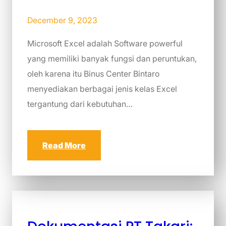
December 9, 2023
Microsoft Excel adalah Software powerful
yang memiliki banyak fungsi dan peruntukan,
oleh karena itu Binus Center Bintaro
menyediakan berbagai jenis kelas Excel
tergantung dari kebutuhan…
Read More