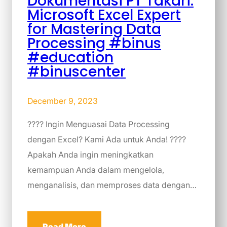
Dokumentasi PT Takari:
Microsoft Excel Expert
for Mastering Data
Processing #binus
#education
#binuscenter
December 9, 2023
???? Ingin Menguasai Data Processing
dengan Excel? Kami Ada untuk Anda! ????
Apakah Anda ingin meningkatkan
kemampuan Anda dalam mengelola,
menganalisis, dan memproses data dengan…
Read More