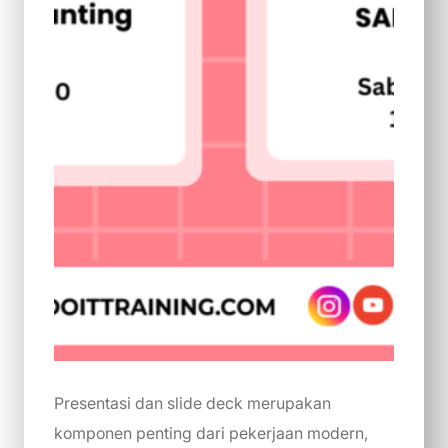
Presentasi dan slide deck merupakan
komponen penting dari pekerjaan modern,