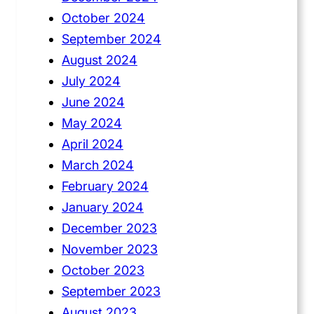
October 2024
September 2024
August 2024
July 2024
June 2024
May 2024
April 2024
March 2024
February 2024
January 2024
December 2023
November 2023
October 2023
September 2023
August 2023