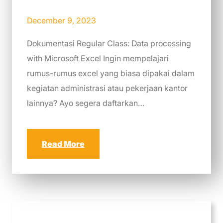
December 9, 2023
Dokumentasi Regular Class: Data processing
with Microsoft Excel Ingin mempelajari
rumus-rumus excel yang biasa dipakai dalam
kegiatan administrasi atau pekerjaan kantor
lainnya? Ayo segera daftarkan…
Read More