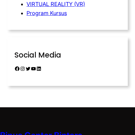
VIRTUAL REALITY (VR)
Program Kursus
Social Media