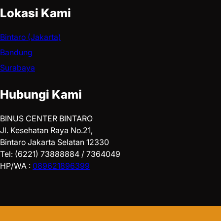
Lokasi Kami
Bintaro (Jakarta)
Bandung
Surabaya
Hubungi Kami
BINUS CENTER BINTARO
Jl. Kesehatan Raya No.21,
Bintaro Jakarta Selatan 12330
Tel: (6221) 73888884 / 7364049
HP/WA :
089621896399