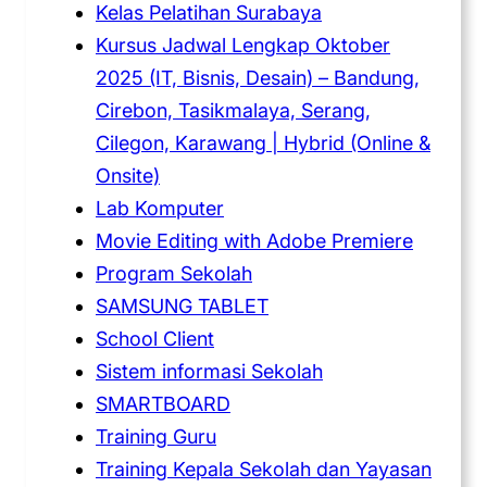
Kelas Pelatihan Surabaya
Kursus Jadwal Lengkap Oktober
2025 (IT, Bisnis, Desain) – Bandung,
Cirebon, Tasikmalaya, Serang,
Cilegon, Karawang | Hybrid (Online &
Onsite)
Lab Komputer
Movie Editing with Adobe Premiere
Program Sekolah
SAMSUNG TABLET
School Client
Sistem informasi Sekolah
SMARTBOARD
Training Guru
Training Kepala Sekolah dan Yayasan