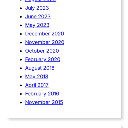
July 2023
June 2023
May 2023
December 2020
November 2020
October 2020
February 2020
August 2018
May 2018
April 2017
February 2016
November 2015