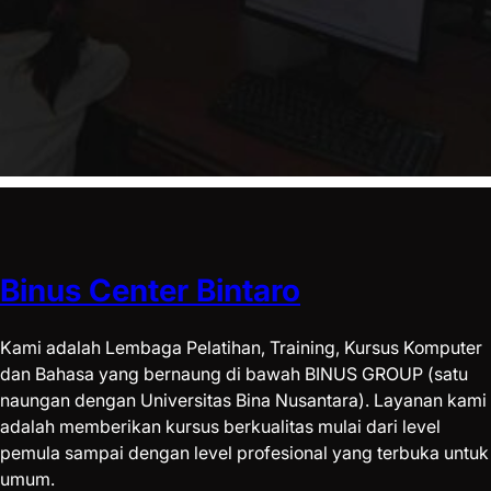
Binus Center Bintaro
Kami adalah Lembaga Pelatihan, Training, Kursus Komputer
dan Bahasa yang bernaung di bawah BINUS GROUP (satu
naungan dengan Universitas Bina Nusantara). Layanan kami
adalah memberikan kursus berkualitas mulai dari level
pemula sampai dengan level profesional yang terbuka untuk
umum.