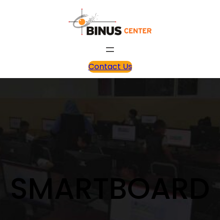
Contact Us
SMARTBOARD