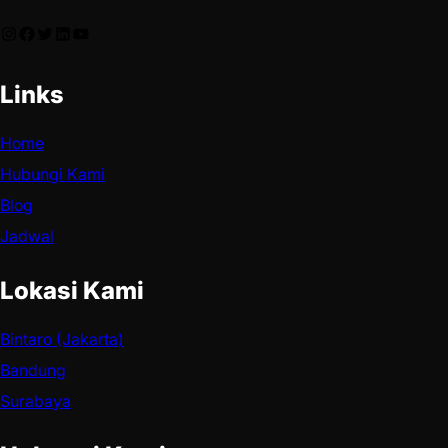
Links
Home
Hubungi Kami
Blog
Jadwal
Lokasi Kami
Bintaro (Jakarta)
Bandung
Surabaya