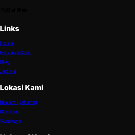
Links
Home
Hubungi Kami
Blog
Jadwal
Lokasi Kami
Bintaro (Jakarta)
Bandung
Surabaya