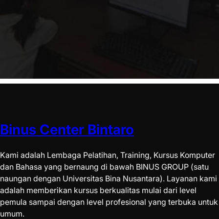
Binus Center Bintaro
Kami adalah Lembaga Pelatihan, Training, Kursus Komputer
dan Bahasa yang bernaung di bawah BINUS GROUP (satu
naungan dengan Universitas Bina Nusantara). Layanan kami
adalah memberikan kursus berkualitas mulai dari level
pemula sampai dengan level profesional yang terbuka untuk
umum.