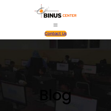
Contact Us
Blog