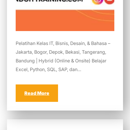
Pelatihan Kelas IT, Bisnis, Desain, & Bahasa –
Jakarta, Bogor, Depok, Bekasi, Tangerang,
Bandung | Hybrid (Online & Onsite) Belajar
Excel, Python, SQL, SAP, dan…
Read More