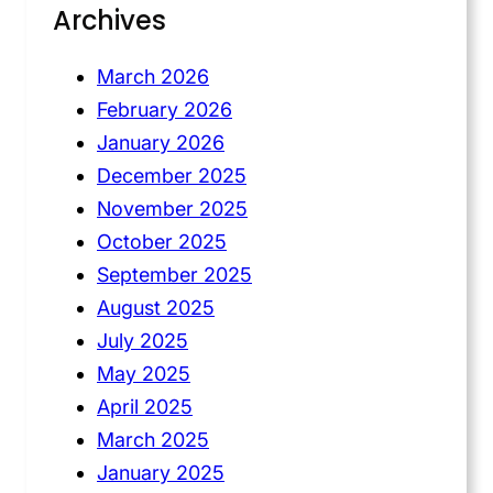
Archives
March 2026
February 2026
January 2026
December 2025
November 2025
October 2025
September 2025
August 2025
July 2025
May 2025
April 2025
March 2025
January 2025