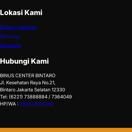
Lokasi Kami
Bintaro (Jakarta)
Bandung
Surabaya
Hubungi Kami
BINUS CENTER BINTARO
Jl. Kesehatan Raya No.21,
Bintaro Jakarta Selatan 12330
Tel: (6221) 73888884 / 7364049
HP/WA :
089621896399