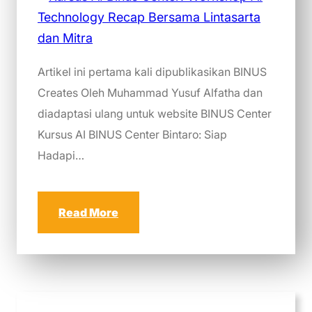
Artikel ini pertama kali dipublikasikan BINUS
Creates Oleh Muhammad Yusuf Alfatha dan
diadaptasi ulang untuk website BINUS Center
Kursus AI BINUS Center Bintaro: Siap
Hadapi…
Read More