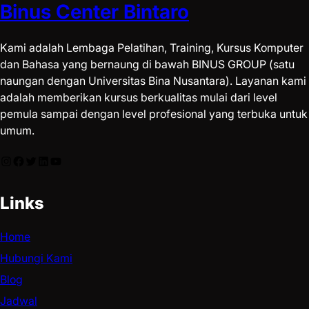
Binus Center Bintaro
Kami adalah Lembaga Pelatihan, Training, Kursus Komputer
dan Bahasa yang bernaung di bawah BINUS GROUP (satu
naungan dengan Universitas Bina Nusantara). Layanan kami
adalah memberikan kursus berkualitas mulai dari level
pemula sampai dengan level profesional yang terbuka untuk
umum.
Links
Home
Hubungi Kami
Blog
Jadwal