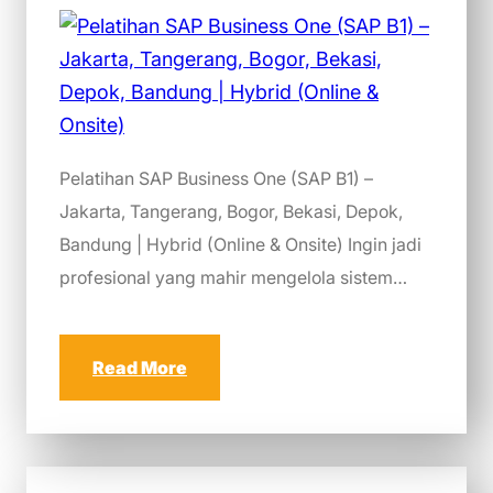
Pelatihan SAP Business One (SAP B1) –
Jakarta, Tangerang, Bogor, Bekasi, Depok,
Bandung | Hybrid (Online & Onsite) Ingin jadi
profesional yang mahir mengelola sistem…
Read More