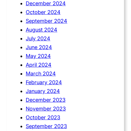
December 2024
October 2024
September 2024
August 2024
July 2024
June 2024
May 2024
April 2024
March 2024
February 2024
January 2024
December 2023
November 2023
October 2023
September 2023