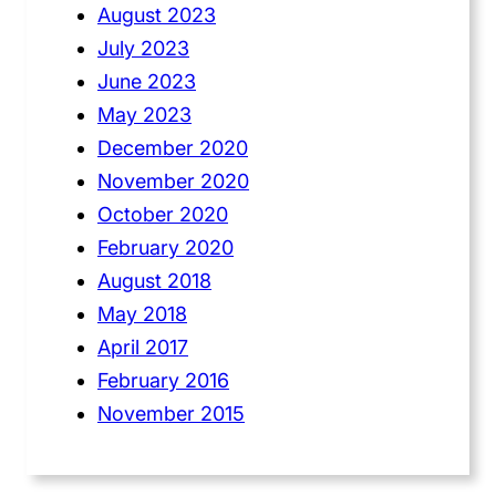
August 2023
July 2023
June 2023
May 2023
December 2020
November 2020
October 2020
February 2020
August 2018
May 2018
April 2017
February 2016
November 2015