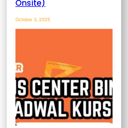
Onsite)
October 3, 2025