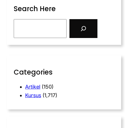
Search Here
Categories
Artikel
(150)
Kursus
(1,717)