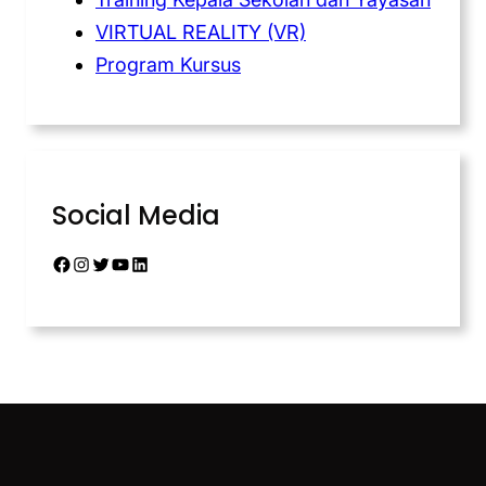
VIRTUAL REALITY (VR)
Program Kursus
Social Media