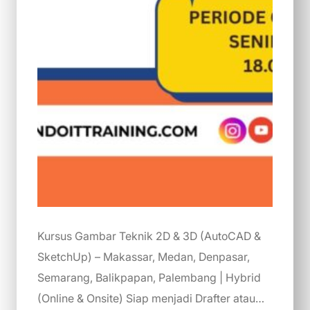
Kursus Gambar Teknik 2D & 3D (AutoCAD &
SketchUp) – Makassar, Medan, Denpasar,
Semarang, Balikpapan, Palembang | Hybrid
(Online & Onsite) Siap menjadi Drafter atau…