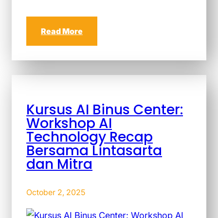
Read More
Kursus AI Binus Center:
Workshop AI
Technology Recap
Bersama Lintasarta
dan Mitra
October 2, 2025