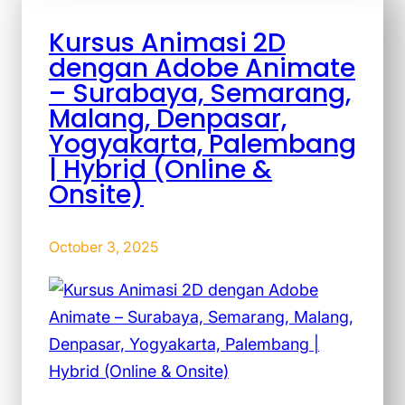
Kursus Animasi 2D
dengan Adobe Animate
– Surabaya, Semarang,
Malang, Denpasar,
Yogyakarta, Palembang
| Hybrid (Online &
Onsite)
October 3, 2025