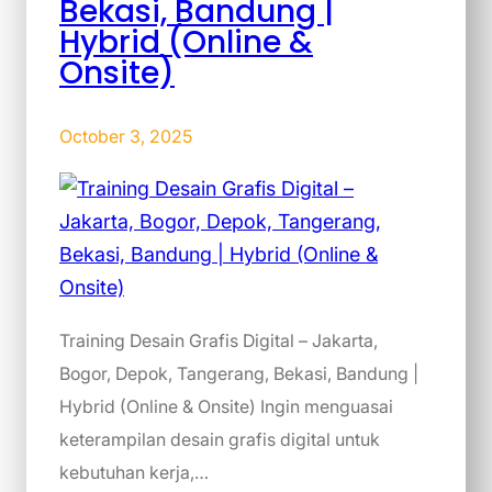
Bekasi, Bandung |
Hybrid (Online &
Onsite)
October 3, 2025
Training Desain Grafis Digital – Jakarta,
Bogor, Depok, Tangerang, Bekasi, Bandung |
Hybrid (Online & Onsite) Ingin menguasai
keterampilan desain grafis digital untuk
kebutuhan kerja,…