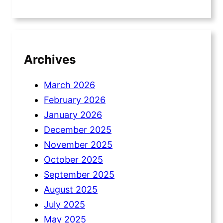
Archives
March 2026
February 2026
January 2026
December 2025
November 2025
October 2025
September 2025
August 2025
July 2025
May 2025