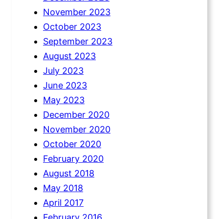
November 2023
October 2023
September 2023
August 2023
July 2023
June 2023
May 2023
December 2020
November 2020
October 2020
February 2020
August 2018
May 2018
April 2017
February 2016