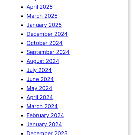
April 2025
March 2025
January 2025
December 2024
October 2024
September 2024
August 2024
July 2024
June 2024
May 2024
April 2024
March 2024
February 2024
January 2024
December 2023