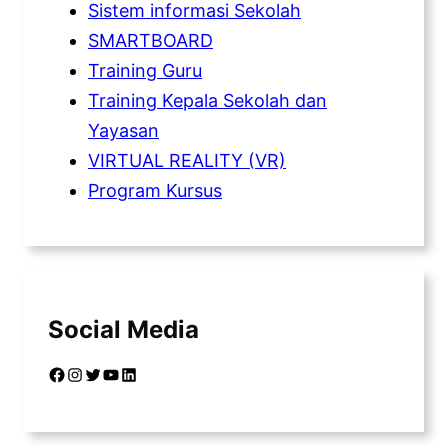
Sistem informasi Sekolah
SMARTBOARD
Training Guru
Training Kepala Sekolah dan
Yayasan
VIRTUAL REALITY (VR)
Program Kursus
Social Media
Facebook
Instagram
Twitter
YouTube
LinkedIn