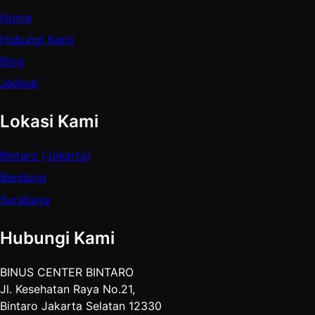
Home
Hubungi Kami
Blog
Jadwal
Lokasi Kami
Bintaro (Jakarta)
Bandung
Surabaya
Hubungi Kami
BINUS CENTER BINTARO
Jl. Kesehatan Raya No.21,
Bintaro Jakarta Selatan 12330