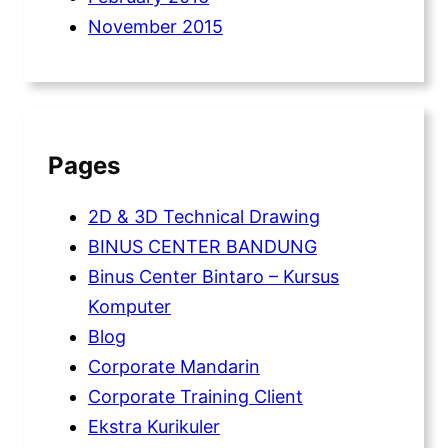
November 2015
Pages
2D & 3D Technical Drawing
BINUS CENTER BANDUNG
Binus Center Bintaro – Kursus
Komputer
Blog
Corporate Mandarin
Corporate Training Client
Ekstra Kurikuler