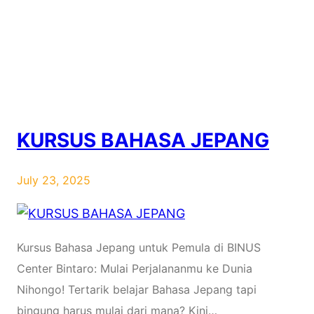
KURSUS BAHASA JEPANG
July 23, 2025
Kursus Bahasa Jepang untuk Pemula di BINUS
Center Bintaro: Mulai Perjalananmu ke Dunia
Nihongo! Tertarik belajar Bahasa Jepang tapi
bingung harus mulai dari mana? Kini…