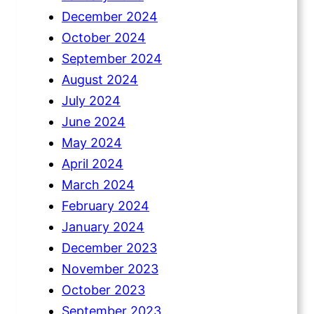
December 2024
October 2024
September 2024
August 2024
July 2024
June 2024
May 2024
April 2024
March 2024
February 2024
January 2024
December 2023
November 2023
October 2023
September 2023