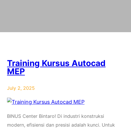
Training Kursus Autocad
MEP
July 2, 2025
BINUS Center Bintaro! Di industri konstruksi
modern, efisiensi dan presisi adalah kunci. Untuk