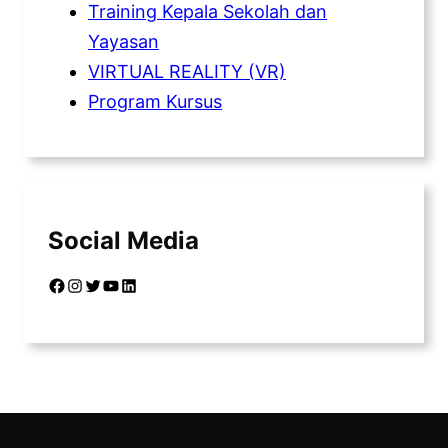
Training Kepala Sekolah dan
Yayasan
VIRTUAL REALITY (VR)
Program Kursus
Social Media
Facebook
Instagram
Twitter
YouTube
LinkedIn