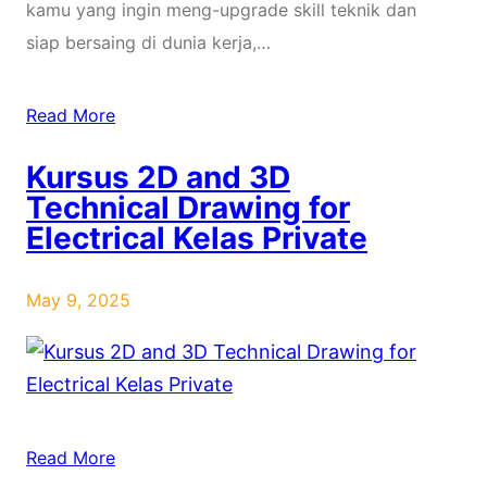
kamu yang ingin meng-upgrade skill teknik dan
siap bersaing di dunia kerja,…
Read More
Kursus 2D and 3D
Technical Drawing for
Electrical Kelas Private
May 9, 2025
Read More