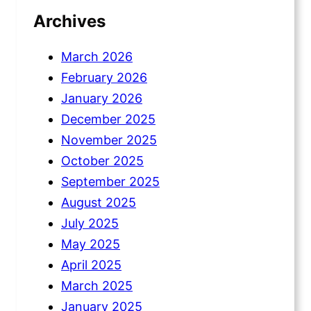
Archives
March 2026
February 2026
January 2026
December 2025
November 2025
October 2025
September 2025
August 2025
July 2025
May 2025
April 2025
March 2025
January 2025