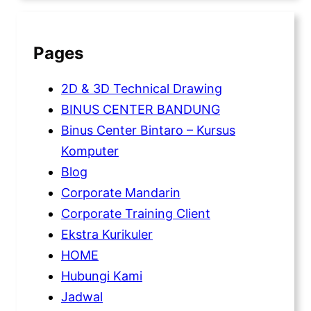
Pages
2D & 3D Technical Drawing
BINUS CENTER BANDUNG
Binus Center Bintaro – Kursus
Komputer
Blog
Corporate Mandarin
Corporate Training Client
Ekstra Kurikuler
HOME
Hubungi Kami
Jadwal