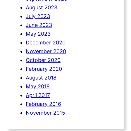
August 2023
July 2023
June 2023
May 2023
December 2020
November 2020
October 2020
February 2020
August 2018
May 2018
April 2017
February 2016
November 2015