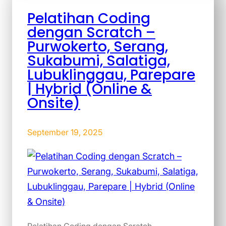
Pelatihan Coding
dengan Scratch –
Purwokerto, Serang,
Sukabumi, Salatiga,
Lubuklinggau, Parepare
| Hybrid (Online &
Onsite)
September 19, 2025
Pelatihan Coding dengan Scratch –