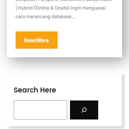
| Hybrid (Online & Onsite) Ingin menguasai
cara merancang database…
Read More
Search Here