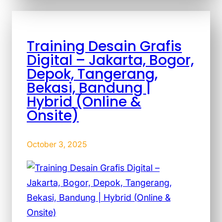
Training Desain Grafis
Digital – Jakarta, Bogor,
Depok, Tangerang,
Bekasi, Bandung |
Hybrid (Online &
Onsite)
October 3, 2025