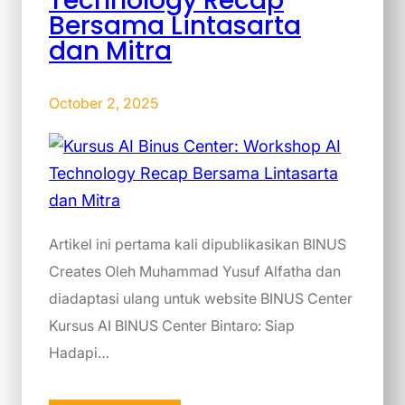
Technology Recap
Bersama Lintasarta
dan Mitra
October 2, 2025
Artikel ini pertama kali dipublikasikan BINUS
Creates Oleh Muhammad Yusuf Alfatha dan
diadaptasi ulang untuk website BINUS Center
Kursus AI BINUS Center Bintaro: Siap
Hadapi…