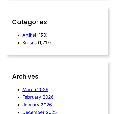
Categories
Artikel
(150)
Kursus
(1,717)
Archives
March 2026
February 2026
January 2026
December 2025