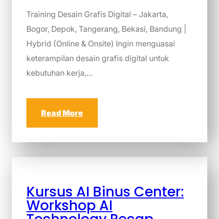
Training Desain Grafis Digital – Jakarta,
Bogor, Depok, Tangerang, Bekasi, Bandung |
Hybrid (Online & Onsite) Ingin menguasai
keterampilan desain grafis digital untuk
kebutuhan kerja,…
Read More
Kursus AI Binus Center:
Workshop AI