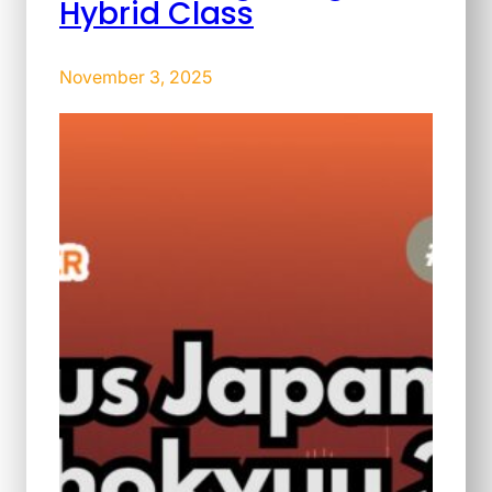
Hybrid Class
November 3, 2025