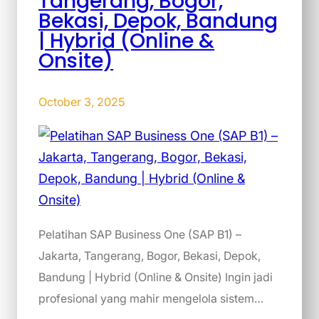
Tangerang, Bogor,
Bekasi, Depok, Bandung
| Hybrid (Online &
Onsite)
October 3, 2025
Pelatihan SAP Business One (SAP B1) –
Jakarta, Tangerang, Bogor, Bekasi, Depok,
Bandung | Hybrid (Online & Onsite) Ingin jadi
profesional yang mahir mengelola sistem…