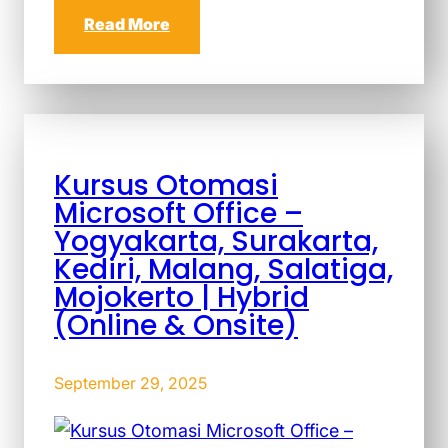
Read More
Kursus Otomasi
Microsoft Office –
Yogyakarta, Surakarta,
Kediri, Malang, Salatiga,
Mojokerto | Hybrid
(Online & Onsite)
September 29, 2025