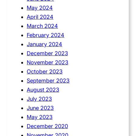
May 2024
April 2024
March 2024
February 2024
January 2024
December 2023
November 2023
October 2023
September 2023
August 2023
July 2023
June 2023
May 2023
December 2020
November 2020