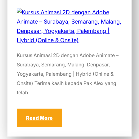
Kursus Animasi 2D dengan Adobe Animate –
Surabaya, Semarang, Malang, Denpasar,
Yogyakarta, Palembang | Hybrid (Online &
Onsite) Terima kasih kepada Pak Alex yang
telah…
Read More