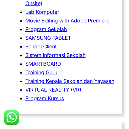
Onsite)
Lab Komputer
Movie Editing with Adobe Premiere
Program Sekolah
SAMSUNG TABLET
School Client
Sistem informasi Sekolah
SMARTBOARD
Training Guru
Training Kepala Sekolah dan Yayasan
VIRTUAL REALITY (VR)
Program Kursus