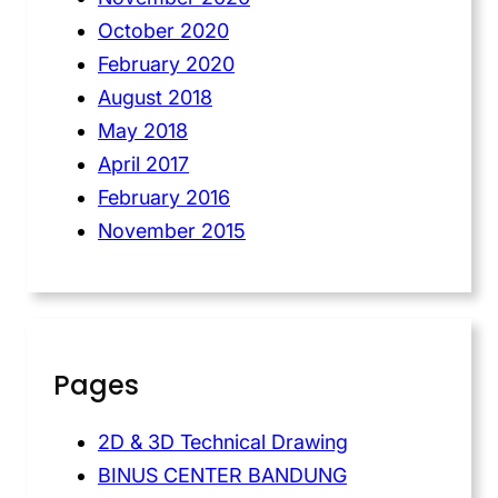
October 2020
February 2020
August 2018
May 2018
April 2017
February 2016
November 2015
Pages
2D & 3D Technical Drawing
BINUS CENTER BANDUNG