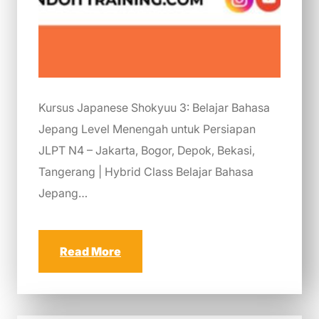
Kursus Japanese Shokyuu 3: Belajar Bahasa
Jepang Level Menengah untuk Persiapan
JLPT N4 – Jakarta, Bogor, Depok, Bekasi,
Tangerang | Hybrid Class Belajar Bahasa
Jepang…
Read More