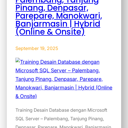
Pinang, Denpasar,
Parepare, Manokwari,
Banjarmasin | Hybrid
(Online & Onsite)
September 19, 2025
Training Desain Database dengan Microsoft
SQL Server – Palembang, Tanjung Pinang,
Denpasar, Parepare, Manokwari, Banjarmasin