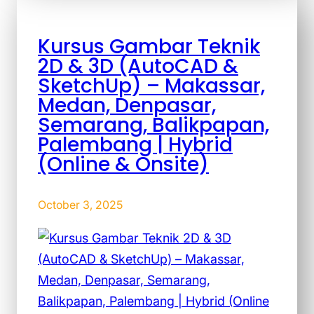
Kursus Gambar Teknik
2D & 3D (AutoCAD &
SketchUp) – Makassar,
Medan, Denpasar,
Semarang, Balikpapan,
Palembang | Hybrid
(Online & Onsite)
October 3, 2025