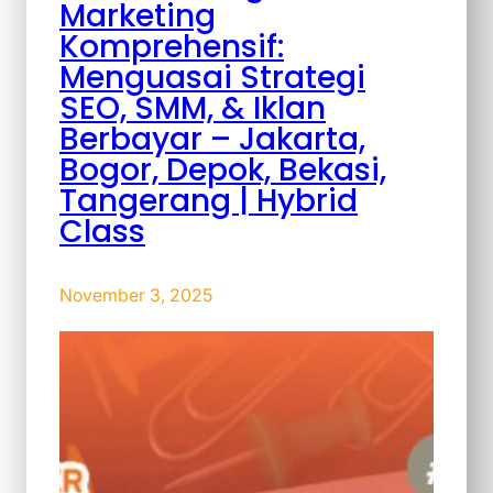
Marketing
Komprehensif:
Menguasai Strategi
SEO, SMM, & Iklan
Berbayar – Jakarta,
Bogor, Depok, Bekasi,
Tangerang | Hybrid
Class
November 3, 2025