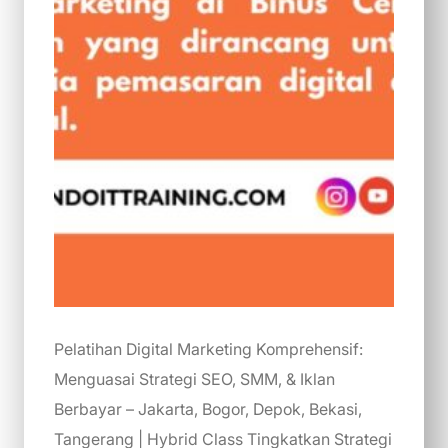
Pelatihan Digital Marketing Komprehensif:
Menguasai Strategi SEO, SMM, & Iklan
Berbayar – Jakarta, Bogor, Depok, Bekasi,
Tangerang | Hybrid Class Tingkatkan Strategi