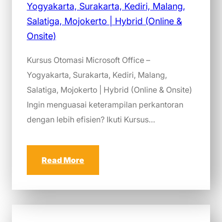
Kursus Otomasi Microsoft Office –
Yogyakarta, Surakarta, Kediri, Malang,
Salatiga, Mojokerto | Hybrid (Online & Onsite)
Ingin menguasai keterampilan perkantoran
dengan lebih efisien? Ikuti Kursus…
Read More