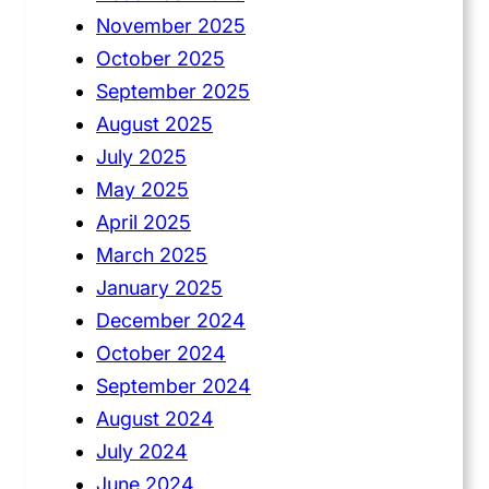
November 2025
October 2025
September 2025
August 2025
July 2025
May 2025
April 2025
March 2025
January 2025
December 2024
October 2024
September 2024
August 2024
July 2024
June 2024