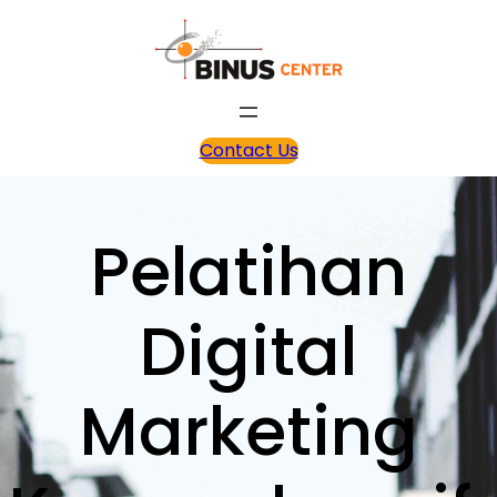
Contact Us
Pelatihan
Digital
Marketing