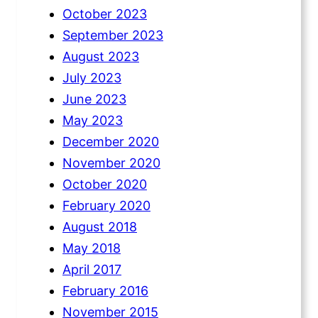
October 2023
September 2023
August 2023
July 2023
June 2023
May 2023
December 2020
November 2020
October 2020
February 2020
August 2018
May 2018
April 2017
February 2016
November 2015