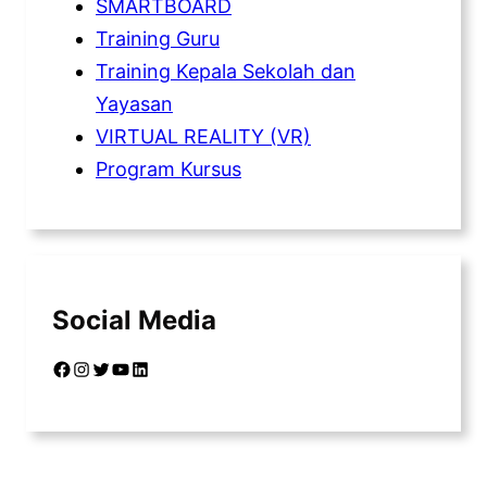
SMARTBOARD
Training Guru
Training Kepala Sekolah dan
Yayasan
VIRTUAL REALITY (VR)
Program Kursus
Social Media
Facebook
Instagram
Twitter
YouTube
LinkedIn