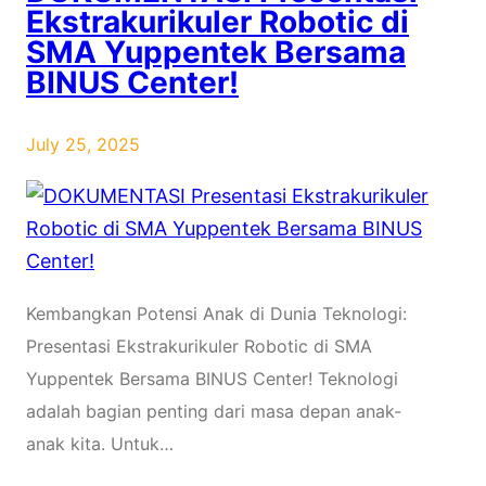
Ekstrakurikuler Robotic di
SMA Yuppentek Bersama
BINUS Center!
July 25, 2025
Kembangkan Potensi Anak di Dunia Teknologi:
Presentasi Ekstrakurikuler Robotic di SMA
Yuppentek Bersama BINUS Center! Teknologi
adalah bagian penting dari masa depan anak-
anak kita. Untuk…