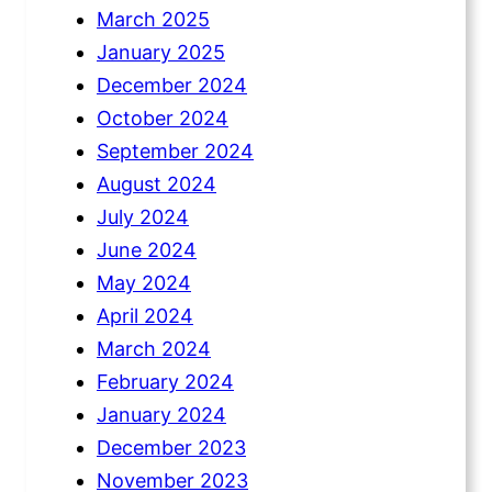
March 2025
January 2025
December 2024
October 2024
September 2024
August 2024
July 2024
June 2024
May 2024
April 2024
March 2024
February 2024
January 2024
December 2023
November 2023