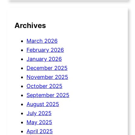
Archives
March 2026
February 2026
January 2026
December 2025
November 2025
October 2025
September 2025
August 2025
July 2025
May 2025
April 2025