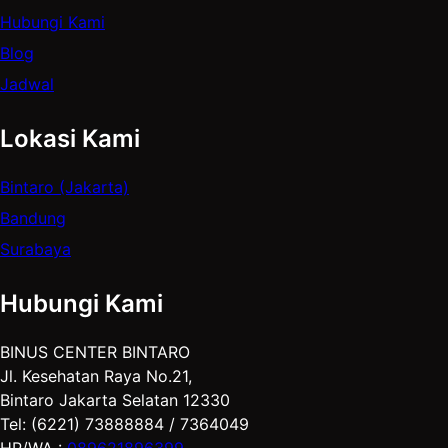
Hubungi Kami
Blog
Jadwal
Lokasi Kami
Bintaro (Jakarta)
Bandung
Surabaya
Hubungi Kami
BINUS CENTER BINTARO
Jl. Kesehatan Raya No.21,
Bintaro Jakarta Selatan 12330
Tel: (6221) 73888884 / 7364049