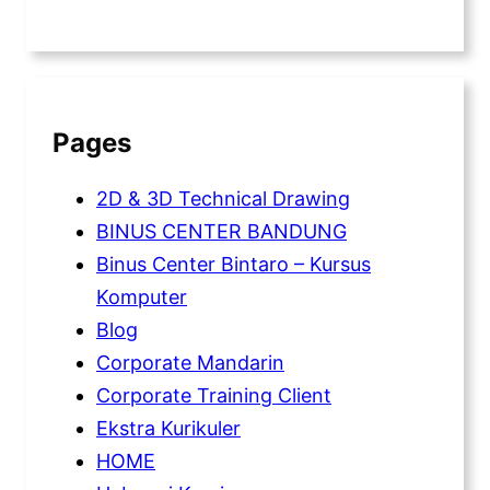
Pages
2D & 3D Technical Drawing
BINUS CENTER BANDUNG
Binus Center Bintaro – Kursus
Komputer
Blog
Corporate Mandarin
Corporate Training Client
Ekstra Kurikuler
HOME