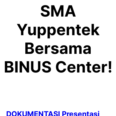
SMA
Yuppentek
Bersama
BINUS Center!
DOKUMENTASI Presentasi