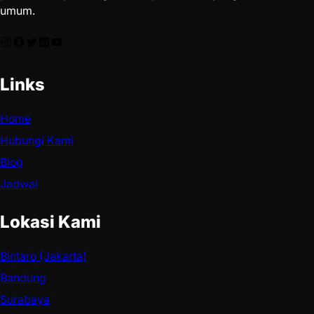
umum.
Links
Home
Hubungi Kami
Blog
Jadwal
Lokasi Kami
Bintaro (Jakarta)
Bandung
Surabaya