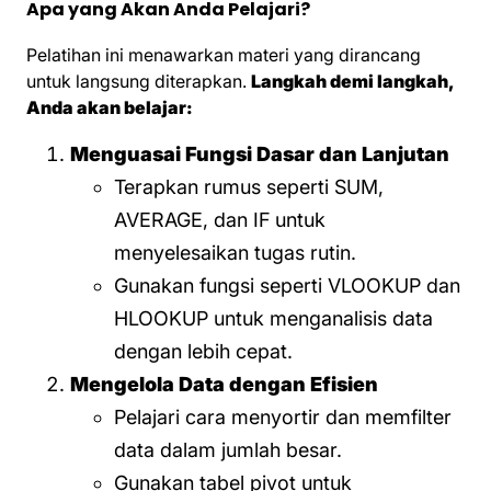
Apa yang Akan Anda Pelajari?
Pelatihan ini menawarkan materi yang dirancang
untuk langsung diterapkan.
Langkah demi langkah,
Anda akan belajar:
Menguasai Fungsi Dasar dan Lanjutan
Terapkan rumus seperti SUM,
AVERAGE, dan IF untuk
menyelesaikan tugas rutin.
Gunakan fungsi seperti VLOOKUP dan
HLOOKUP untuk menganalisis data
dengan lebih cepat.
Mengelola Data dengan Efisien
Pelajari cara menyortir dan memfilter
data dalam jumlah besar.
Gunakan tabel pivot untuk