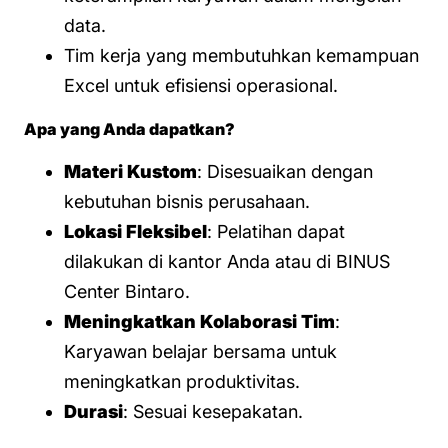
data.
Tim kerja yang membutuhkan kemampuan
Excel untuk efisiensi operasional.
Apa yang Anda dapatkan?
Materi Kustom
: Disesuaikan dengan
kebutuhan bisnis perusahaan.
Lokasi Fleksibel
: Pelatihan dapat
dilakukan di kantor Anda atau di BINUS
Center Bintaro.
Meningkatkan Kolaborasi Tim
:
Karyawan belajar bersama untuk
meningkatkan produktivitas.
Durasi
: Sesuai kesepakatan.