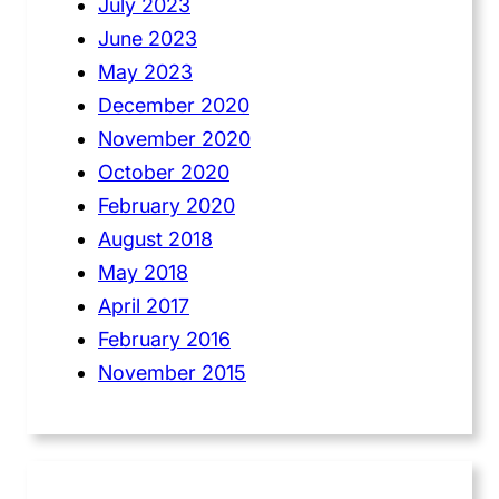
July 2023
June 2023
May 2023
December 2020
November 2020
October 2020
February 2020
August 2018
May 2018
April 2017
February 2016
November 2015