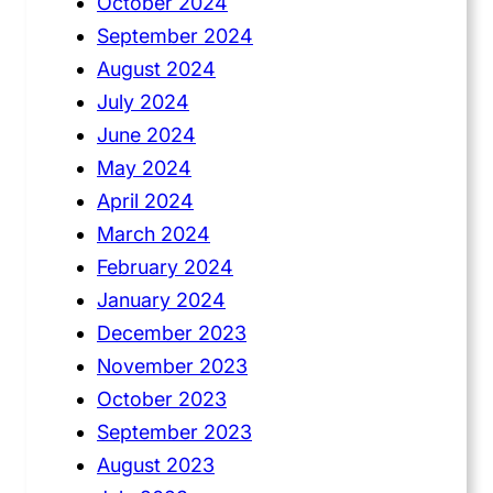
October 2024
September 2024
August 2024
July 2024
June 2024
May 2024
April 2024
March 2024
February 2024
January 2024
December 2023
November 2023
October 2023
September 2023
August 2023