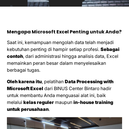
Mengapa Microsoft Excel Penting untuk Anda?
Saat ini, kemampuan mengolah data telah menjadi
kebutuhan penting di hampir setiap profesi.
Sebagai
contoh
, dari administrasi hingga analisis data, Excel
memainkan peran besar dalam menyelesaikan
berbagai tugas.
Oleh karena itu
, pelatihan
Data Processing with
Microsoft Excel
dari BINUS Center Bintaro hadir
untuk membantu Anda menguasai alat ini, baik
melalui
kelas reguler
maupun
in-house training
untuk perusahaan
.