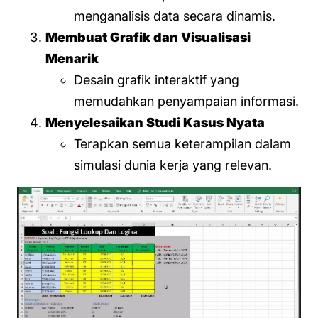
menganalisis data secara dinamis.
Membuat Grafik dan Visualisasi
Menarik
Desain grafik interaktif yang
memudahkan penyampaian informasi.
Menyelesaikan Studi Kasus Nyata
Terapkan semua keterampilan dalam
simulasi dunia kerja yang relevan.