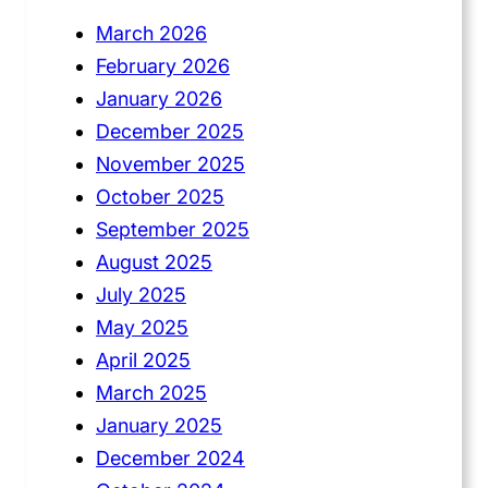
March 2026
February 2026
January 2026
December 2025
November 2025
October 2025
September 2025
August 2025
July 2025
May 2025
April 2025
March 2025
January 2025
December 2024