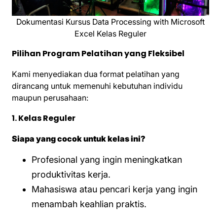
Dokumentasi Kursus Data Processing with Microsoft
Excel Kelas Reguler
Pilihan Program Pelatihan yang Fleksibel
Kami menyediakan dua format pelatihan yang
dirancang untuk memenuhi kebutuhan individu
maupun perusahaan:
1. Kelas Reguler
Siapa yang cocok untuk kelas ini?
Profesional yang ingin meningkatkan
produktivitas kerja.
Mahasiswa atau pencari kerja yang ingin
menambah keahlian praktis.