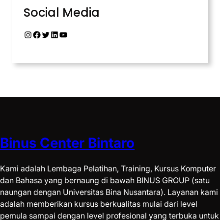
Social Media
Binus Center Bintaro
Kami adalah Lembaga Pelatihan, Training, Kursus Komputer
dan Bahasa yang bernaung di bawah BINUS GROUP (satu
naungan dengan Universitas Bina Nusantara). Layanan kami
adalah memberikan kursus berkualitas mulai dari level
pemula sampai dengan level profesional yang terbuka untuk