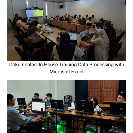
Dokumentasi In House Training Data Processing with
Microsoft Excel