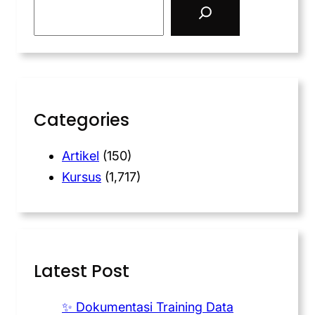
Categories
Artikel
(150)
Kursus
(1,717)
Latest Post
✨ Dokumentasi Training Data