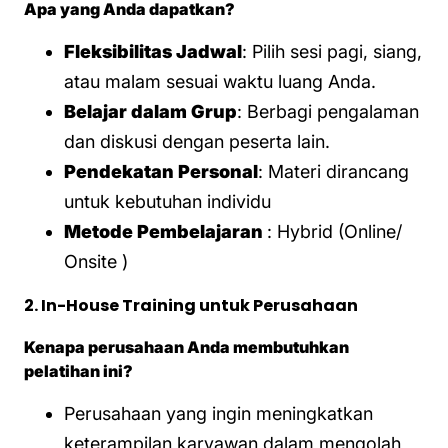
Apa yang Anda dapatkan?
Fleksibilitas Jadwal
: Pilih sesi pagi, siang,
atau malam sesuai waktu luang Anda.
Belajar dalam Grup
: Berbagi pengalaman
dan diskusi dengan peserta lain.
Pendekatan Personal
: Materi dirancang
untuk kebutuhan individu
Metode Pembelajaran
: Hybrid (Online/
Onsite )
2. In-House Training untuk Perusahaan
Kenapa perusahaan Anda membutuhkan
pelatihan ini?
Perusahaan yang ingin meningkatkan
keterampilan karyawan dalam mengolah