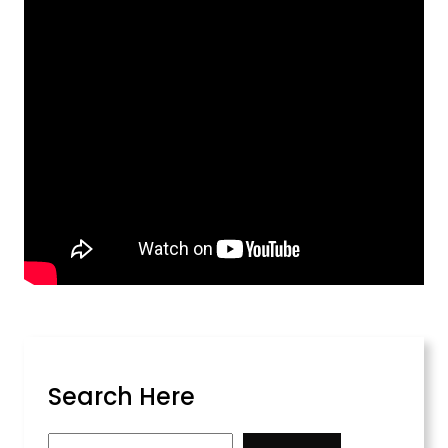
Search Here