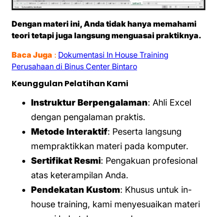
Dengan materi ini, Anda tidak hanya memahami
teori tetapi juga langsung menguasai praktiknya.
Baca Juga
:
Dokumentasi In House Training
Perusahaan di Binus Center Bintaro
Keunggulan Pelatihan Kami
Instruktur Berpengalaman
: Ahli Excel
dengan pengalaman praktis.
Metode Interaktif
: Peserta langsung
mempraktikkan materi pada komputer.
Sertifikat Resmi
: Pengakuan profesional
atas keterampilan Anda.
Pendekatan Kustom
: Khusus untuk in-
house training, kami menyesuaikan materi