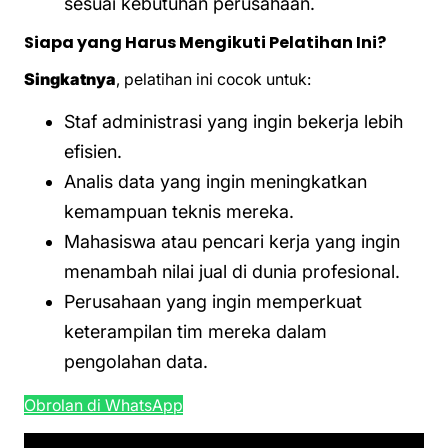
sesuai kebutuhan perusahaan.
Siapa yang Harus Mengikuti Pelatihan Ini?
Singkatnya
, pelatihan ini cocok untuk:
Staf administrasi yang ingin bekerja lebih
efisien.
Analis data yang ingin meningkatkan
kemampuan teknis mereka.
Mahasiswa atau pencari kerja yang ingin
menambah nilai jual di dunia profesional.
Perusahaan yang ingin memperkuat
keterampilan tim mereka dalam
pengolahan data.
Obrolan di WhatsApp