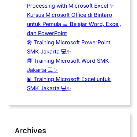
Processing with Microsoft Excel ✨
Kursus Microsoft Office di Bintaro
untuk Pemula 💻 Belajar Word, Excel,
dan PowerPoint
🎤 Training Microsoft PowerPoint
SMK Jakarta 💻✨
📘 Training Microsoft Word SMK
Jakarta 💻✨
📊 Training Microsoft Excel untuk
SMK Jakarta 💻✨
Archives