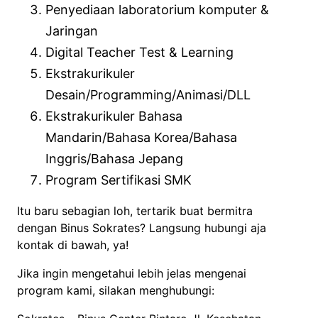
Penyediaan laboratorium komputer &
Jaringan
Digital Teacher Test & Learning
Ekstrakurikuler
Desain/Programming/Animasi/DLL
Ekstrakurikuler Bahasa
Mandarin/Bahasa Korea/Bahasa
Inggris/Bahasa Jepang
Program Sertifikasi SMK
Itu baru sebagian loh, tertarik buat bermitra
dengan Binus Sokrates? Langsung hubungi aja
kontak di bawah, ya!
Jika ingin mengetahui lebih jelas mengenai
program kami, silakan menghubungi: