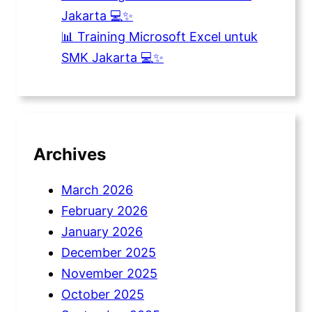
Jakarta 💻✨
📊 Training Microsoft Excel untuk
SMK Jakarta 💻✨
Archives
March 2026
February 2026
January 2026
December 2025
November 2025
October 2025