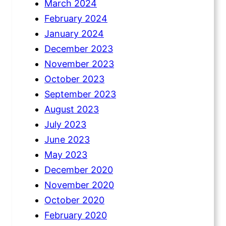
March 2024
February 2024
January 2024
December 2023
November 2023
October 2023
September 2023
August 2023
July 2023
June 2023
May 2023
December 2020
November 2020
October 2020
February 2020