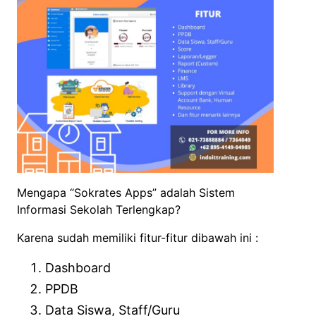
Mengapa “Sokrates Apps” adalah Sistem
Informasi Sekolah Terlengkap?
Karena sudah memiliki fitur-fitur dibawah ini :
Dashboard
PPDB
Data Siswa, Staff/Guru