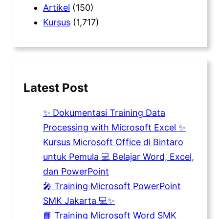
Artikel
(150)
Kursus
(1,717)
Latest Post
✨ Dokumentasi Training Data
Processing with Microsoft Excel ✨
Kursus Microsoft Office di Bintaro
untuk Pemula 💻 Belajar Word, Excel,
dan PowerPoint
🎤 Training Microsoft PowerPoint
SMK Jakarta 💻✨
📘 Training Microsoft Word SMK