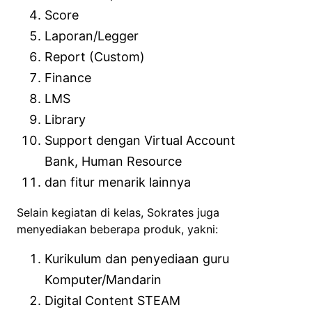
Score
Laporan/Legger
Report (Custom)
Finance
LMS
Library
Support dengan Virtual Account
Bank, Human Resource
dan fitur menarik lainnya
Selain kegiatan di kelas, Sokrates juga
menyediakan beberapa produk, yakni:
Kurikulum dan penyediaan guru
Komputer/Mandarin
Digital Content STEAM