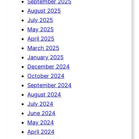
September 2025
August 2025
July 2025
May 2025
April 2025
March 2025
January 2025
December 2024
October 2024
September 2024
August 2024
July 2024
June 2024
May 2024
April 2024