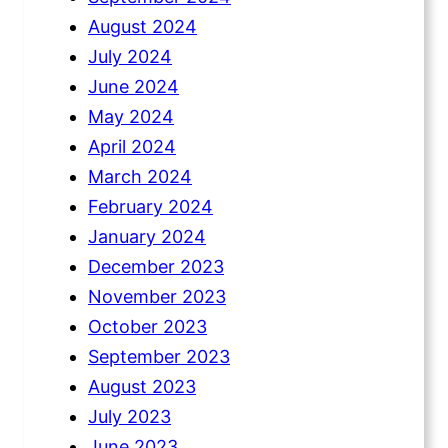
August 2024
July 2024
June 2024
May 2024
April 2024
March 2024
February 2024
January 2024
December 2023
November 2023
October 2023
September 2023
August 2023
July 2023
June 2023