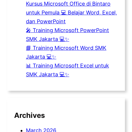
Kursus Microsoft Office di Bintaro
untuk Pemula 💻 Belajar Word, Excel,
dan PowerPoint
🎤 Training Microsoft PowerPoint
SMK Jakarta 💻✨
📘 Training Microsoft Word SMK
Jakarta 💻✨
📊 Training Microsoft Excel untuk
SMK Jakarta 💻✨
Archives
March 2026