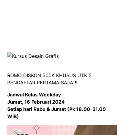
ROMO DISKON 500K KHUSUS UTK 5
PENDAFTAR PERTAMA SAJA ‼️
Jadwal Kelas Weekday
Jumat, 16 Februari 2024
Setiap hari Rabu & Jumat (Pk 18.00-21.00
WIB)