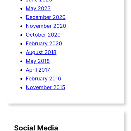
May 2023
December 2020
November 2020
October 2020
February 2020
August 2018
May 2018
April 2017
February 2016
November 2015
Social Media