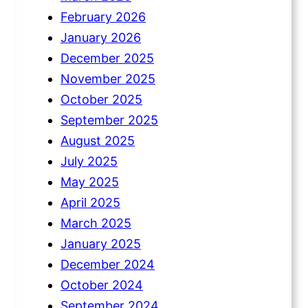
February 2026
January 2026
December 2025
November 2025
October 2025
September 2025
August 2025
July 2025
May 2025
April 2025
March 2025
January 2025
December 2024
October 2024
September 2024