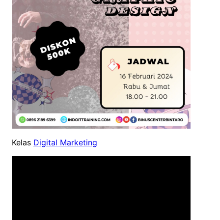
Kelas
Digital Marketing