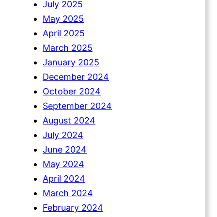
July 2025
May 2025
April 2025
March 2025
January 2025
December 2024
October 2024
September 2024
August 2024
July 2024
June 2024
May 2024
April 2024
March 2024
February 2024