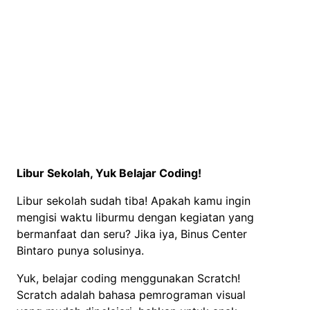
Libur Sekolah, Yuk Belajar Coding!
Libur sekolah sudah tiba! Apakah kamu ingin
mengisi waktu liburmu dengan kegiatan yang
bermanfaat dan seru? Jika iya, Binus Center
Bintaro punya solusinya.
Yuk, belajar coding menggunakan Scratch!
Scratch adalah bahasa pemrograman visual