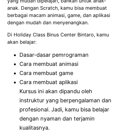
yang mudah dipelajari, bahkan untuk anak-
anak. Dengan Scratch, kamu bisa membuat
berbagai macam animasi, game, dan aplikasi
dengan mudah dan menyenangkan.
Di Holiday Class Binus Center Bintaro, kamu
akan belajar:
Dasar-dasar pemrograman
Cara membuat animasi
Cara membuat game
Cara membuat aplikasi
Kursus ini akan dipandu oleh
instruktur yang berpengalaman dan
profesional. Jadi, kamu bisa belajar
dengan nyaman dan terjamin
kualitasnya.