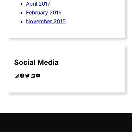
April 2017
February 2016
November 2015
Social Media
Instagram
Facebook
Twitter
LinkedIn
YouTube