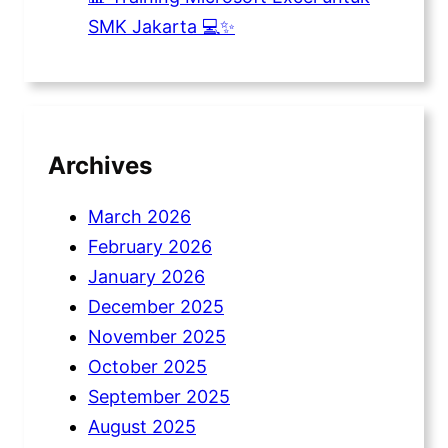
SMK Jakarta 💻✨
Archives
March 2026
February 2026
January 2026
December 2025
November 2025
October 2025
September 2025
August 2025