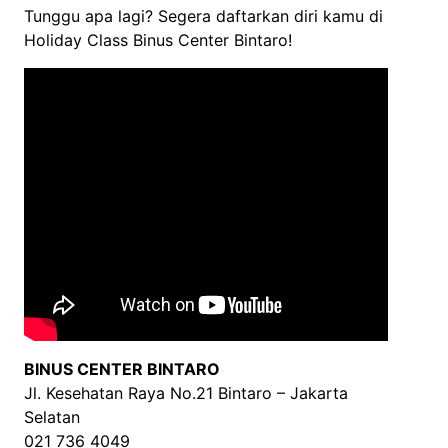
Tunggu apa lagi? Segera daftarkan diri kamu di
Holiday Class Binus Center Bintaro!
BINUS CENTER BINTARO
Jl. Kesehatan Raya No.21 Bintaro – Jakarta
Selatan
021 736 4049