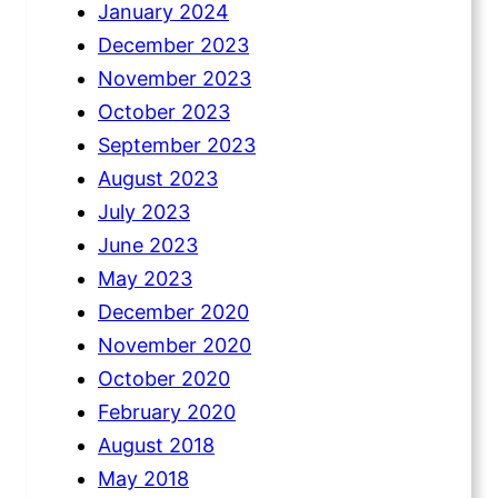
January 2024
December 2023
November 2023
October 2023
September 2023
August 2023
July 2023
June 2023
May 2023
December 2020
November 2020
October 2020
February 2020
August 2018
May 2018