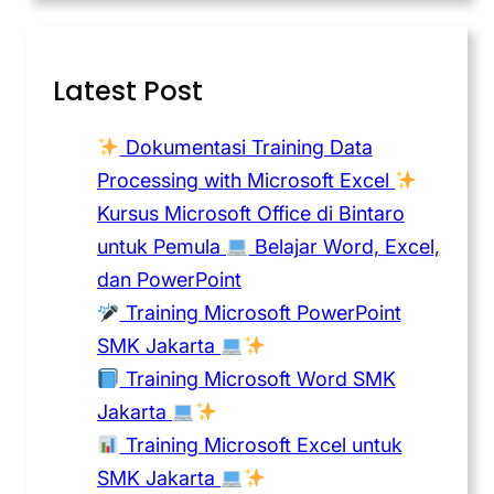
Latest Post
Dokumentasi Training Data
Processing with Microsoft Excel
Kursus Microsoft Office di Bintaro
untuk Pemula
Belajar Word, Excel,
dan PowerPoint
Training Microsoft PowerPoint
SMK Jakarta
Training Microsoft Word SMK
Jakarta
Training Microsoft Excel untuk
SMK Jakarta