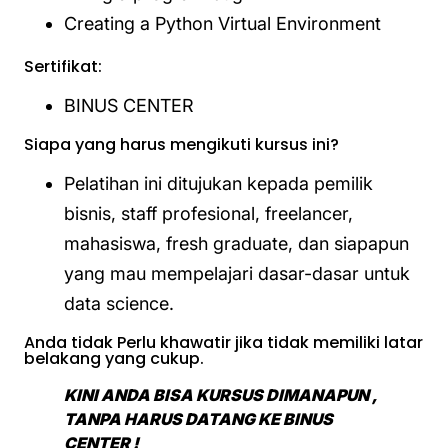
Creating a Python Virtual Environment
Sertifikat:
BINUS CENTER
Siapa yang harus mengikuti kursus ini?
Pelatihan ini ditujukan kepada pemilik
bisnis, staff profesional, freelancer,
mahasiswa, fresh graduate, dan siapapun
yang mau mempelajari dasar-dasar untuk
data science.
Anda tidak Perlu khawatir jika tidak memiliki latar
belakang yang cukup.
KINI ANDA BISA KURSUS DIMANAPUN ,
TANPA HARUS DATANG KE BINUS
CENTER !