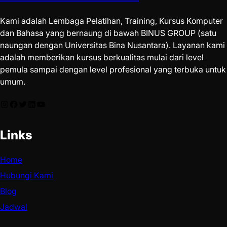
Kami adalah Lembaga Pelatihan, Training, Kursus Komputer
dan Bahasa yang bernaung di bawah BINUS GROUP (satu
naungan dengan Universitas Bina Nusantara). Layanan kami
adalah memberikan kursus berkualitas mulai dari level
pemula sampai dengan level profesional yang terbuka untuk
umum.
Links
Home
Hubungi Kami
Blog
Jadwal