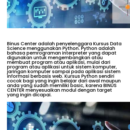
Binus Center adalah penyelenggara Kursus Data
Science menggunakan Python. Python adalah
bahasa pemrograman interpreter yang dapat
digunakan untuk mengembangkan atau
membuat program atau aplikasi, mulai dari
program atau aplikasi untuk sistem komputer,
jaringan komputer sampai pada aplikasi sistem
informasi berbasis web. Kursus Python sendiri
cocok bagi yang ingin belajar dari awal maupun
anda yang sudah memiliki basic, karena BINUS
CENTER menyesuaikan modul dengan target
yang ingin dicapai.