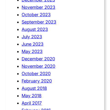
November 2023
October 2023
September 2023
August 2023
July 2023
June 2023
May 2023
December 2020
November 2020
October 2020
February 2020
August 2018
May 2018
April 2017