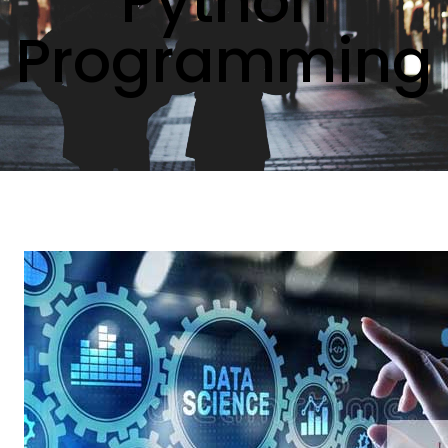
Python
Programming