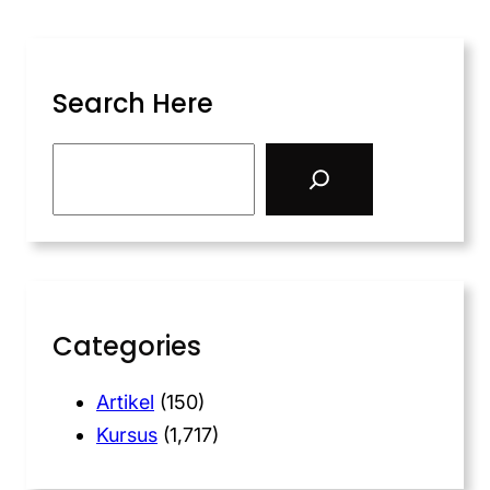
Search Here
Categories
Artikel
(150)
Kursus
(1,717)