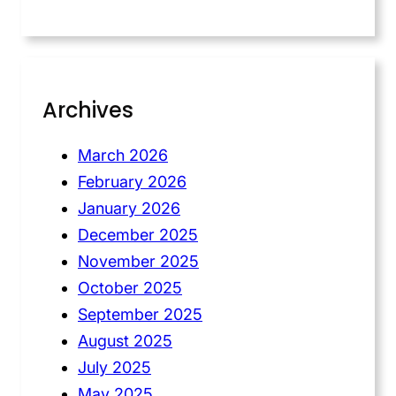
Archives
March 2026
February 2026
January 2026
December 2025
November 2025
October 2025
September 2025
August 2025
July 2025
May 2025