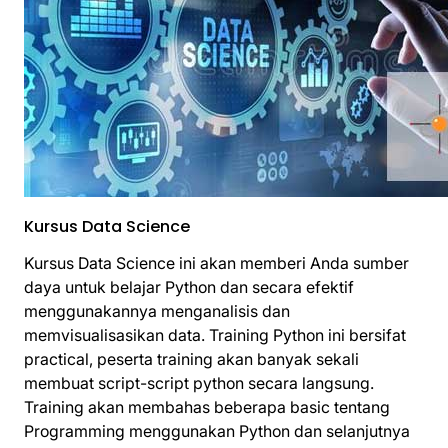
Kursus Data Science
Kursus Data Science ini akan memberi Anda sumber
daya untuk belajar Python dan secara efektif
menggunakannya menganalisis dan
memvisualisasikan data. Training Python ini bersifat
practical, peserta training akan banyak sekali
membuat script-script python secara langsung.
Training akan membahas beberapa basic tentang
Programming menggunakan Python dan selanjutnya