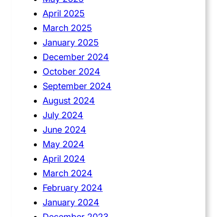
April 2025
March 2025
January 2025
December 2024
October 2024
September 2024
August 2024
July 2024
June 2024
May 2024
April 2024
March 2024
February 2024
January 2024
December 2023