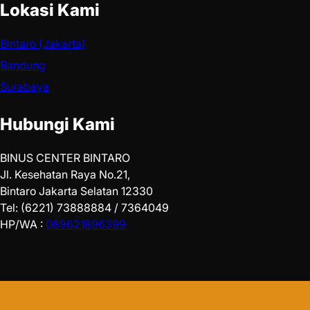
Lokasi Kami
Bintaro (Jakarta)
Bandung
Surabaya
Hubungi Kami
BINUS CENTER BINTARO
Jl. Kesehatan Raya No.21,
Bintaro Jakarta Selatan 12330
Tel: (6221) 73888884 / 7364049
HP/WA :
089621896399