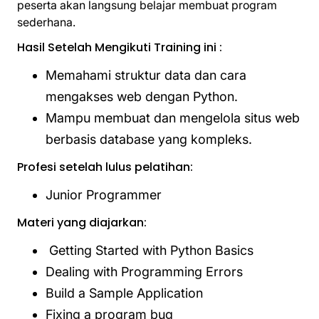
peserta akan langsung belajar membuat program
sederhana.
Hasil Setelah Mengikuti Training ini :
Memahami struktur data dan cara
mengakses web dengan Python.
Mampu membuat dan mengelola situs web
berbasis database yang kompleks.
Profesi setelah lulus pelatihan:
Junior Programmer
Materi yang diajarkan:
Getting Started with Python Basics
Dealing with Programming Errors
Build a Sample Application
Fixing a program bug