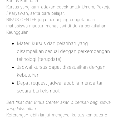
Kursus Komputer
Kursus yang kami adakan cocok untuk Umum, Pekerja
/ Karyawan, serta para pelajar.
BINUS CENTER juga menunjang pengetahuan
mahasiswa maupun mahasiswi di dunia perkuliahan.
Keunggulan:
Materi kursus dan pelatihan yang
disampaikan sesuai dengan perkembangan
teknologi (terupdate)
Jadwal kursus dapat disesuaikan dengan
kebutuhan
Dapat request jadwal apabila mendaftar
secara berkelompok
Sertifikat dari Binus Center akan diberikan bagi siswa
yang lulus ujian.
Keterangan lebih lanjut mengenai kursus komputer di