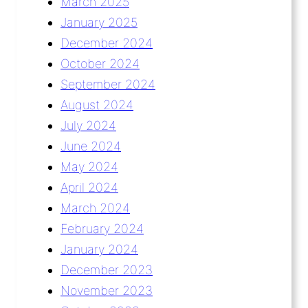
March 2025
January 2025
December 2024
October 2024
September 2024
August 2024
July 2024
June 2024
May 2024
April 2024
March 2024
February 2024
January 2024
December 2023
November 2023