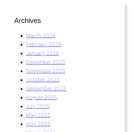
Archives
March 2026
February 2026
January 2026
December 2025
November 2025
October 2025
September 2025
August 2025
July 2025
May 2025
April 2025