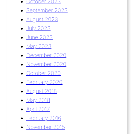
October 2023
September 2023
August 2023
July 2023
June 2023
May 2023
December 2020
November 2020
October 2020
February 2020
August 2018
May 2018
April 2017
February 2016
November 2015