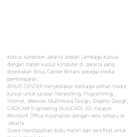
Kursus Komputer Jakarta adalah Lembaga Kursus
dengan materi kursus komputer di Jakarta yang
disediakan Binus Center Bintaro sebagai media
pembelajaran.
BINUS CENTER menyediakan berbagai pilihan modul
kursus untuk jurusan Networking, Programming,
Internet, Website, Multimedia Design, Graphic Design,
CAD/CAM Engineering (AutoCAD), 3D, maupun
Microsoft Office Automation dengan versi terbaru di
Jakarta.
Siswa mendapatkan buku materi dan sertifikat untuk