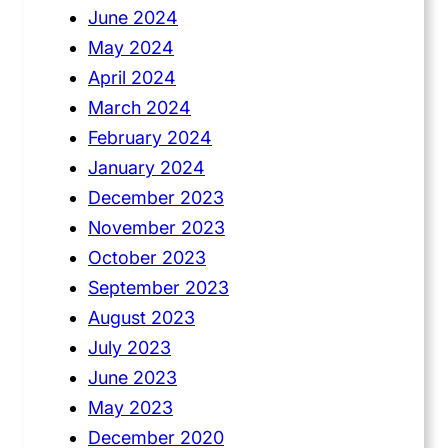
June 2024
May 2024
April 2024
March 2024
February 2024
January 2024
December 2023
November 2023
October 2023
September 2023
August 2023
July 2023
June 2023
May 2023
December 2020