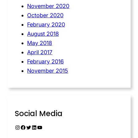
November 2020
October 2020
February 2020
August 2018
May 2018
April 2017
February 2016
November 2015
Social Media