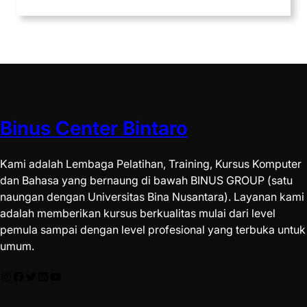
Binus Center Bintaro
Kami adalah Lembaga Pelatihan, Training, Kursus Komputer
dan Bahasa yang bernaung di bawah BINUS GROUP (satu
naungan dengan Universitas Bina Nusantara). Layanan kami
adalah memberikan kursus berkualitas mulai dari level
pemula sampai dengan level profesional yang terbuka untuk
umum.