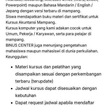
Powerpoint) maupun Bahasa Mandarin / English /
Jepang dengan versi terbaru di mampang.
Siswa mendapatkan buku materi dan sertifikat untuk
Kursus Akuntansi Mampang.
Kursus komputer yang kami adakan cocok untuk
Umum, Pekerja / Karyawan, serta para pelajar di
mampang.
BINUS CENTER juga menunjang pengetahuan
mahasiswa maupun mahasiswi di dunia perkuliahan.
Keunggulan:
Materi kursus dan pelatihan yang
disampaikan sesuai dengan perkembangan
terbaru (terupdate)
Jadwal kursus dapat disesuaikan dengan
kebutuhan
Dapat request jadwal apabila mendaftar