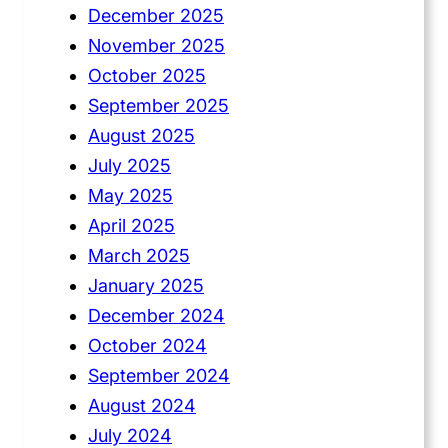
December 2025
November 2025
October 2025
September 2025
August 2025
July 2025
May 2025
April 2025
March 2025
January 2025
December 2024
October 2024
September 2024
August 2024
July 2024