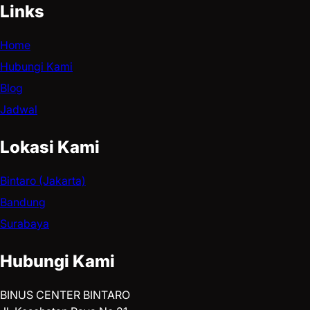
Links
Home
Hubungi Kami
Blog
Jadwal
Lokasi Kami
Bintaro (Jakarta)
Bandung
Surabaya
Hubungi Kami
BINUS CENTER BINTARO