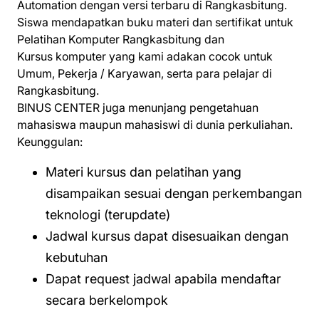
Automation dengan versi terbaru di Rangkasbitung.
Siswa mendapatkan buku materi dan sertifikat untuk
Pelatihan Komputer Rangkasbitung dan
Kursus komputer yang kami adakan cocok untuk
Umum, Pekerja / Karyawan, serta para pelajar di
Rangkasbitung.
BINUS CENTER juga menunjang pengetahuan
mahasiswa maupun mahasiswi di dunia perkuliahan.
Keunggulan:
Materi kursus dan pelatihan yang
disampaikan sesuai dengan perkembangan
teknologi (terupdate)
Jadwal kursus dapat disesuaikan dengan
kebutuhan
Dapat request jadwal apabila mendaftar
secara berkelompok