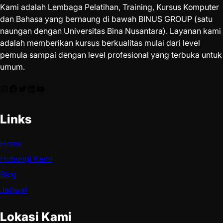
Kami adalah Lembaga Pelatihan, Training, Kursus Komputer
dan Bahasa yang bernaung di bawah BINUS GROUP (satu
naungan dengan Universitas Bina Nusantara). Layanan kami
adalah memberikan kursus berkualitas mulai dari level
pemula sampai dengan level profesional yang terbuka untuk
umum.
Links
Home
Hubungi Kami
Blog
Jadwal
Lokasi Kami