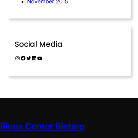
November 2015
Social Media
Binus Center Bintaro