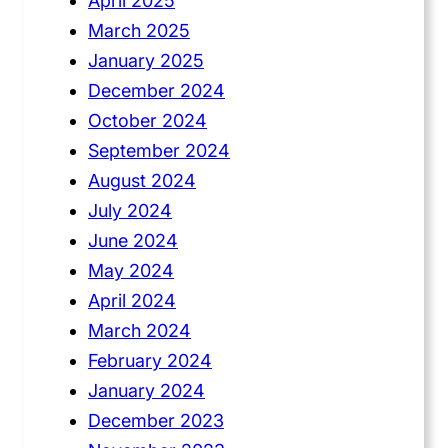
April 2025
March 2025
January 2025
December 2024
October 2024
September 2024
August 2024
July 2024
June 2024
May 2024
April 2024
March 2024
February 2024
January 2024
December 2023