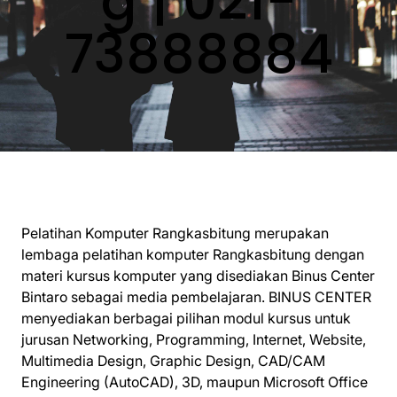
g | 021-
73888884
Pelatihan Komputer Rangkasbitung merupakan
lembaga pelatihan komputer Rangkasbitung dengan
materi kursus komputer yang disediakan Binus Center
Bintaro sebagai media pembelajaran. BINUS CENTER
menyediakan berbagai pilihan modul kursus untuk
jurusan Networking, Programming, Internet, Website,
Multimedia Design, Graphic Design, CAD/CAM
Engineering (AutoCAD), 3D, maupun Microsoft Office