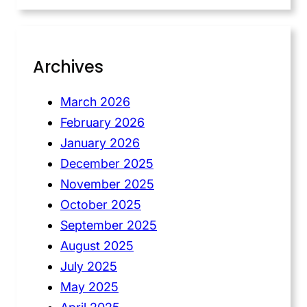
Archives
March 2026
February 2026
January 2026
December 2025
November 2025
October 2025
September 2025
August 2025
July 2025
May 2025