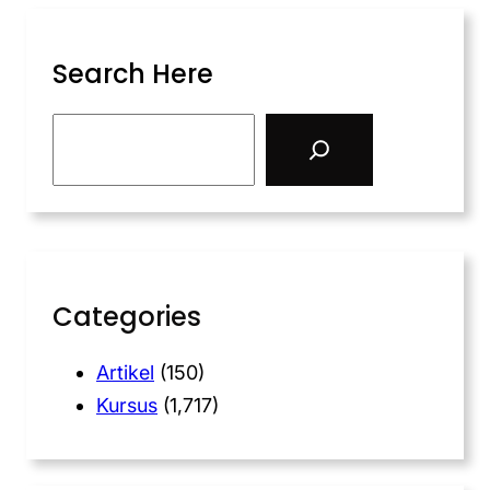
Search Here
Categories
Artikel
(150)
Kursus
(1,717)