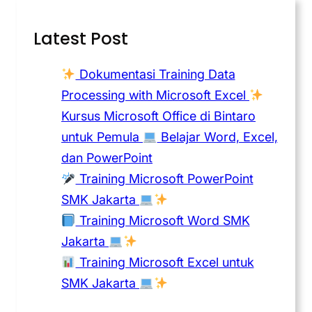
Latest Post
Dokumentasi Training Data
Processing with Microsoft Excel
Kursus Microsoft Office di Bintaro
untuk Pemula
Belajar Word, Excel,
dan PowerPoint
Training Microsoft PowerPoint
SMK Jakarta
Training Microsoft Word SMK
Jakarta
Training Microsoft Excel untuk
SMK Jakarta