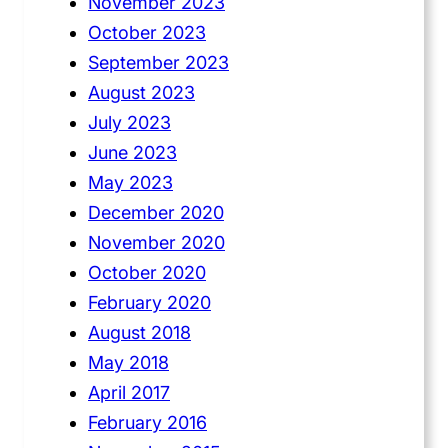
November 2023
October 2023
September 2023
August 2023
July 2023
June 2023
May 2023
December 2020
November 2020
October 2020
February 2020
August 2018
May 2018
April 2017
February 2016