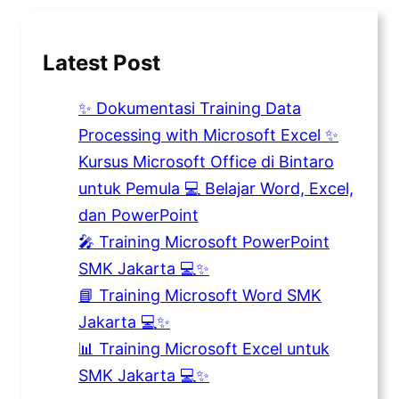
Latest Post
✨ Dokumentasi Training Data
Processing with Microsoft Excel ✨
Kursus Microsoft Office di Bintaro
untuk Pemula 💻 Belajar Word, Excel,
dan PowerPoint
🎤 Training Microsoft PowerPoint
SMK Jakarta 💻✨
📘 Training Microsoft Word SMK
Jakarta 💻✨
📊 Training Microsoft Excel untuk
SMK Jakarta 💻✨