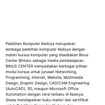
Pelatihan Komputer Kedoya merupakan
lembaga pelatihan komputer Kedoya dengan
materi kursus komputer yang disediakan Binus
Center Bintaro sebagai media pembelajaran.
BINUS CENTER menyediakan berbagai pilihan
modul kursus untuk jurusan Networking,
Programming, Internet, Website, Multimedia
Design, Graphic Design, CAD/CAM Engineering
(AutoCAD), 3D, maupun Microsoft Office
Automation dengan versi terbaru di Kedoya.
Siswa mendapatkan buku materi dan sertifikat