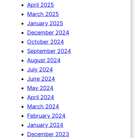
April 2025
March 2025
January 2025
December 2024
October 2024
September 2024
August 2024
July 2024
June 2024
May 2024
April 2024
March 2024
February 2024
January 2024
December 2023