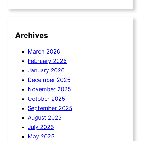
Archives
March 2026
February 2026
January 2026
December 2025
November 2025
October 2025
September 2025
August 2025
July 2025
May 2025