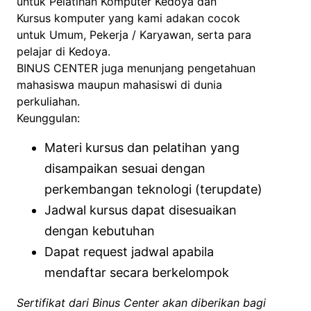
untuk Pelatihan Komputer Kedoya dan
Kursus komputer yang kami adakan cocok
untuk Umum, Pekerja / Karyawan, serta para
pelajar di Kedoya.
BINUS CENTER juga menunjang pengetahuan
mahasiswa maupun mahasiswi di dunia
perkuliahan.
Keunggulan:
Materi kursus dan pelatihan yang
disampaikan sesuai dengan
perkembangan teknologi (terupdate)
Jadwal kursus dapat disesuaikan
dengan kebutuhan
Dapat request jadwal apabila
mendaftar secara berkelompok
Sertifikat dari Binus Center akan diberikan bagi