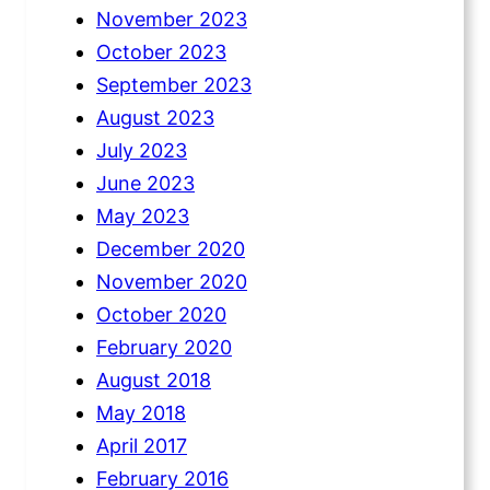
November 2023
October 2023
September 2023
August 2023
July 2023
June 2023
May 2023
December 2020
November 2020
October 2020
February 2020
August 2018
May 2018
April 2017
February 2016