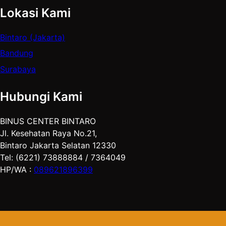
Lokasi Kami
Bintaro (Jakarta)
Bandung
Surabaya
Hubungi Kami
BINUS CENTER BINTARO
Jl. Kesehatan Raya No.21,
Bintaro Jakarta Selatan 12330
Tel: (6221) 73888884 / 7364049
HP/WA :
089621896399