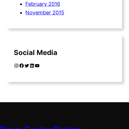
February 2016
November 2015
Social Media
Instagram
Facebook
Twitter
LinkedIn
YouTube