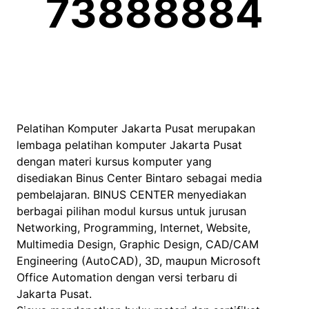
73888884
Pelatihan Komputer Jakarta Pusat merupakan
lembaga pelatihan komputer Jakarta Pusat
dengan materi kursus komputer yang
disediakan Binus Center Bintaro sebagai media
pembelajaran. BINUS CENTER menyediakan
berbagai pilihan modul kursus untuk jurusan
Networking, Programming, Internet, Website,
Multimedia Design, Graphic Design, CAD/CAM
Engineering (AutoCAD), 3D, maupun Microsoft
Office Automation dengan versi terbaru di
Jakarta Pusat.