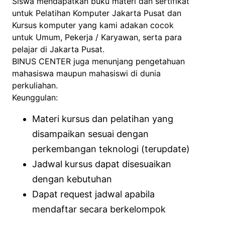
Siswa mendapatkan buku materi dan sertifikat
untuk Pelatihan Komputer Jakarta Pusat dan
Kursus komputer yang kami adakan cocok
untuk Umum, Pekerja / Karyawan, serta para
pelajar di Jakarta Pusat.
BINUS CENTER juga menunjang pengetahuan
mahasiswa maupun mahasiswi di dunia
perkuliahan.
Keunggulan:
Materi kursus dan pelatihan yang
disampaikan sesuai dengan
perkembangan teknologi (terupdate)
Jadwal kursus dapat disesuaikan
dengan kebutuhan
Dapat request jadwal apabila
mendaftar secara berkelompok