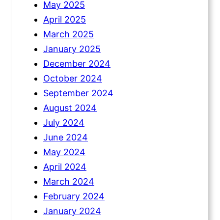
May 2025
April 2025
March 2025
January 2025
December 2024
October 2024
September 2024
August 2024
July 2024
June 2024
May 2024
April 2024
March 2024
February 2024
January 2024