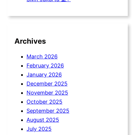
Archives
March 2026
February 2026
January 2026
December 2025
November 2025
October 2025
September 2025
August 2025
July 2025