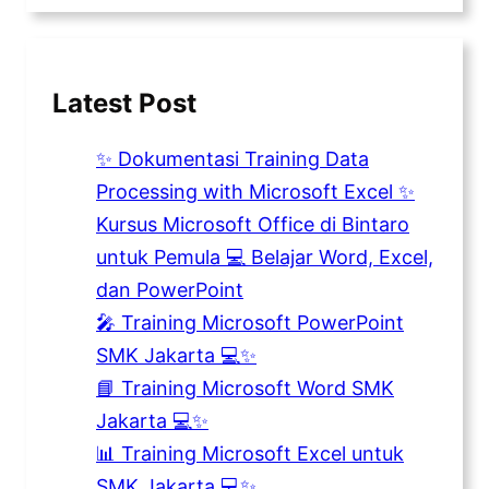
Latest Post
✨ Dokumentasi Training Data
Processing with Microsoft Excel ✨
Kursus Microsoft Office di Bintaro
untuk Pemula 💻 Belajar Word, Excel,
dan PowerPoint
🎤 Training Microsoft PowerPoint
SMK Jakarta 💻✨
📘 Training Microsoft Word SMK
Jakarta 💻✨
📊 Training Microsoft Excel untuk
SMK Jakarta 💻✨