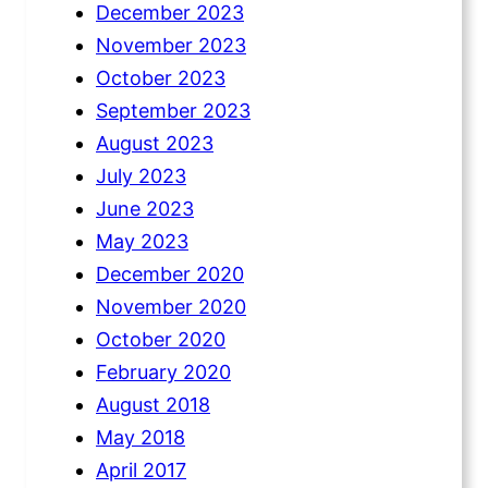
December 2023
November 2023
October 2023
September 2023
August 2023
July 2023
June 2023
May 2023
December 2020
November 2020
October 2020
February 2020
August 2018
May 2018
April 2017