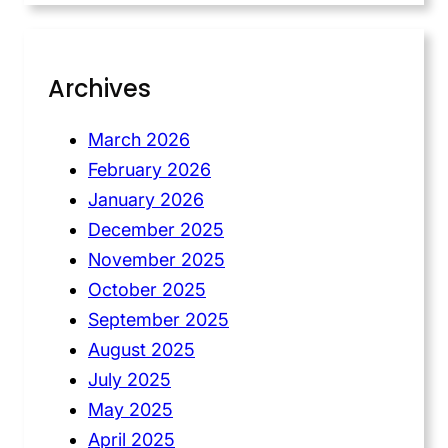
Archives
March 2026
February 2026
January 2026
December 2025
November 2025
October 2025
September 2025
August 2025
July 2025
May 2025
April 2025