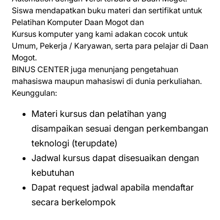
Siswa mendapatkan buku materi dan sertifikat untuk
Pelatihan Komputer Daan Mogot dan
Kursus komputer yang kami adakan cocok untuk
Umum, Pekerja / Karyawan, serta para pelajar di Daan
Mogot.
BINUS CENTER juga menunjang pengetahuan
mahasiswa maupun mahasiswi di dunia perkuliahan.
Keunggulan:
Materi kursus dan pelatihan yang
disampaikan sesuai dengan perkembangan
teknologi (terupdate)
Jadwal kursus dapat disesuaikan dengan
kebutuhan
Dapat request jadwal apabila mendaftar
secara berkelompok