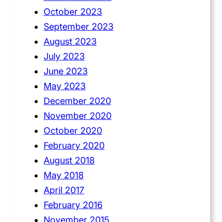
October 2023
September 2023
August 2023
July 2023
June 2023
May 2023
December 2020
November 2020
October 2020
February 2020
August 2018
May 2018
April 2017
February 2016
November 2015