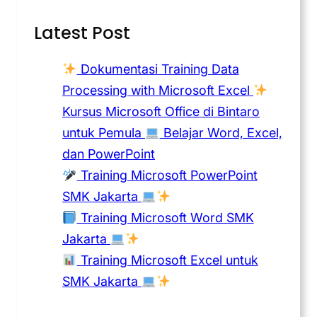
Latest Post
Dokumentasi Training Data
Processing with Microsoft Excel
Kursus Microsoft Office di Bintaro
untuk Pemula
Belajar Word, Excel,
dan PowerPoint
Training Microsoft PowerPoint
SMK Jakarta
Training Microsoft Word SMK
Jakarta
Training Microsoft Excel untuk
SMK Jakarta