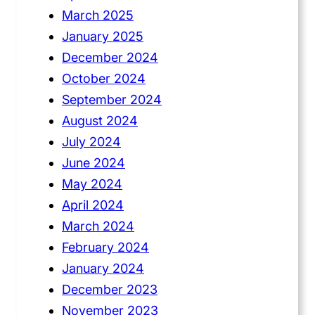
March 2025
January 2025
December 2024
October 2024
September 2024
August 2024
July 2024
June 2024
May 2024
April 2024
March 2024
February 2024
January 2024
December 2023
November 2023