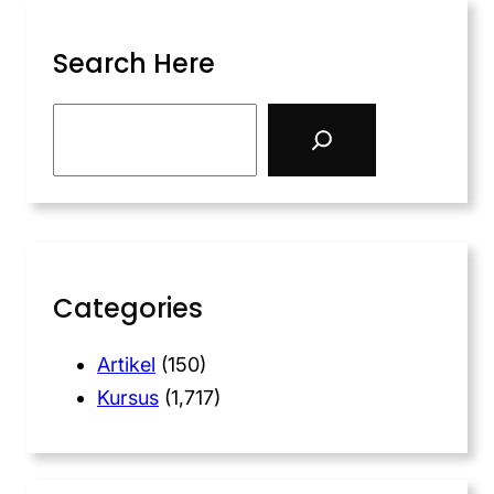
Search Here
Categories
Artikel
(150)
Kursus
(1,717)