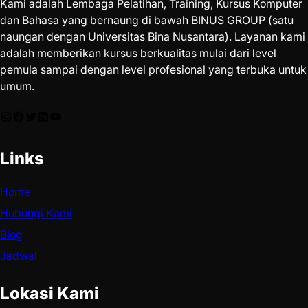
Kami adalah Lembaga Pelatihan, Training, Kursus Komputer
dan Bahasa yang bernaung di bawah BINUS GROUP (satu
naungan dengan Universitas Bina Nusantara). Layanan kami
adalah memberikan kursus berkualitas mulai dari level
pemula sampai dengan level profesional yang terbuka untuk
umum.
Links
Home
Hubungi Kami
Blog
Jadwal
Lokasi Kami