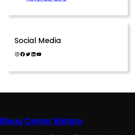
Social Media
Binus Center Bintaro