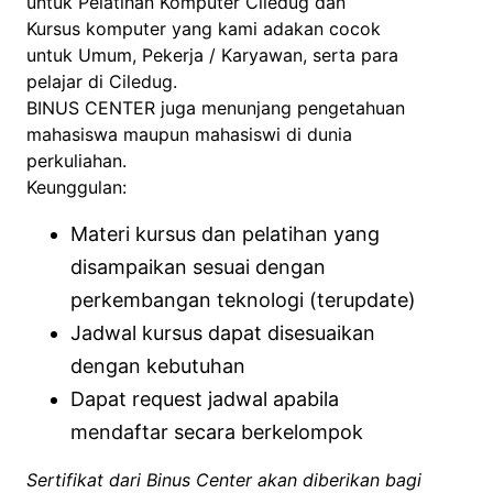
untuk Pelatihan Komputer Ciledug dan
Kursus komputer yang kami adakan cocok
untuk Umum, Pekerja / Karyawan, serta para
pelajar di Ciledug.
BINUS CENTER juga menunjang pengetahuan
mahasiswa maupun mahasiswi di dunia
perkuliahan.
Keunggulan:
Materi kursus dan pelatihan yang
disampaikan sesuai dengan
perkembangan teknologi (terupdate)
Jadwal kursus dapat disesuaikan
dengan kebutuhan
Dapat request jadwal apabila
mendaftar secara berkelompok
Sertifikat dari Binus Center akan diberikan bagi