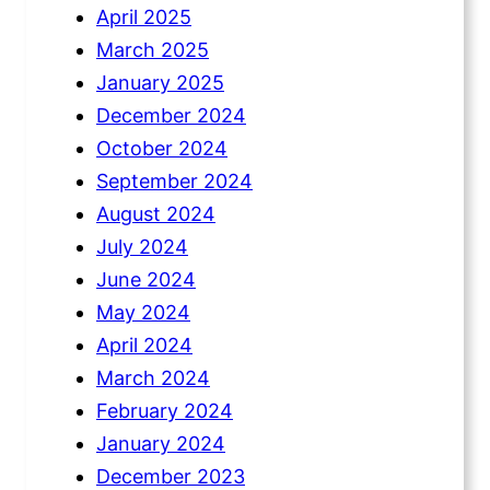
April 2025
March 2025
January 2025
December 2024
October 2024
September 2024
August 2024
July 2024
June 2024
May 2024
April 2024
March 2024
February 2024
January 2024
December 2023