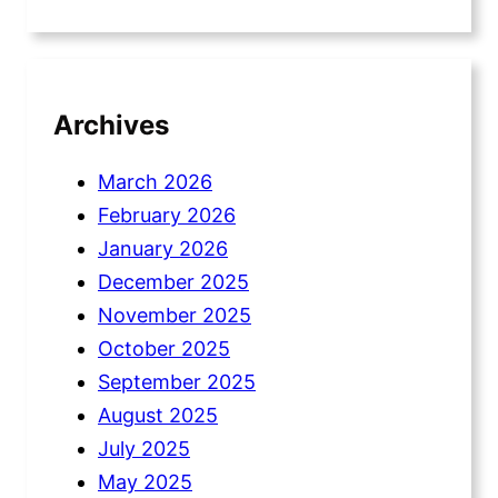
Archives
March 2026
February 2026
January 2026
December 2025
November 2025
October 2025
September 2025
August 2025
July 2025
May 2025