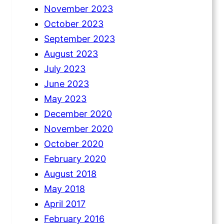
November 2023
October 2023
September 2023
August 2023
July 2023
June 2023
May 2023
December 2020
November 2020
October 2020
February 2020
August 2018
May 2018
April 2017
February 2016