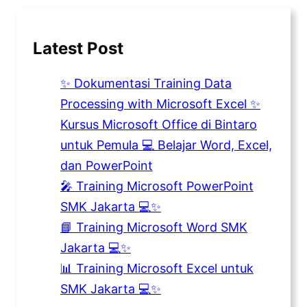
Latest Post
✨ Dokumentasi Training Data
Processing with Microsoft Excel ✨
Kursus Microsoft Office di Bintaro
untuk Pemula 💻 Belajar Word, Excel,
dan PowerPoint
🎤 Training Microsoft PowerPoint
SMK Jakarta 💻✨
📘 Training Microsoft Word SMK
Jakarta 💻✨
📊 Training Microsoft Excel untuk
SMK Jakarta 💻✨