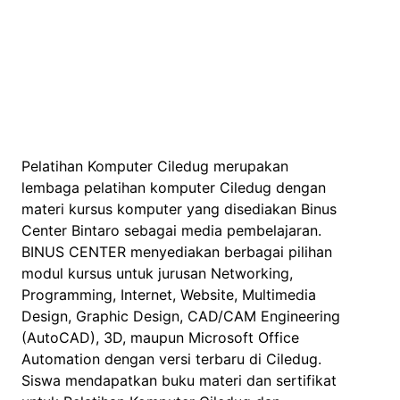
Pelatihan Komputer Ciledug merupakan
lembaga pelatihan komputer Ciledug dengan
materi kursus komputer yang disediakan Binus
Center Bintaro sebagai media pembelajaran.
BINUS CENTER menyediakan berbagai pilihan
modul kursus untuk jurusan Networking,
Programming, Internet, Website, Multimedia
Design, Graphic Design, CAD/CAM Engineering
(AutoCAD), 3D, maupun Microsoft Office
Automation dengan versi terbaru di Ciledug.
Siswa mendapatkan buku materi dan sertifikat