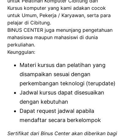
untuk Pelatihan Komputer Cibitung dan
Kursus komputer yang kami adakan cocok
untuk Umum, Pekerja / Karyawan, serta para
pelajar di Cibitung.
BINUS CENTER juga menunjang pengetahuan
mahasiswa maupun mahasiswi di dunia
perkuliahan.
Keunggulan:
Materi kursus dan pelatihan yang
disampaikan sesuai dengan
perkembangan teknologi (terupdate)
Jadwal kursus dapat disesuaikan
dengan kebutuhan
Dapat request jadwal apabila
mendaftar secara berkelompok
Sertifikat dari Binus Center akan diberikan bagi