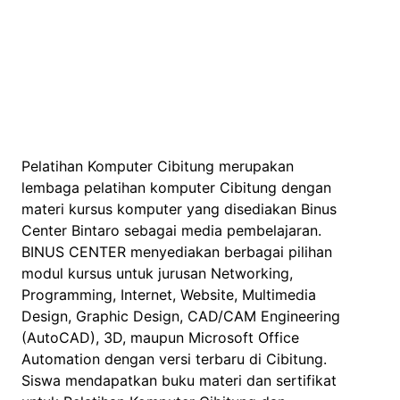
Pelatihan Komputer Cibitung merupakan
lembaga pelatihan komputer Cibitung dengan
materi kursus komputer yang disediakan Binus
Center Bintaro sebagai media pembelajaran.
BINUS CENTER menyediakan berbagai pilihan
modul kursus untuk jurusan Networking,
Programming, Internet, Website, Multimedia
Design, Graphic Design, CAD/CAM Engineering
(AutoCAD), 3D, maupun Microsoft Office
Automation dengan versi terbaru di Cibitung.
Siswa mendapatkan buku materi dan sertifikat