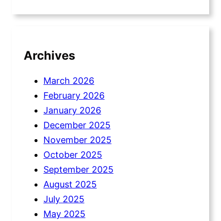
Archives
March 2026
February 2026
January 2026
December 2025
November 2025
October 2025
September 2025
August 2025
July 2025
May 2025