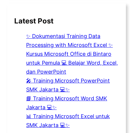
Latest Post
✨ Dokumentasi Training Data
Processing with Microsoft Excel ✨
Kursus Microsoft Office di Bintaro
untuk Pemula 💻 Belajar Word, Excel,
dan PowerPoint
🎤 Training Microsoft PowerPoint
SMK Jakarta 💻✨
📘 Training Microsoft Word SMK
Jakarta 💻✨
📊 Training Microsoft Excel untuk
SMK Jakarta 💻✨