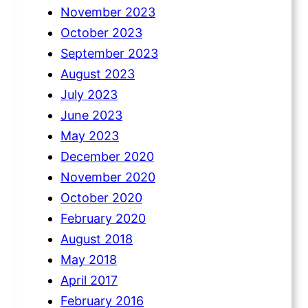
November 2023
October 2023
September 2023
August 2023
July 2023
June 2023
May 2023
December 2020
November 2020
October 2020
February 2020
August 2018
May 2018
April 2017
February 2016