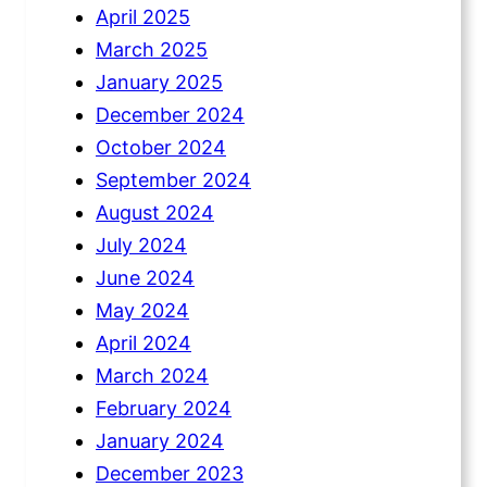
April 2025
March 2025
January 2025
December 2024
October 2024
September 2024
August 2024
July 2024
June 2024
May 2024
April 2024
March 2024
February 2024
January 2024
December 2023