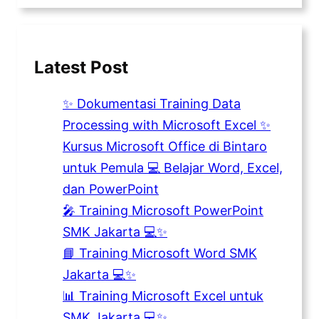
Latest Post
✨ Dokumentasi Training Data
Processing with Microsoft Excel ✨
Kursus Microsoft Office di Bintaro
untuk Pemula 💻 Belajar Word, Excel,
dan PowerPoint
🎤 Training Microsoft PowerPoint
SMK Jakarta 💻✨
📘 Training Microsoft Word SMK
Jakarta 💻✨
📊 Training Microsoft Excel untuk
SMK Jakarta 💻✨