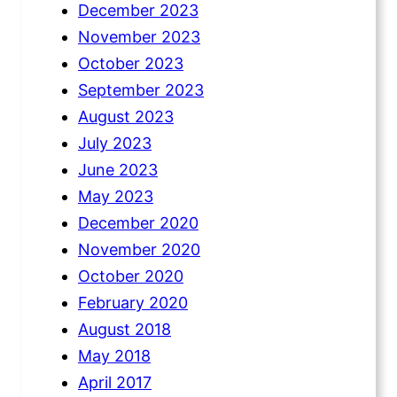
December 2023
November 2023
October 2023
September 2023
August 2023
July 2023
June 2023
May 2023
December 2020
November 2020
October 2020
February 2020
August 2018
May 2018
April 2017