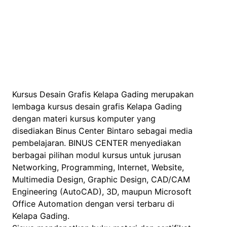
Kursus Desain Grafis Kelapa Gading merupakan
lembaga kursus desain grafis Kelapa Gading
dengan materi kursus komputer yang
disediakan Binus Center Bintaro sebagai media
pembelajaran. BINUS CENTER menyediakan
berbagai pilihan modul kursus untuk jurusan
Networking, Programming, Internet, Website,
Multimedia Design, Graphic Design, CAD/CAM
Engineering (AutoCAD), 3D, maupun Microsoft
Office Automation dengan versi terbaru di
Kelapa Gading.