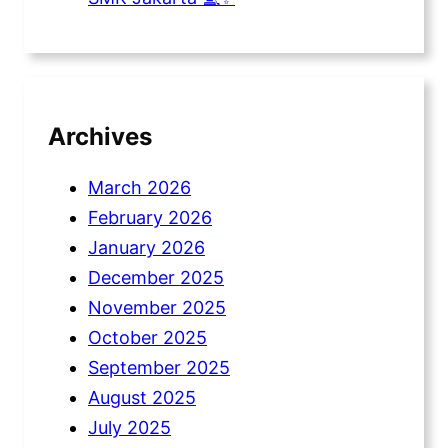
Archives
March 2026
February 2026
January 2026
December 2025
November 2025
October 2025
September 2025
August 2025
July 2025