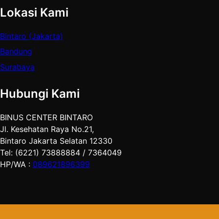
Lokasi Kami
Bintaro (Jakarta)
Bandung
Surabaya
Hubungi Kami
BINUS CENTER BINTARO
Jl. Kesehatan Raya No.21,
Bintaro Jakarta Selatan 12330
Tel: (6221) 73888884 / 7364049
HP/WA :
089621896399