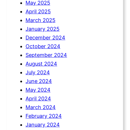
May 2025
April 2025
March 2025
January 2025
December 2024
October 2024
September 2024
August 2024
July 2024
June 2024
May 2024
April 2024
March 2024
February 2024
January 2024