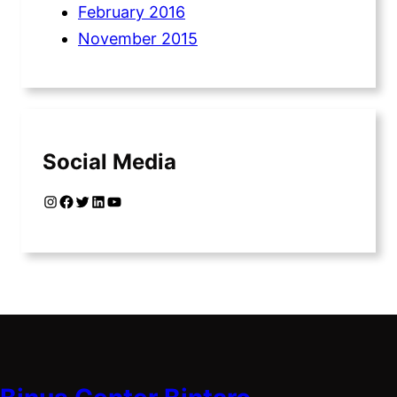
February 2016
November 2015
Social Media
Instagram
Facebook
Twitter
LinkedIn
YouTube