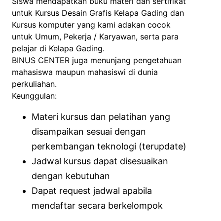
Siswa mendapatkan buku materi dan sertifikat
untuk Kursus Desain Grafis Kelapa Gading dan
Kursus komputer yang kami adakan cocok
untuk Umum, Pekerja / Karyawan, serta para
pelajar di Kelapa Gading.
BINUS CENTER juga menunjang pengetahuan
mahasiswa maupun mahasiswi di dunia
perkuliahan.
Keunggulan:
Materi kursus dan pelatihan yang
disampaikan sesuai dengan
perkembangan teknologi (terupdate)
Jadwal kursus dapat disesuaikan
dengan kebutuhan
Dapat request jadwal apabila
mendaftar secara berkelompok