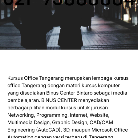
Kursus Office Tangerang merupakan lembaga kursus
office Tangerang dengan materi kursus komputer
yang disediakan Binus Center Bintaro sebagai media
pembelajaran. BINUS CENTER menyediakan
berbagai pilihan modul kursus untuk jurusan
Networking, Programming, Internet, Website,
Multimedia Design, Graphic Design, CAD/CAM
Engineering (AutoCAD), 3D, maupun Microsoft Office
Automation dengan versi terbaru di Tangerang.