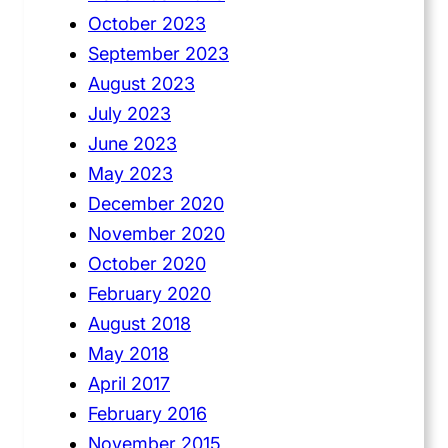
October 2023
September 2023
August 2023
July 2023
June 2023
May 2023
December 2020
November 2020
October 2020
February 2020
August 2018
May 2018
April 2017
February 2016
November 2015