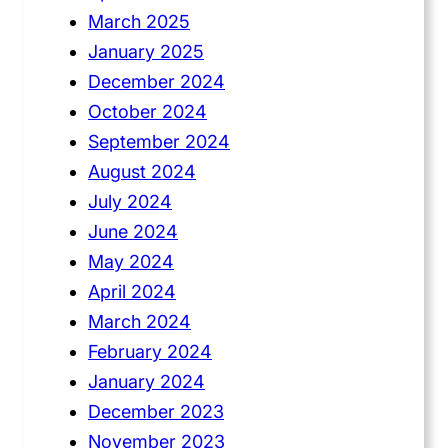
March 2025
January 2025
December 2024
October 2024
September 2024
August 2024
July 2024
June 2024
May 2024
April 2024
March 2024
February 2024
January 2024
December 2023
November 2023