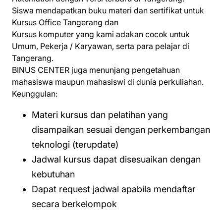
Siswa mendapatkan buku materi dan sertifikat untuk
Kursus Office Tangerang dan
Kursus komputer yang kami adakan cocok untuk
Umum, Pekerja / Karyawan, serta para pelajar di
Tangerang.
BINUS CENTER juga menunjang pengetahuan
mahasiswa maupun mahasiswi di dunia perkuliahan.
Keunggulan:
Materi kursus dan pelatihan yang
disampaikan sesuai dengan perkembangan
teknologi (terupdate)
Jadwal kursus dapat disesuaikan dengan
kebutuhan
Dapat request jadwal apabila mendaftar
secara berkelompok