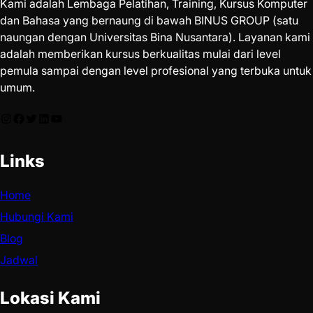
Kami adalah Lembaga Pelatihan, Training, Kursus Komputer
dan Bahasa yang bernaung di bawah BINUS GROUP (satu
naungan dengan Universitas Bina Nusantara). Layanan kami
adalah memberikan kursus berkualitas mulai dari level
pemula sampai dengan level profesional yang terbuka untuk
umum.
Links
Home
Hubungi Kami
Blog
Jadwal
Lokasi Kami