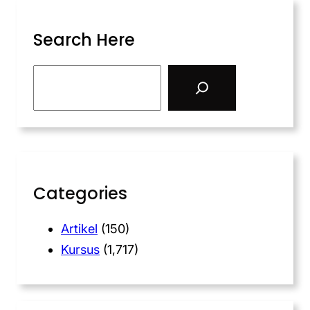
Search Here
Categories
Artikel
(150)
Kursus
(1,717)