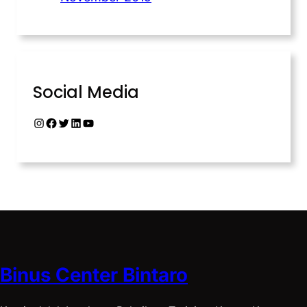
Social Media
Binus Center Bintaro