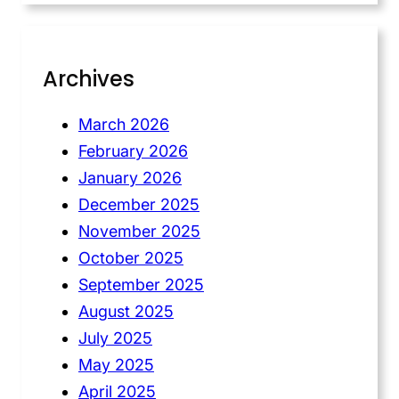
Archives
March 2026
February 2026
January 2026
December 2025
November 2025
October 2025
September 2025
August 2025
July 2025
May 2025
April 2025