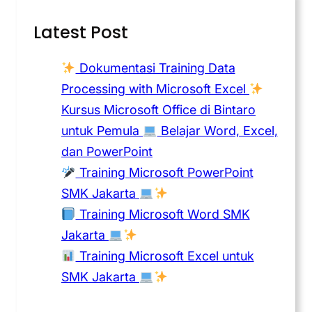
Latest Post
Dokumentasi Training Data
Processing with Microsoft Excel
Kursus Microsoft Office di Bintaro
untuk Pemula
Belajar Word, Excel,
dan PowerPoint
Training Microsoft PowerPoint
SMK Jakarta
Training Microsoft Word SMK
Jakarta
Training Microsoft Excel untuk
SMK Jakarta