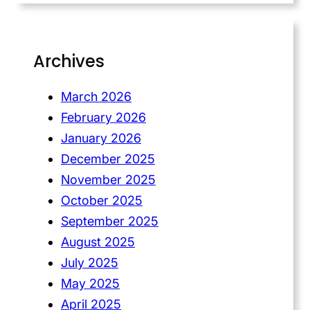
Archives
March 2026
February 2026
January 2026
December 2025
November 2025
October 2025
September 2025
August 2025
July 2025
May 2025
April 2025