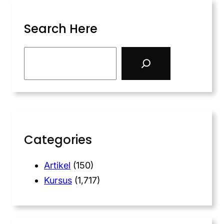
Search Here
Categories
Artikel
(150)
Kursus
(1,717)