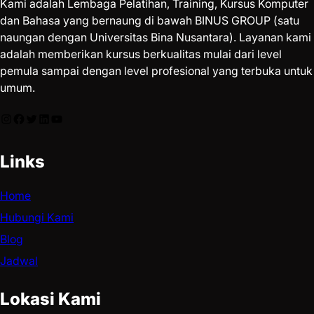
Kami adalah Lembaga Pelatihan, Training, Kursus Komputer
dan Bahasa yang bernaung di bawah BINUS GROUP (satu
naungan dengan Universitas Bina Nusantara). Layanan kami
adalah memberikan kursus berkualitas mulai dari level
pemula sampai dengan level profesional yang terbuka untuk
umum.
Links
Home
Hubungi Kami
Blog
Jadwal
Lokasi Kami