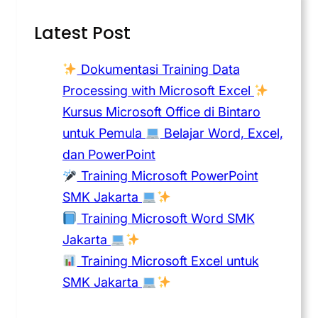
Latest Post
Dokumentasi Training Data
Processing with Microsoft Excel
Kursus Microsoft Office di Bintaro
untuk Pemula
Belajar Word, Excel,
dan PowerPoint
Training Microsoft PowerPoint
SMK Jakarta
Training Microsoft Word SMK
Jakarta
Training Microsoft Excel untuk
SMK Jakarta