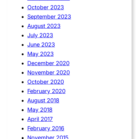
October 2023
September 2023
August 2023
July 2023
June 2023
May 2023
December 2020
November 2020
October 2020
February 2020
August 2018
May 2018
April 2017
February 2016
November 2015