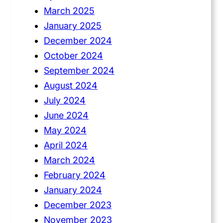
March 2025
January 2025
December 2024
October 2024
September 2024
August 2024
July 2024
June 2024
May 2024
April 2024
March 2024
February 2024
January 2024
December 2023
November 2023