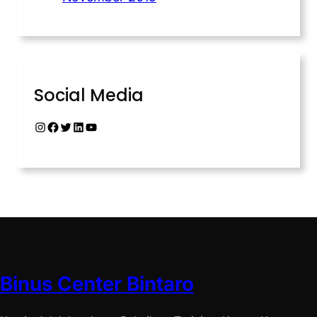
Social Media
Binus Center Bintaro