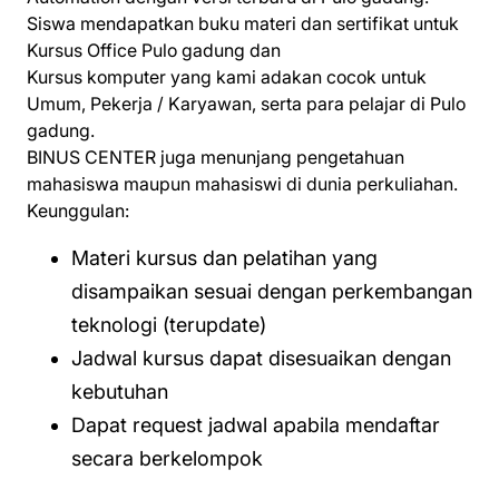
Siswa mendapatkan buku materi dan sertifikat untuk
Kursus Office Pulo gadung dan
Kursus komputer yang kami adakan cocok untuk
Umum, Pekerja / Karyawan, serta para pelajar di Pulo
gadung.
BINUS CENTER juga menunjang pengetahuan
mahasiswa maupun mahasiswi di dunia perkuliahan.
Keunggulan:
Materi kursus dan pelatihan yang
disampaikan sesuai dengan perkembangan
teknologi (terupdate)
Jadwal kursus dapat disesuaikan dengan
kebutuhan
Dapat request jadwal apabila mendaftar
secara berkelompok