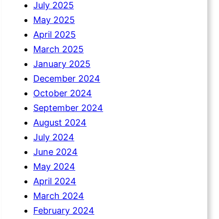
July 2025
May 2025
April 2025
March 2025
January 2025
December 2024
October 2024
September 2024
August 2024
July 2024
June 2024
May 2024
April 2024
March 2024
February 2024