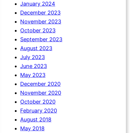
January 2024
December 2023
November 2023
October 2023
September 2023
August 2023
July 2023
June 2023
May 2023
December 2020
November 2020
October 2020
February 2020
August 2018
May 2018