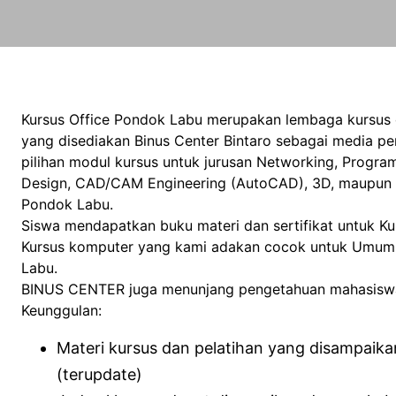
Kursus Office Pondok Labu merupakan lembaga kursus 
yang disediakan Binus Center Bintaro sebagai media 
pilihan modul kursus untuk jurusan Networking, Program
Design, CAD/CAM Engineering (AutoCAD), 3D, maupun Mi
Pondok Labu.
Siswa mendapatkan buku materi dan sertifikat untuk K
Kursus komputer yang kami adakan cocok untuk Umum, P
Labu.
BINUS CENTER juga menunjang pengetahuan mahasiswa 
Keunggulan:
Materi kursus dan pelatihan yang disampaik
(terupdate)