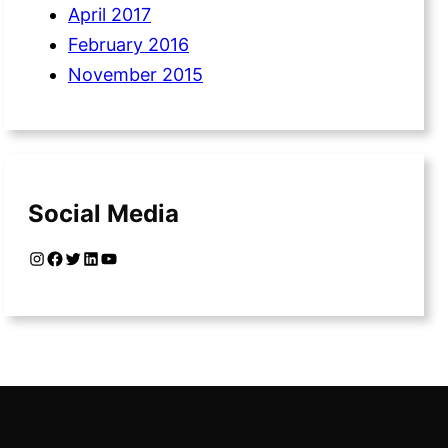
April 2017
February 2016
November 2015
Social Media
Instagram
Facebook
Twitter
LinkedIn
YouTube