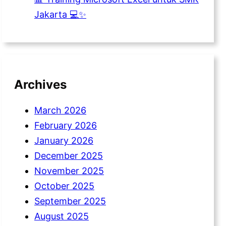
Jakarta 💻✨
Archives
March 2026
February 2026
January 2026
December 2025
November 2025
October 2025
September 2025
August 2025