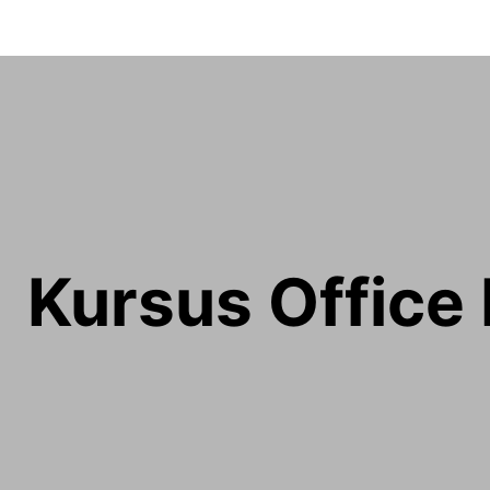
Kursus Office