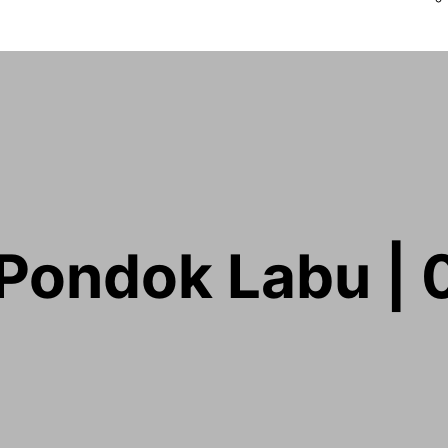
 Pondok Labu 