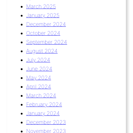
March 2025
January 2025
December 2024
October 2024
September 2024
August 2024
July 2024
June 2024
May 2024
April 2024
March 2024
February 2024
January 2024
December 2023
November 2023