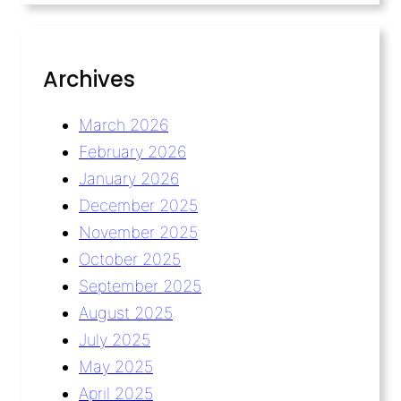
Archives
March 2026
February 2026
January 2026
December 2025
November 2025
October 2025
September 2025
August 2025
July 2025
May 2025
April 2025