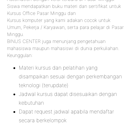
Siswa mendapatkan buku materi dan sertifikat untuk
Kursus Office Pasar Minggu dan
Kursus komputer yang kami adakan cocok untuk
Umum, Pekerja / Karyawan, serta para pelajar di Pasar
Minggu.
BINUS CENTER juga menunjang pengetahuan
mahasiswa maupun mahasiswi di dunia perkuliahan.
Keunggulan:
Materi kursus dan pelatihan yang
disampaikan sesuai dengan perkembangan
teknologi (terupdate)
Jadwal kursus dapat disesuaikan dengan
kebutuhan
Dapat request jadwal apabila mendaftar
secara berkelompok