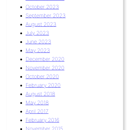
October 2023
September 2023
August 2023
July 2023
June 2023
May 2023
December 2020
November 2020
October 2020
February 2020
August 2018
May 2018
April 2017
February 2016
November 2015