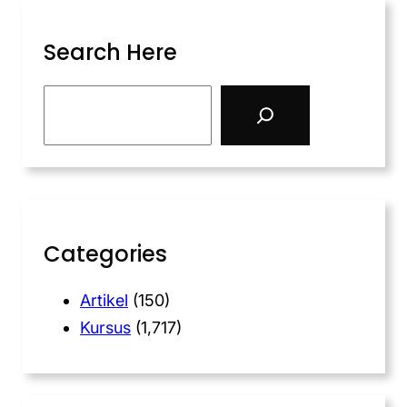
Search Here
Categories
Artikel
(150)
Kursus
(1,717)