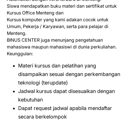
Siswa mendapatkan buku materi dan sertifikat untuk
Kursus Office Menteng dan
Kursus komputer yang kami adakan cocok untuk
Umum, Pekerja / Karyawan, serta para pelajar di
Menteng.
BINUS CENTER juga menunjang pengetahuan
mahasiswa maupun mahasiswi di dunia perkuliahan.
Keunggulan:
Materi kursus dan pelatihan yang
disampaikan sesuai dengan perkembangan
teknologi (terupdate)
Jadwal kursus dapat disesuaikan dengan
kebutuhan
Dapat request jadwal apabila mendaftar
secara berkelompok