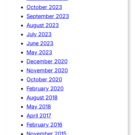
October 2023
September 2023
August 2023
July 2023
June 2023
May 2023
December 2020
November 2020
October 2020
February 2020
August 2018
May 2018
April 2017
February 2016
November 2015