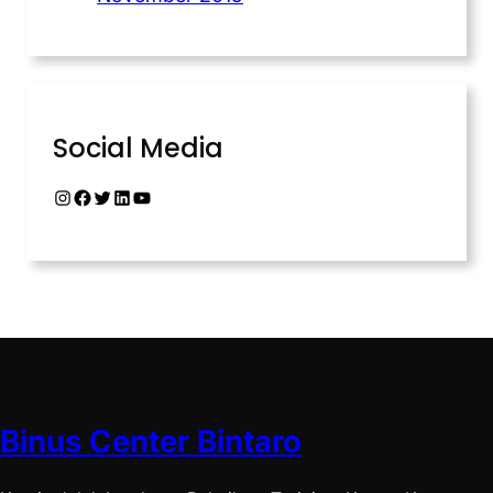
Social Media
Binus Center Bintaro