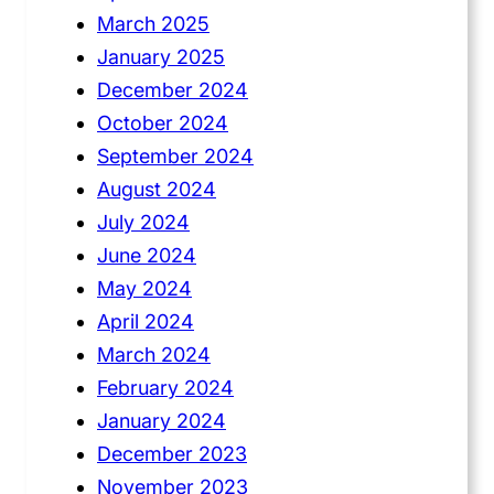
March 2025
January 2025
December 2024
October 2024
September 2024
August 2024
July 2024
June 2024
May 2024
April 2024
March 2024
February 2024
January 2024
December 2023
November 2023