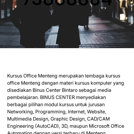
Kursus Office Menteng merupakan lembaga kursus
office Menteng dengan materi kursus komputer yang
disediakan Binus Center Bintaro sebagai media
pembelajaran. BINUS CENTER menyediakan
berbagai pilihan modul kursus untuk jurusan
Networking, Programming, Internet, Website,
Multimedia Design, Graphic Design, CAD/CAM
Engineering (AutoCAD), 3D, maupun Microsoft Office
Automation dengan versi terbaru di Menteng.