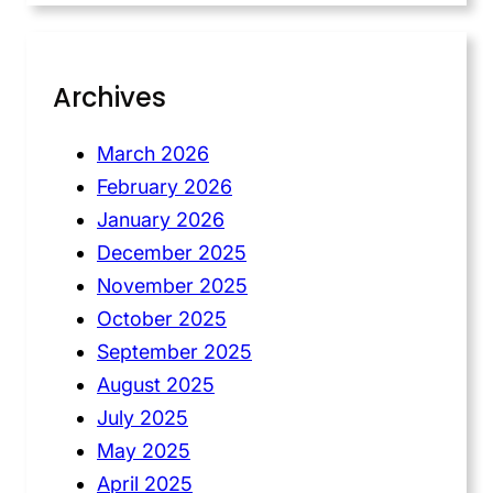
Archives
March 2026
February 2026
January 2026
December 2025
November 2025
October 2025
September 2025
August 2025
July 2025
May 2025
April 2025