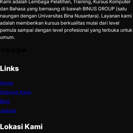
Kami adalah Lembaga Pelatihan, Training, Kursus Komputer
dan Bahasa yang bernaung di bawah BINUS GROUP (satu
naungan dengan Universitas Bina Nusantara). Layanan kami
adalah memberikan kursus berkualitas mulai dari level
pemula sampai dengan level profesional yang terbuka untuk
umum.
Links
Home
Hubungi Kami
Blog
Jadwal
Lokasi Kami