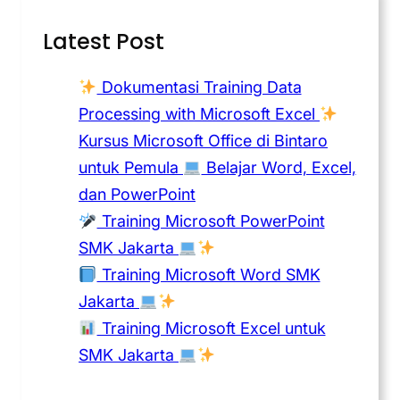
Latest Post
Dokumentasi Training Data
Processing with Microsoft Excel
Kursus Microsoft Office di Bintaro
untuk Pemula
Belajar Word, Excel,
dan PowerPoint
Training Microsoft PowerPoint
SMK Jakarta
Training Microsoft Word SMK
Jakarta
Training Microsoft Excel untuk
SMK Jakarta