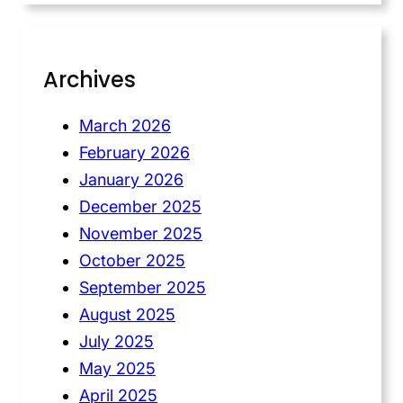
Archives
March 2026
February 2026
January 2026
December 2025
November 2025
October 2025
September 2025
August 2025
July 2025
May 2025
April 2025