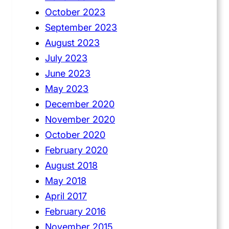
October 2023
September 2023
August 2023
July 2023
June 2023
May 2023
December 2020
November 2020
October 2020
February 2020
August 2018
May 2018
April 2017
February 2016
November 2015