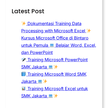
Latest Post
Dokumentasi Training Data
Processing with Microsoft Excel
Kursus Microsoft Office di Bintaro
untuk Pemula
Belajar Word, Excel,
dan PowerPoint
Training Microsoft PowerPoint
SMK Jakarta
Training Microsoft Word SMK
Jakarta
Training Microsoft Excel untuk
SMK Jakarta