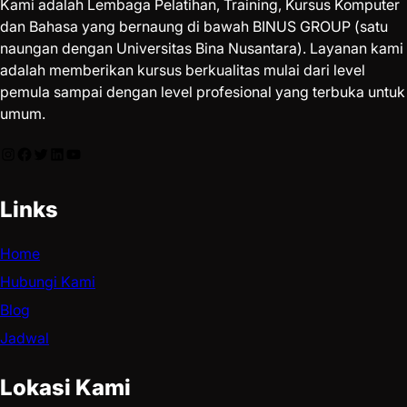
Kami adalah Lembaga Pelatihan, Training, Kursus Komputer
dan Bahasa yang bernaung di bawah BINUS GROUP (satu
naungan dengan Universitas Bina Nusantara). Layanan kami
adalah memberikan kursus berkualitas mulai dari level
pemula sampai dengan level profesional yang terbuka untuk
umum.
Links
Home
Hubungi Kami
Blog
Jadwal
Lokasi Kami