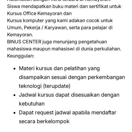
Siswa mendapatkan buku materi dan sertifikat untuk
Kursus Office Kemayoran dan
Kursus komputer yang kami adakan cocok untuk
Umum, Pekerja / Karyawan, serta para pelajar di
Kemayoran.
BINUS CENTER juga menunjang pengetahuan
mahasiswa maupun mahasiswi di dunia perkuliahan.
Keunggulan:
Materi kursus dan pelatihan yang
disampaikan sesuai dengan perkembangan
teknologi (terupdate)
Jadwal kursus dapat disesuaikan dengan
kebutuhan
Dapat request jadwal apabila mendaftar
secara berkelompok