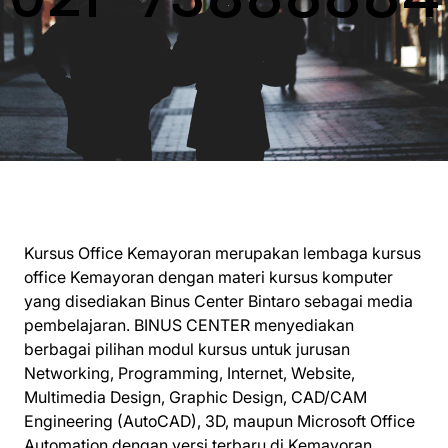
Kursus Office Kemayoran merupakan lembaga kursus
office Kemayoran dengan materi kursus komputer
yang disediakan Binus Center Bintaro sebagai media
pembelajaran. BINUS CENTER menyediakan
berbagai pilihan modul kursus untuk jurusan
Networking, Programming, Internet, Website,
Multimedia Design, Graphic Design, CAD/CAM
Engineering (AutoCAD), 3D, maupun Microsoft Office
Automation dengan versi terbaru di Kemayoran.