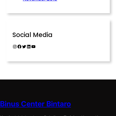
Social Media
Binus Center Bintaro