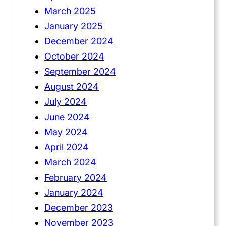
March 2025
January 2025
December 2024
October 2024
September 2024
August 2024
July 2024
June 2024
May 2024
April 2024
March 2024
February 2024
January 2024
December 2023
November 2023