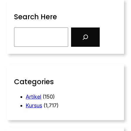
Search Here
Categories
Artikel
(150)
Kursus
(1,717)