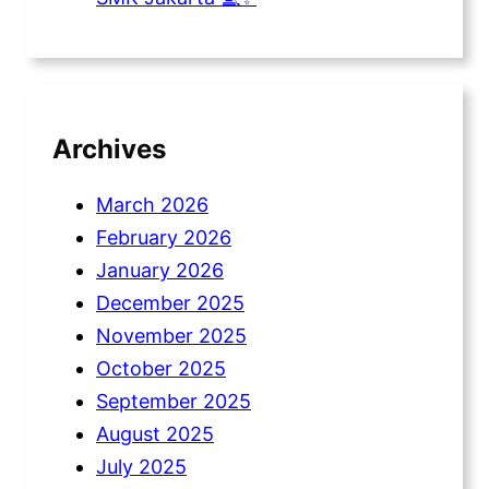
Archives
March 2026
February 2026
January 2026
December 2025
November 2025
October 2025
September 2025
August 2025
July 2025