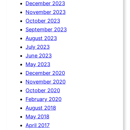
December 2023
November 2023
October 2023
September 2023
August 2023
July 2023
June 2023
May 2023
December 2020
November 2020
October 2020
February 2020
August 2018
May 2018
April 2017