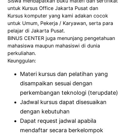
Siswa mendapatkan buku materi dan sertifikat
untuk Kursus Office Jakarta Pusat dan
Kursus komputer yang kami adakan cocok
untuk Umum, Pekerja / Karyawan, serta para
pelajar di Jakarta Pusat.
BINUS CENTER juga menunjang pengetahuan
mahasiswa maupun mahasiswi di dunia
perkuliahan.
Keunggulan:
Materi kursus dan pelatihan yang
disampaikan sesuai dengan
perkembangan teknologi (terupdate)
Jadwal kursus dapat disesuaikan
dengan kebutuhan
Dapat request jadwal apabila
mendaftar secara berkelompok