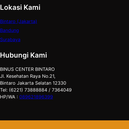
Lokasi Kami
Bintaro (Jakarta)
Bandung
Surabaya
Hubungi Kami
BINUS CENTER BINTARO
Jl. Kesehatan Raya No.21,
Bintaro Jakarta Selatan 12330
Tel: (6221) 73888884 / 7364049
HP/WA :
089621896399