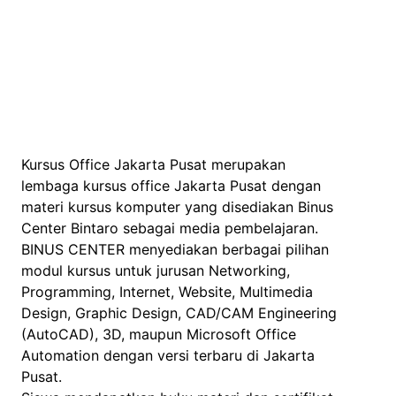
Kursus Office Jakarta Pusat merupakan
lembaga kursus office Jakarta Pusat dengan
materi kursus komputer yang disediakan Binus
Center Bintaro sebagai media pembelajaran.
BINUS CENTER menyediakan berbagai pilihan
modul kursus untuk jurusan Networking,
Programming, Internet, Website, Multimedia
Design, Graphic Design, CAD/CAM Engineering
(AutoCAD), 3D, maupun Microsoft Office
Automation dengan versi terbaru di Jakarta
Pusat.