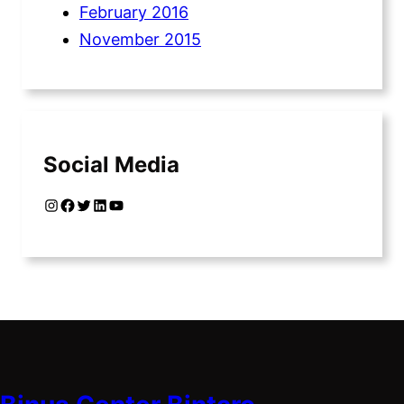
February 2016
November 2015
Social Media
Instagram
Facebook
Twitter
LinkedIn
YouTube