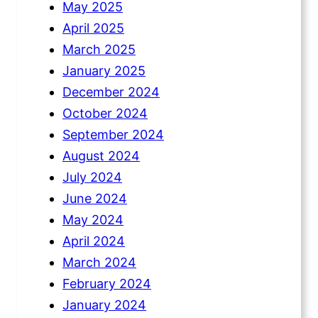
May 2025
April 2025
March 2025
January 2025
December 2024
October 2024
September 2024
August 2024
July 2024
June 2024
May 2024
April 2024
March 2024
February 2024
January 2024