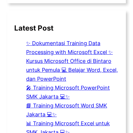
Latest Post
✨ Dokumentasi Training Data
Processing with Microsoft Excel ✨
Kursus Microsoft Office di Bintaro
untuk Pemula 💻 Belajar Word, Excel,
dan PowerPoint
🎤 Training Microsoft PowerPoint
SMK Jakarta 💻✨
📘 Training Microsoft Word SMK
Jakarta 💻✨
📊 Training Microsoft Excel untuk
SMK Jakarta 💻✨