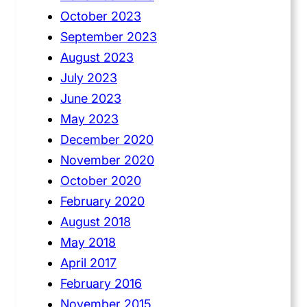
October 2023
September 2023
August 2023
July 2023
June 2023
May 2023
December 2020
November 2020
October 2020
February 2020
August 2018
May 2018
April 2017
February 2016
November 2015