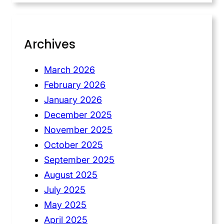
Archives
March 2026
February 2026
January 2026
December 2025
November 2025
October 2025
September 2025
August 2025
July 2025
May 2025
April 2025