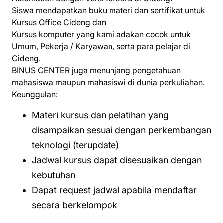
Siswa mendapatkan buku materi dan sertifikat untuk
Kursus Office Cideng dan
Kursus komputer yang kami adakan cocok untuk
Umum, Pekerja / Karyawan, serta para pelajar di
Cideng.
BINUS CENTER juga menunjang pengetahuan
mahasiswa maupun mahasiswi di dunia perkuliahan.
Keunggulan:
Materi kursus dan pelatihan yang
disampaikan sesuai dengan perkembangan
teknologi (terupdate)
Jadwal kursus dapat disesuaikan dengan
kebutuhan
Dapat request jadwal apabila mendaftar
secara berkelompok