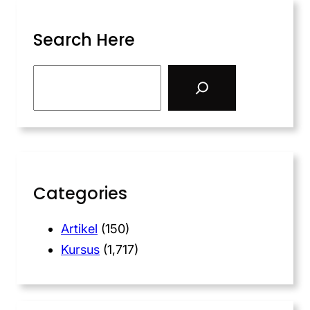
Search Here
Categories
Artikel
(150)
Kursus
(1,717)