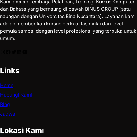
Kami adalah Lembaga Pelatihan, Training, Kursus Komputer
dan Bahasa yang bernaung di bawah BINUS GROUP (satu
naungan dengan Universitas Bina Nusantara). Layanan kami
adalah memberikan kursus berkualitas mulai dari level
pemula sampai dengan level profesional yang terbuka untuk
umum.
Links
Home
Hubungi Kami
Blog
Jadwal
Lokasi Kami