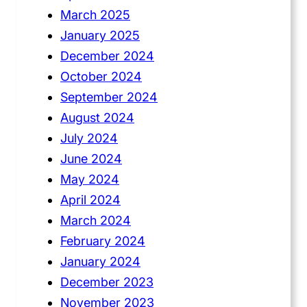
March 2025
January 2025
December 2024
October 2024
September 2024
August 2024
July 2024
June 2024
May 2024
April 2024
March 2024
February 2024
January 2024
December 2023
November 2023