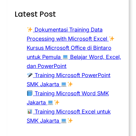
Latest Post
Dokumentasi Training Data
Processing with Microsoft Excel
Kursus Microsoft Office di Bintaro
untuk Pemula
Belajar Word, Excel,
dan PowerPoint
Training Microsoft PowerPoint
SMK Jakarta
Training Microsoft Word SMK
Jakarta
Training Microsoft Excel untuk
SMK Jakarta