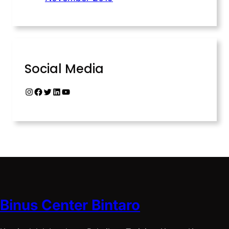
Social Media
Binus Center Bintaro