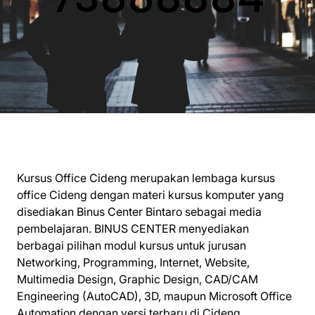
Kursus Office Cideng merupakan lembaga kursus
office Cideng dengan materi kursus komputer yang
disediakan Binus Center Bintaro sebagai media
pembelajaran. BINUS CENTER menyediakan
berbagai pilihan modul kursus untuk jurusan
Networking, Programming, Internet, Website,
Multimedia Design, Graphic Design, CAD/CAM
Engineering (AutoCAD), 3D, maupun Microsoft Office
Automation dengan versi terbaru di Cideng.