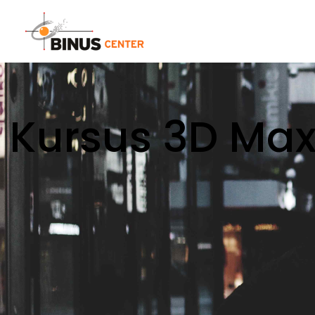
Kursus 3D Max 