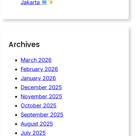
Jakarta
Archives
March 2026
February 2026
January 2026
December 2025
November 2025
October 2025
September 2025
August 2025
July 2025