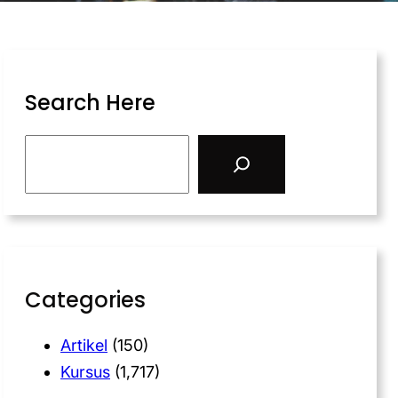
Search Here
Categories
Artikel
(150)
Kursus
(1,717)