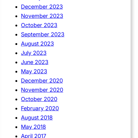
December 2023
November 2023
October 2023
September 2023
August 2023
July 2023
June 2023
May 2023
December 2020
November 2020
October 2020
February 2020
August 2018
May 2018
April 2017