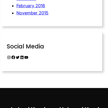
February 2016
November 2015
Social Media