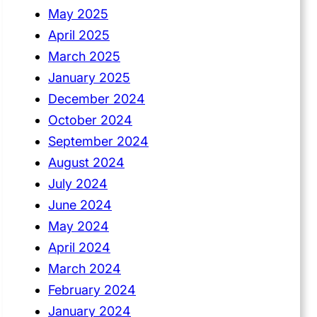
May 2025
April 2025
March 2025
January 2025
December 2024
October 2024
September 2024
August 2024
July 2024
June 2024
May 2024
April 2024
March 2024
February 2024
January 2024