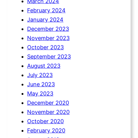
March 2024
February 2024
January 2024
December 2023
November 2023
October 2023
September 2023
August 2023
July 2023
June 2023
May 2023
December 2020
November 2020
October 2020
February 2020