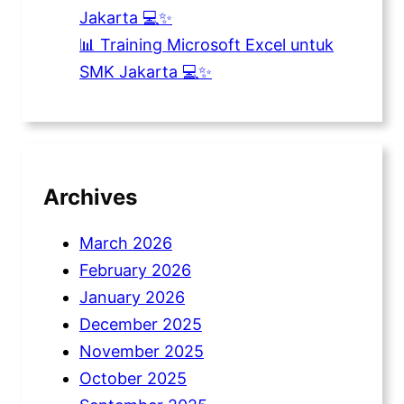
Jakarta 💻✨
📊 Training Microsoft Excel untuk
SMK Jakarta 💻✨
Archives
March 2026
February 2026
January 2026
December 2025
November 2025
October 2025