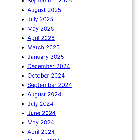
September 2025
August 2025
July 2025
May 2025
April 2025
March 2025
January 2025
December 2024
October 2024
September 2024
August 2024
July 2024
June 2024
May 2024
April 2024