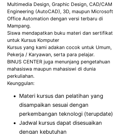
Multimedia Design, Graphic Design, CAD/CAM
Engineering (AutoCAD), 3D, maupun Microsoft
Office Automation dengan versi terbaru di
Mampang.
Siswa mendapatkan buku materi dan sertifikat
untuk Kursus Komputer
Kursus yang kami adakan cocok untuk Umum,
Pekerja / Karyawan, serta para pelajar.
BINUS CENTER juga menunjang pengetahuan
mahasiswa maupun mahasiswi di dunia
perkuliahan.
Keunggulan:
Materi kursus dan pelatihan yang
disampaikan sesuai dengan
perkembangan teknologi (terupdate)
Jadwal kursus dapat disesuaikan
dengan kebutuhan