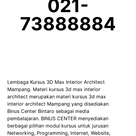
021-
73888884
Lembaga Kursus 3D Max Interior Architect
Mampang. Materi kursus 3d max interior
architect merupakan materi kursus 3d max
interior architect Mampang yang disediakan
Binus Center Bintaro sebagai media
pembelajaran. BINUS CENTER menyediakan
berbagai pilihan modul kursus untuk jurusan
Networking, Programming, Internet, Website,