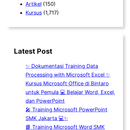
Artikel
(150)
Kursus
(1,717)
Latest Post
✨ Dokumentasi Training Data
Processing with Microsoft Excel ✨
Kursus Microsoft Office di Bintaro
untuk Pemula 💻 Belajar Word, Excel,
dan PowerPoint
🎤 Training Microsoft PowerPoint
SMK Jakarta 💻✨
📘 Training Microsoft Word SMK