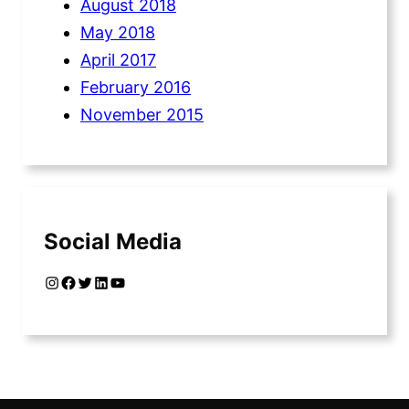
August 2018
May 2018
April 2017
February 2016
November 2015
Social Media
Instagram
Facebook
Twitter
LinkedIn
YouTube