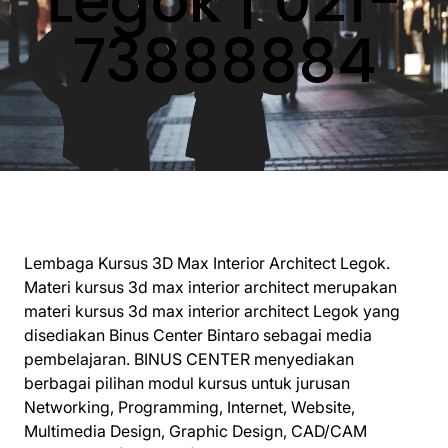
Legok | 021-
73888884
Lembaga Kursus 3D Max Interior Architect Legok.
Materi kursus 3d max interior architect merupakan
materi kursus 3d max interior architect Legok yang
disediakan Binus Center Bintaro sebagai media
pembelajaran. BINUS CENTER menyediakan
berbagai pilihan modul kursus untuk jurusan
Networking, Programming, Internet, Website,
Multimedia Design, Graphic Design, CAD/CAM