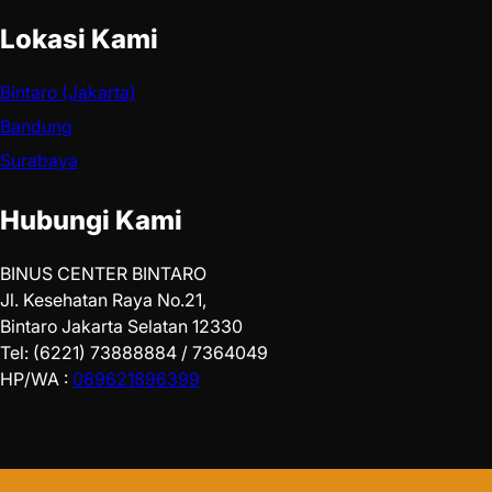
Lokasi Kami
Bintaro (Jakarta)
Bandung
Surabaya
Hubungi Kami
BINUS CENTER BINTARO
Jl. Kesehatan Raya No.21,
Bintaro Jakarta Selatan 12330
Tel: (6221) 73888884 / 7364049
HP/WA :
089621896399