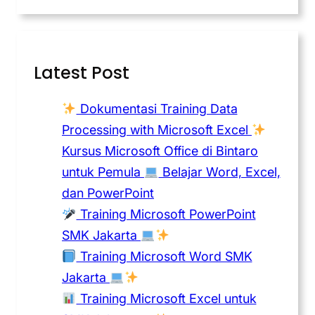
Latest Post
Dokumentasi Training Data
Processing with Microsoft Excel
Kursus Microsoft Office di Bintaro
untuk Pemula
Belajar Word, Excel,
dan PowerPoint
Training Microsoft PowerPoint
SMK Jakarta
Training Microsoft Word SMK
Jakarta
Training Microsoft Excel untuk