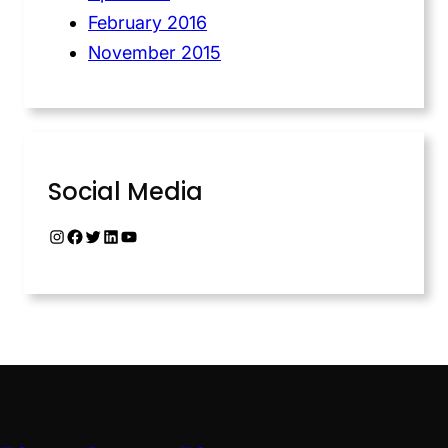
February 2016
November 2015
Social Media