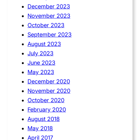
December 2023
November 2023
October 2023
September 2023
August 2023
July 2023
June 2023
May 2023
December 2020
November 2020
October 2020
February 2020
August 2018
May 2018
April 2017