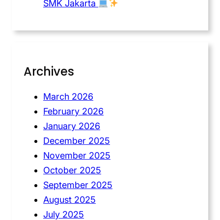
SMK Jakarta
Archives
March 2026
February 2026
January 2026
December 2025
November 2025
October 2025
September 2025
August 2025
July 2025