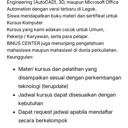
Engineering (AutoCAD), 3D, maupun Microsoft Office
Automation dengan versi terbaru di Legok.
Siswa mendapatkan buku materi dan sertifikat untuk
Kursus Komputer
Kursus yang kami adakan cocok untuk Umum,
Pekerja / Karyawan, serta para pelajar.
BINUS CENTER juga menunjang pengetahuan
mahasiswa maupun mahasiswi di dunia perkuliahan.
Keunggulan:
Materi kursus dan pelatihan yang
disampaikan sesuai dengan perkembangan
teknologi (terupdate)
Jadwal kursus dapat disesuaikan dengan
kebutuhan
Dapat request jadwal apabila mendaftar
secara berkelompok