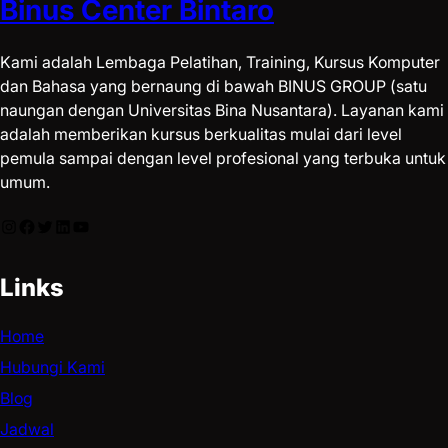
Binus Center Bintaro
Kami adalah Lembaga Pelatihan, Training, Kursus Komputer
dan Bahasa yang bernaung di bawah BINUS GROUP (satu
naungan dengan Universitas Bina Nusantara). Layanan kami
adalah memberikan kursus berkualitas mulai dari level
pemula sampai dengan level profesional yang terbuka untuk
umum.
Links
Home
Hubungi Kami
Blog
Jadwal