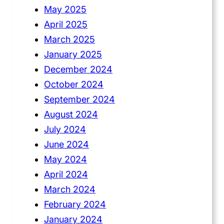
May 2025
April 2025
March 2025
January 2025
December 2024
October 2024
September 2024
August 2024
July 2024
June 2024
May 2024
April 2024
March 2024
February 2024
January 2024