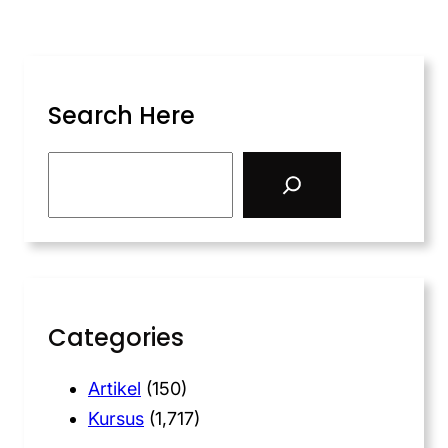
Search Here
Categories
Artikel
(150)
Kursus
(1,717)