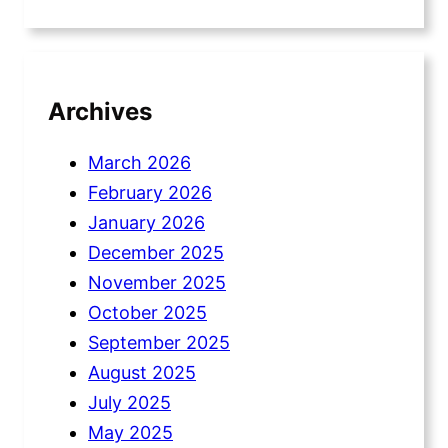
Archives
March 2026
February 2026
January 2026
December 2025
November 2025
October 2025
September 2025
August 2025
July 2025
May 2025