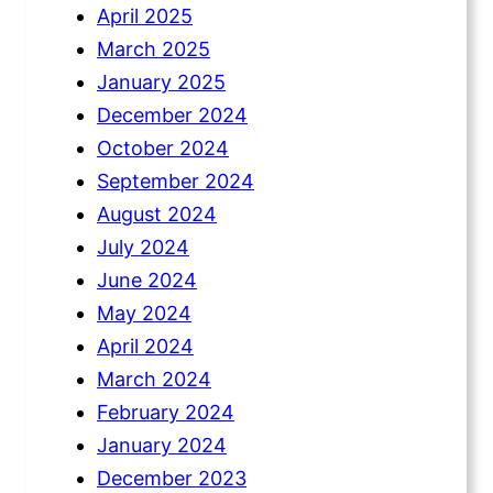
April 2025
March 2025
January 2025
December 2024
October 2024
September 2024
August 2024
July 2024
June 2024
May 2024
April 2024
March 2024
February 2024
January 2024
December 2023