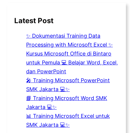
Latest Post
✨ Dokumentasi Training Data
Processing with Microsoft Excel ✨
Kursus Microsoft Office di Bintaro
untuk Pemula 💻 Belajar Word, Excel,
dan PowerPoint
🎤 Training Microsoft PowerPoint
SMK Jakarta 💻✨
📘 Training Microsoft Word SMK
Jakarta 💻✨
📊 Training Microsoft Excel untuk
SMK Jakarta 💻✨