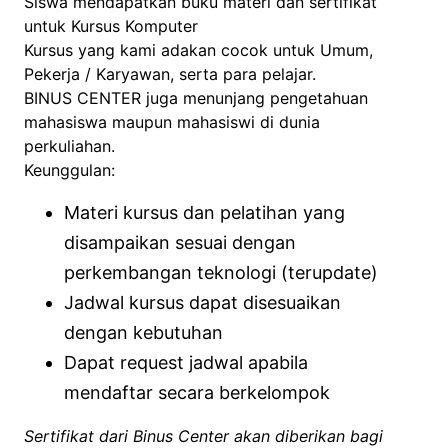
Siswa mendapatkan buku materi dan sertifikat
untuk Kursus Komputer
Kursus yang kami adakan cocok untuk Umum,
Pekerja / Karyawan, serta para pelajar.
BINUS CENTER juga menunjang pengetahuan
mahasiswa maupun mahasiswi di dunia
perkuliahan.
Keunggulan:
Materi kursus dan pelatihan yang
disampaikan sesuai dengan
perkembangan teknologi (terupdate)
Jadwal kursus dapat disesuaikan
dengan kebutuhan
Dapat request jadwal apabila
mendaftar secara berkelompok
Sertifikat dari Binus Center akan diberikan bagi