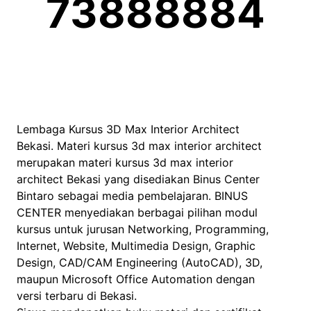
73888884
Lembaga Kursus 3D Max Interior Architect
Bekasi. Materi kursus 3d max interior architect
merupakan materi kursus 3d max interior
architect Bekasi yang disediakan Binus Center
Bintaro sebagai media pembelajaran. BINUS
CENTER menyediakan berbagai pilihan modul
kursus untuk jurusan Networking, Programming,
Internet, Website, Multimedia Design, Graphic
Design, CAD/CAM Engineering (AutoCAD), 3D,
maupun Microsoft Office Automation dengan
versi terbaru di Bekasi.