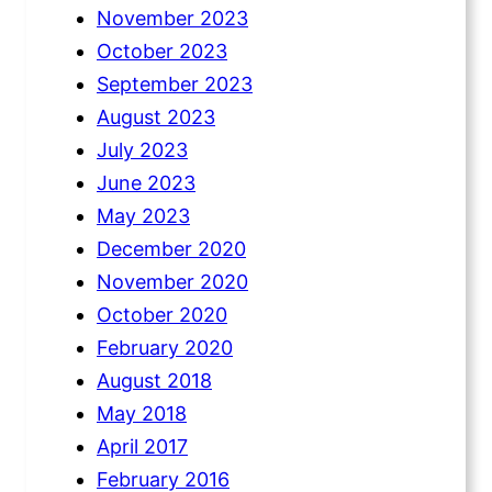
November 2023
October 2023
September 2023
August 2023
July 2023
June 2023
May 2023
December 2020
November 2020
October 2020
February 2020
August 2018
May 2018
April 2017
February 2016