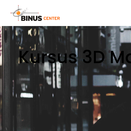
Kursus 3D Ma