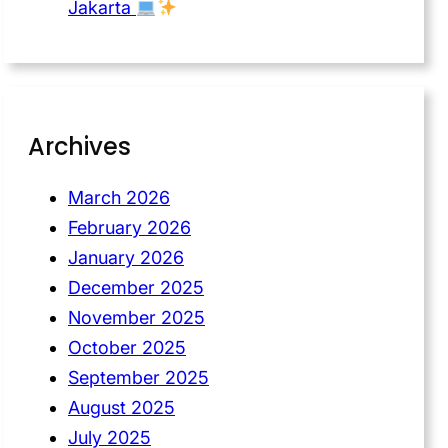
Jakarta
Archives
March 2026
February 2026
January 2026
December 2025
November 2025
October 2025
September 2025
August 2025
July 2025