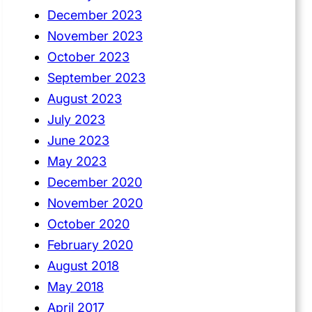
December 2023
November 2023
October 2023
September 2023
August 2023
July 2023
June 2023
May 2023
December 2020
November 2020
October 2020
February 2020
August 2018
May 2018
April 2017