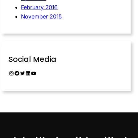
February 2016
November 2015
Social Media