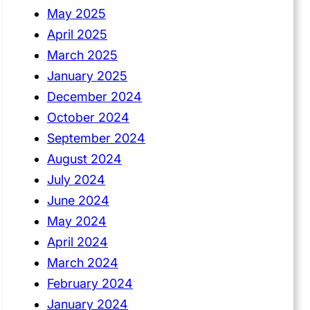
May 2025
April 2025
March 2025
January 2025
December 2024
October 2024
September 2024
August 2024
July 2024
June 2024
May 2024
April 2024
March 2024
February 2024
January 2024