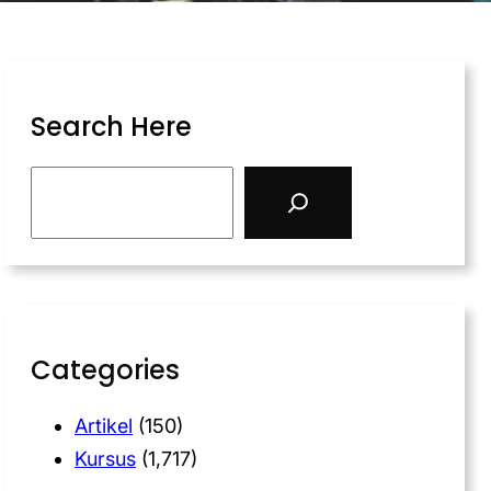
Search Here
Categories
Artikel
(150)
Kursus
(1,717)