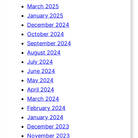
March 2025
January 2025
December 2024
October 2024
September 2024
August 2024
July 2024
June 2024
May 2024
April 2024
March 2024
February 2024
January 2024
December 2023
November 2023