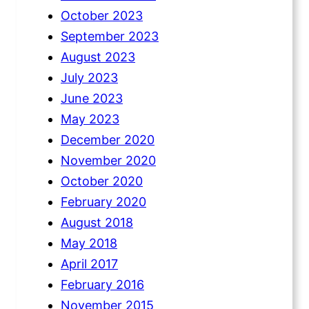
October 2023
September 2023
August 2023
July 2023
June 2023
May 2023
December 2020
November 2020
October 2020
February 2020
August 2018
May 2018
April 2017
February 2016
November 2015