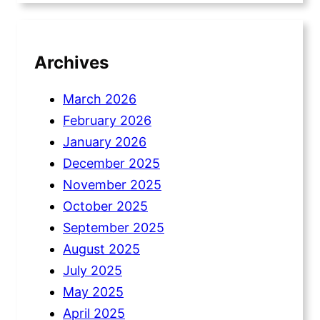
Archives
March 2026
February 2026
January 2026
December 2025
November 2025
October 2025
September 2025
August 2025
July 2025
May 2025
April 2025