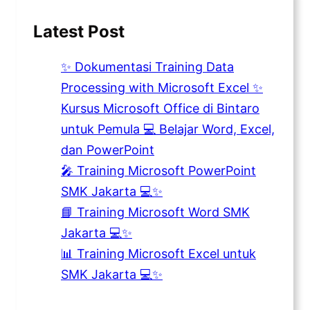
Latest Post
✨ Dokumentasi Training Data
Processing with Microsoft Excel ✨
Kursus Microsoft Office di Bintaro
untuk Pemula 💻 Belajar Word, Excel,
dan PowerPoint
🎤 Training Microsoft PowerPoint
SMK Jakarta 💻✨
📘 Training Microsoft Word SMK
Jakarta 💻✨
📊 Training Microsoft Excel untuk
SMK Jakarta 💻✨