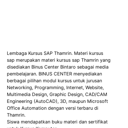
Lembaga Kursus SAP Thamrin. Materi kursus
sap merupakan materi kursus sap Thamrin yang
disediakan Binus Center Bintaro sebagai media
pembelajaran. BINUS CENTER menyediakan
berbagai pilihan modul kursus untuk jurusan
Networking, Programming, Internet, Website,
Multimedia Design, Graphic Design, CAD/CAM
Engineering (AutoCAD), 3D, maupun Microsoft
Office Automation dengan versi terbaru di
Thamrin.
Siswa mendapatkan buku materi dan sertifikat