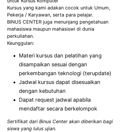
untuk Kursus Komputer
Kursus yang kami adakan cocok untuk Umum,
Pekerja / Karyawan, serta para pelajar.
BINUS CENTER juga menunjang pengetahuan
mahasiswa maupun mahasiswi di dunia
perkuliahan.
Keunggulan:
Materi kursus dan pelatihan yang
disampaikan sesuai dengan
perkembangan teknologi (terupdate)
Jadwal kursus dapat disesuaikan
dengan kebutuhan
Dapat request jadwal apabila
mendaftar secara berkelompok
Sertifikat dari Binus Center akan diberikan bagi
siswa yang lulus ujian.