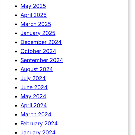
May 2025
April 2025
March 2025
January 2025
December 2024
October 2024
September 2024
August 2024
July 2024
June 2024
May 2024
April 2024
March 2024
February 2024
January 2024