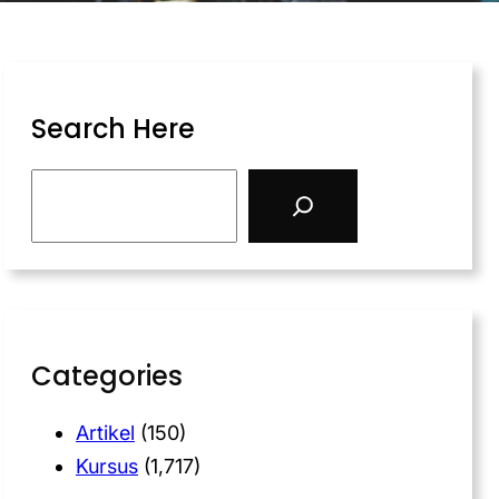
Search Here
Categories
Artikel
(150)
Kursus
(1,717)