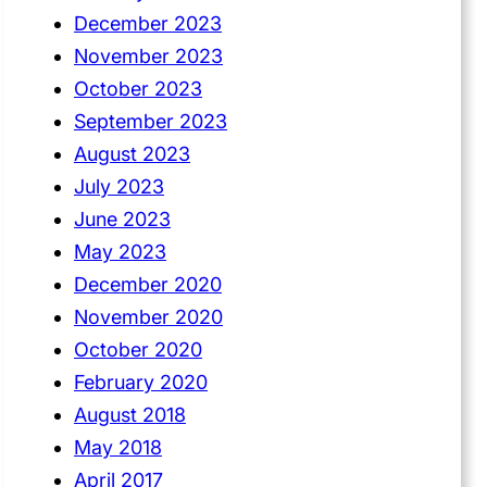
December 2023
November 2023
October 2023
September 2023
August 2023
July 2023
June 2023
May 2023
December 2020
November 2020
October 2020
February 2020
August 2018
May 2018
April 2017