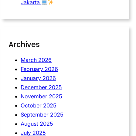
Jakarta
Archives
March 2026
February 2026
January 2026
December 2025
November 2025
October 2025
September 2025
August 2025
July 2025