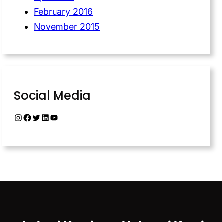
February 2016
November 2015
Social Media