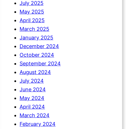
July 2025
May 2025
April 2025
March 2025
January 2025
December 2024
October 2024
September 2024
August 2024
July 2024
June 2024
May 2024
April 2024
March 2024
February 2024