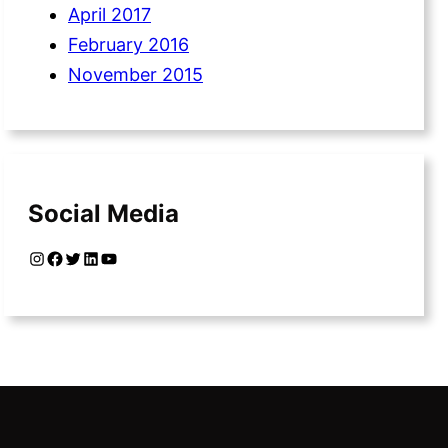
April 2017
February 2016
November 2015
Social Media
Instagram
Facebook
Twitter
LinkedIn
YouTube