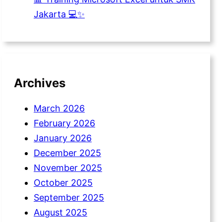
Jakarta 💻✨
Archives
March 2026
February 2026
January 2026
December 2025
November 2025
October 2025
September 2025
August 2025