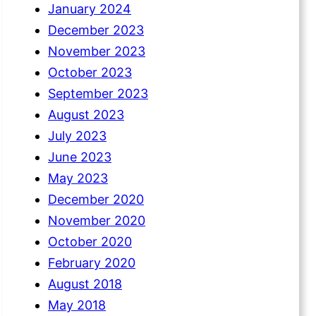
January 2024
December 2023
November 2023
October 2023
September 2023
August 2023
July 2023
June 2023
May 2023
December 2020
November 2020
October 2020
February 2020
August 2018
May 2018