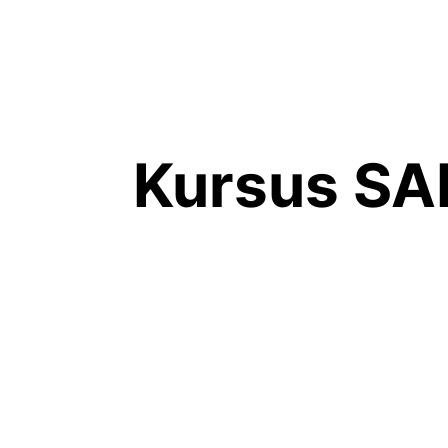
Kursus SA