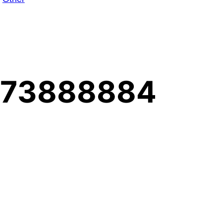
1-73888884