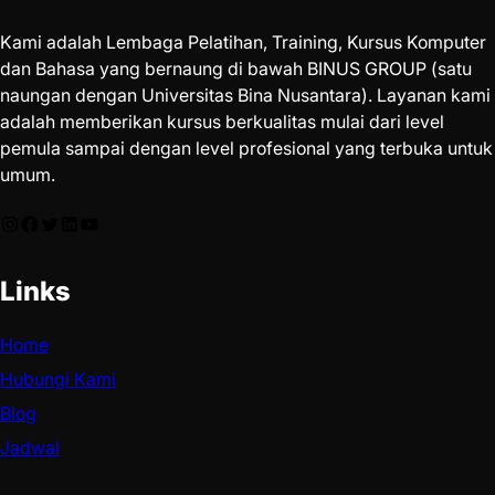
Kami adalah Lembaga Pelatihan, Training, Kursus Komputer
dan Bahasa yang bernaung di bawah BINUS GROUP (satu
naungan dengan Universitas Bina Nusantara). Layanan kami
adalah memberikan kursus berkualitas mulai dari level
pemula sampai dengan level profesional yang terbuka untuk
umum.
Links
Home
Hubungi Kami
Blog
Jadwal