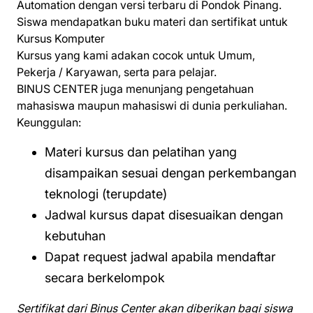
Automation dengan versi terbaru di Pondok Pinang.
Siswa mendapatkan buku materi dan sertifikat untuk
Kursus Komputer
Kursus yang kami adakan cocok untuk Umum,
Pekerja / Karyawan, serta para pelajar.
BINUS CENTER juga menunjang pengetahuan
mahasiswa maupun mahasiswi di dunia perkuliahan.
Keunggulan:
Materi kursus dan pelatihan yang
disampaikan sesuai dengan perkembangan
teknologi (terupdate)
Jadwal kursus dapat disesuaikan dengan
kebutuhan
Dapat request jadwal apabila mendaftar
secara berkelompok
Sertifikat dari Binus Center akan diberikan bagi siswa