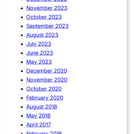
November 2023
October 2023
September 2023
August 2023
July 2023
June 2023
May 2023
December 2020
November 2020
October 2020
February 2020
August 2018
May 2018
April 2017
February 2016