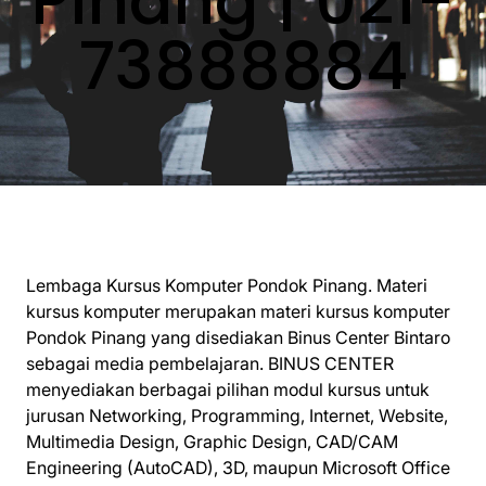
Pinang | 021-
73888884
Lembaga Kursus Komputer Pondok Pinang. Materi
kursus komputer merupakan materi kursus komputer
Pondok Pinang yang disediakan Binus Center Bintaro
sebagai media pembelajaran. BINUS CENTER
menyediakan berbagai pilihan modul kursus untuk
jurusan Networking, Programming, Internet, Website,
Multimedia Design, Graphic Design, CAD/CAM
Engineering (AutoCAD), 3D, maupun Microsoft Office