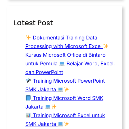
Latest Post
Dokumentasi Training Data
Processing with Microsoft Excel
Kursus Microsoft Office di Bintaro
untuk Pemula
Belajar Word, Excel,
dan PowerPoint
Training Microsoft PowerPoint
SMK Jakarta
Training Microsoft Word SMK
Jakarta
Training Microsoft Excel untuk
SMK Jakarta