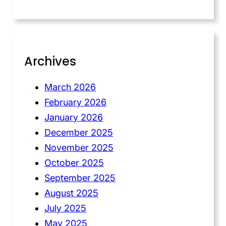
Archives
March 2026
February 2026
January 2026
December 2025
November 2025
October 2025
September 2025
August 2025
July 2025
May 2025