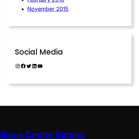
November 2015
Social Media
Binus Center Bintaro