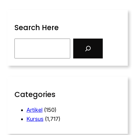
Search Here
Categories
Artikel
(150)
Kursus
(1,717)