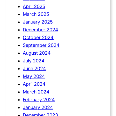
April 2025
March 2025
January 2025
December 2024
October 2024
September 2024
August 2024
July 2024
June 2024
May 2024
April 2024
March 2024
February 2024
January 2024
December 2023