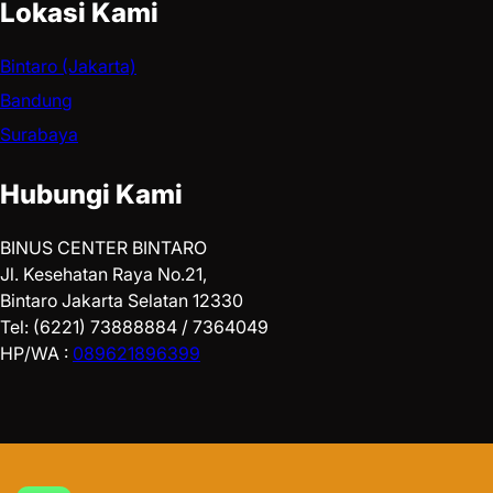
Lokasi Kami
Bintaro (Jakarta)
Bandung
Surabaya
Hubungi Kami
BINUS CENTER BINTARO
Jl. Kesehatan Raya No.21,
Bintaro Jakarta Selatan 12330
Tel: (6221) 73888884 / 7364049
HP/WA :
089621896399