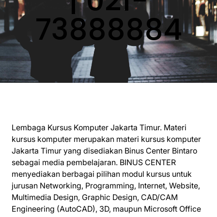
| 021-
73888884
Lembaga Kursus Komputer Jakarta Timur. Materi
kursus komputer merupakan materi kursus komputer
Jakarta Timur yang disediakan Binus Center Bintaro
sebagai media pembelajaran. BINUS CENTER
menyediakan berbagai pilihan modul kursus untuk
jurusan Networking, Programming, Internet, Website,
Multimedia Design, Graphic Design, CAD/CAM
Engineering (AutoCAD), 3D, maupun Microsoft Office