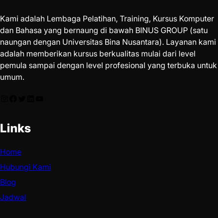
Kami adalah Lembaga Pelatihan, Training, Kursus Komputer
dan Bahasa yang bernaung di bawah BINUS GROUP (satu
naungan dengan Universitas Bina Nusantara). Layanan kami
adalah memberikan kursus berkualitas mulai dari level
pemula sampai dengan level profesional yang terbuka untuk
umum.
Links
Home
Hubungi Kami
Blog
Jadwal