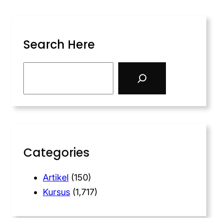
Search Here
Categories
Artikel
(150)
Kursus
(1,717)