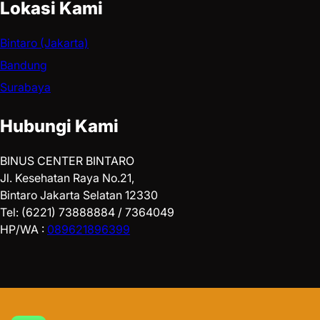
Lokasi Kami
Bintaro (Jakarta)
Bandung
Surabaya
Hubungi Kami
BINUS CENTER BINTARO
Jl. Kesehatan Raya No.21,
Bintaro Jakarta Selatan 12330
Tel: (6221) 73888884 / 7364049
HP/WA :
089621896399