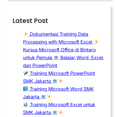
Latest Post
Dokumentasi Training Data
Processing with Microsoft Excel
Kursus Microsoft Office di Bintaro
untuk Pemula
Belajar Word, Excel,
dan PowerPoint
Training Microsoft PowerPoint
SMK Jakarta
Training Microsoft Word SMK
Jakarta
Training Microsoft Excel untuk
SMK Jakarta