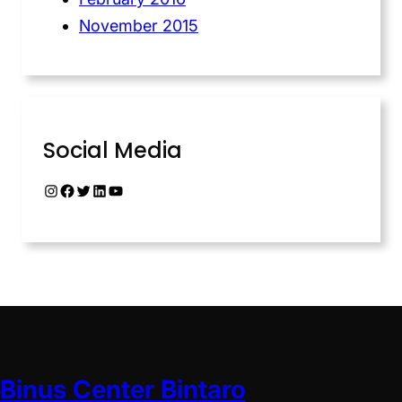
November 2015
Social Media
Binus Center Bintaro