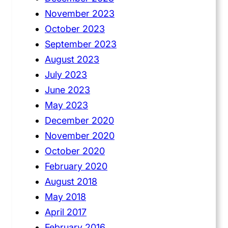
November 2023
October 2023
September 2023
August 2023
July 2023
June 2023
May 2023
December 2020
November 2020
October 2020
February 2020
August 2018
May 2018
April 2017
February 2016