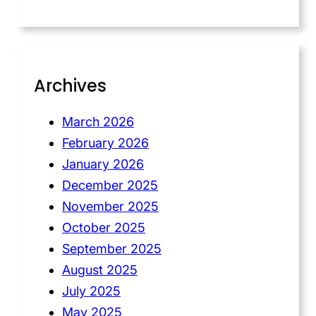
Archives
March 2026
February 2026
January 2026
December 2025
November 2025
October 2025
September 2025
August 2025
July 2025
May 2025