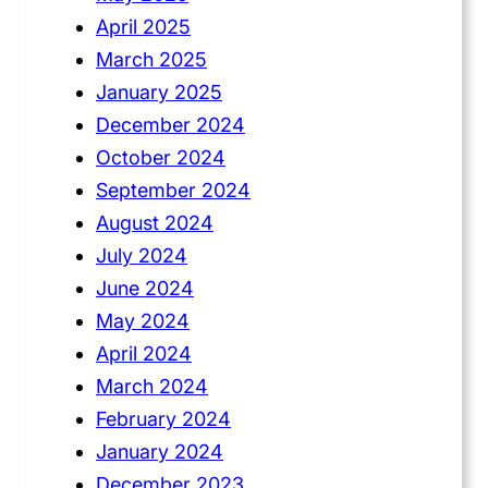
April 2025
March 2025
January 2025
December 2024
October 2024
September 2024
August 2024
July 2024
June 2024
May 2024
April 2024
March 2024
February 2024
January 2024
December 2023