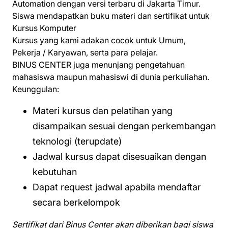
Automation dengan versi terbaru di Jakarta Timur.
Siswa mendapatkan buku materi dan sertifikat untuk
Kursus Komputer
Kursus yang kami adakan cocok untuk Umum,
Pekerja / Karyawan, serta para pelajar.
BINUS CENTER juga menunjang pengetahuan
mahasiswa maupun mahasiswi di dunia perkuliahan.
Keunggulan:
Materi kursus dan pelatihan yang
disampaikan sesuai dengan perkembangan
teknologi (terupdate)
Jadwal kursus dapat disesuaikan dengan
kebutuhan
Dapat request jadwal apabila mendaftar
secara berkelompok
Sertifikat dari Binus Center akan diberikan bagi siswa