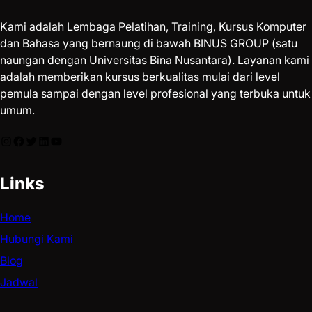
Kami adalah Lembaga Pelatihan, Training, Kursus Komputer
dan Bahasa yang bernaung di bawah BINUS GROUP (satu
naungan dengan Universitas Bina Nusantara). Layanan kami
adalah memberikan kursus berkualitas mulai dari level
pemula sampai dengan level profesional yang terbuka untuk
umum.
Links
Home
Hubungi Kami
Blog
Jadwal