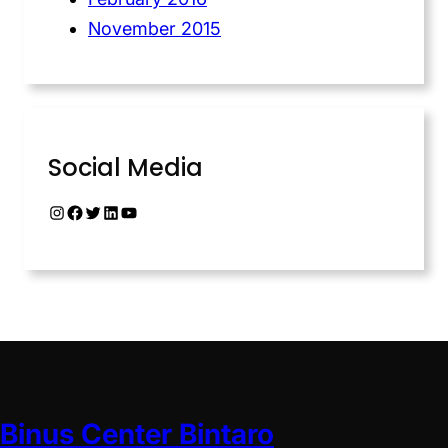
November 2015
Social Media
Binus Center Bintaro