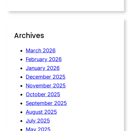
Archives
March 2026
February 2026
January 2026
December 2025
November 2025
October 2025
September 2025
August 2025
July 2025
May 2025