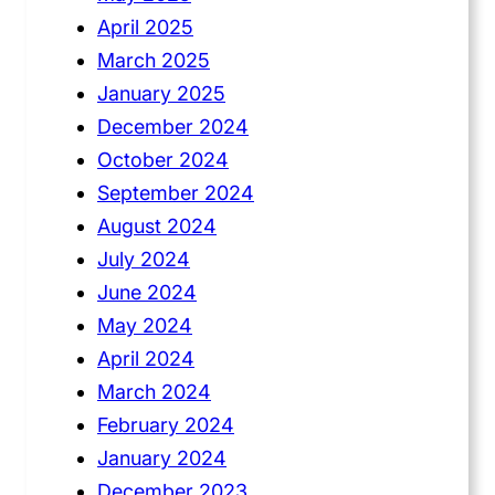
April 2025
March 2025
January 2025
December 2024
October 2024
September 2024
August 2024
July 2024
June 2024
May 2024
April 2024
March 2024
February 2024
January 2024
December 2023