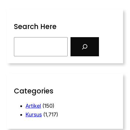
Search Here
Categories
Artikel
(150)
Kursus
(1,717)