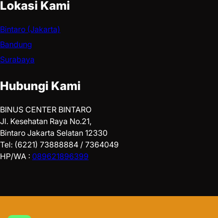
Lokasi Kami
Bintaro (Jakarta)
Bandung
Surabaya
Hubungi Kami
BINUS CENTER BINTARO
Jl. Kesehatan Raya No.21,
Bintaro Jakarta Selatan 12330
Tel: (6221) 73888884 / 7364049
HP/WA :
089621896399