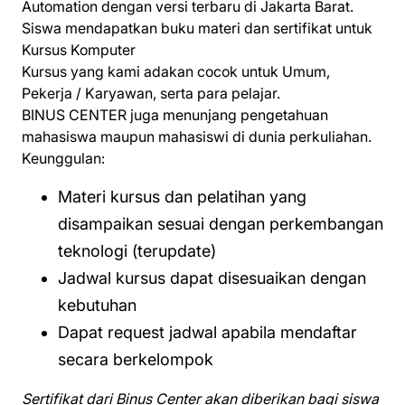
Automation dengan versi terbaru di Jakarta Barat.
Siswa mendapatkan buku materi dan sertifikat untuk
Kursus Komputer
Kursus yang kami adakan cocok untuk Umum,
Pekerja / Karyawan, serta para pelajar.
BINUS CENTER juga menunjang pengetahuan
mahasiswa maupun mahasiswi di dunia perkuliahan.
Keunggulan:
Materi kursus dan pelatihan yang
disampaikan sesuai dengan perkembangan
teknologi (terupdate)
Jadwal kursus dapat disesuaikan dengan
kebutuhan
Dapat request jadwal apabila mendaftar
secara berkelompok
Sertifikat dari Binus Center akan diberikan bagi siswa