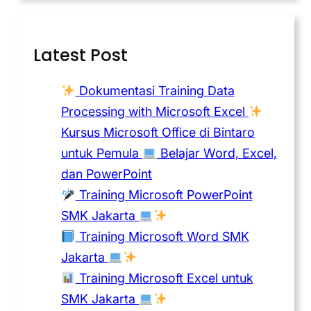
Latest Post
Dokumentasi Training Data
Processing with Microsoft Excel
Kursus Microsoft Office di Bintaro
untuk Pemula
Belajar Word, Excel,
dan PowerPoint
Training Microsoft PowerPoint
SMK Jakarta
Training Microsoft Word SMK
Jakarta
Training Microsoft Excel untuk
SMK Jakarta