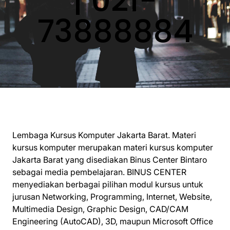
| 021-
73888884
Lembaga Kursus Komputer Jakarta Barat. Materi
kursus komputer merupakan materi kursus komputer
Jakarta Barat yang disediakan Binus Center Bintaro
sebagai media pembelajaran. BINUS CENTER
menyediakan berbagai pilihan modul kursus untuk
jurusan Networking, Programming, Internet, Website,
Multimedia Design, Graphic Design, CAD/CAM
Engineering (AutoCAD), 3D, maupun Microsoft Office