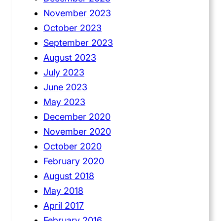
November 2023
October 2023
September 2023
August 2023
July 2023
June 2023
May 2023
December 2020
November 2020
October 2020
February 2020
August 2018
May 2018
April 2017
February 2016