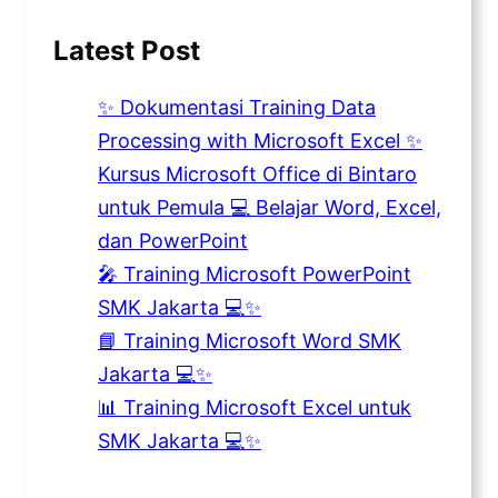
Latest Post
✨ Dokumentasi Training Data
Processing with Microsoft Excel ✨
Kursus Microsoft Office di Bintaro
untuk Pemula 💻 Belajar Word, Excel,
dan PowerPoint
🎤 Training Microsoft PowerPoint
SMK Jakarta 💻✨
📘 Training Microsoft Word SMK
Jakarta 💻✨
📊 Training Microsoft Excel untuk
SMK Jakarta 💻✨