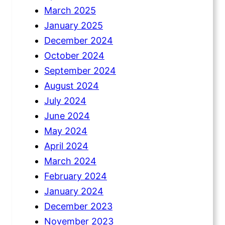
March 2025
January 2025
December 2024
October 2024
September 2024
August 2024
July 2024
June 2024
May 2024
April 2024
March 2024
February 2024
January 2024
December 2023
November 2023