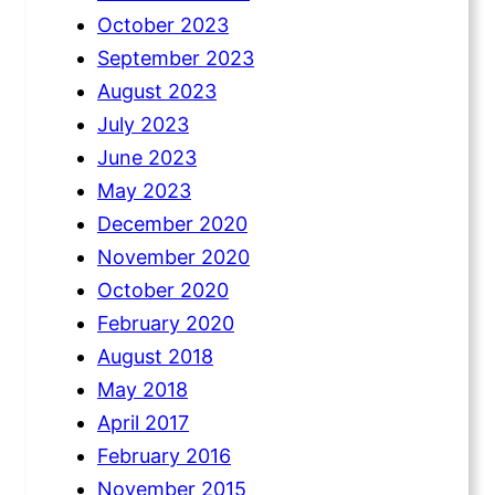
October 2023
September 2023
August 2023
July 2023
June 2023
May 2023
December 2020
November 2020
October 2020
February 2020
August 2018
May 2018
April 2017
February 2016
November 2015