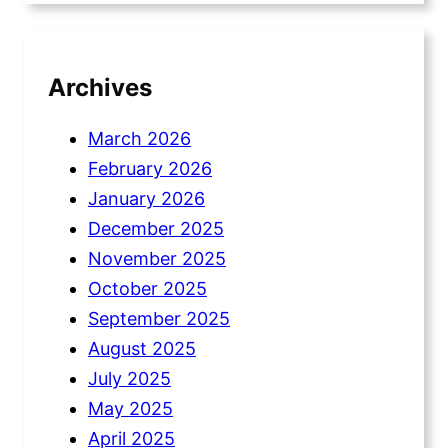
Archives
March 2026
February 2026
January 2026
December 2025
November 2025
October 2025
September 2025
August 2025
July 2025
May 2025
April 2025