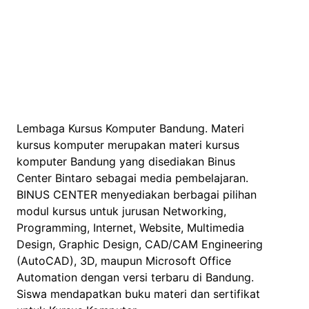
Lembaga Kursus Komputer Bandung. Materi
kursus komputer merupakan materi kursus
komputer Bandung yang disediakan Binus
Center Bintaro sebagai media pembelajaran.
BINUS CENTER menyediakan berbagai pilihan
modul kursus untuk jurusan Networking,
Programming, Internet, Website, Multimedia
Design, Graphic Design, CAD/CAM Engineering
(AutoCAD), 3D, maupun Microsoft Office
Automation dengan versi terbaru di Bandung.
Siswa mendapatkan buku materi dan sertifikat