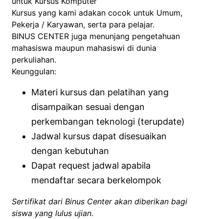
untuk Kursus Komputer
Kursus yang kami adakan cocok untuk Umum,
Pekerja / Karyawan, serta para pelajar.
BINUS CENTER juga menunjang pengetahuan
mahasiswa maupun mahasiswi di dunia
perkuliahan.
Keunggulan:
Materi kursus dan pelatihan yang
disampaikan sesuai dengan
perkembangan teknologi (terupdate)
Jadwal kursus dapat disesuaikan
dengan kebutuhan
Dapat request jadwal apabila
mendaftar secara berkelompok
Sertifikat dari Binus Center akan diberikan bagi
siswa yang lulus ujian.