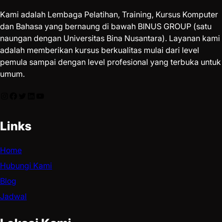
Kami adalah Lembaga Pelatihan, Training, Kursus Komputer
dan Bahasa yang bernaung di bawah BINUS GROUP (satu
naungan dengan Universitas Bina Nusantara). Layanan kami
adalah memberikan kursus berkualitas mulai dari level
pemula sampai dengan level profesional yang terbuka untuk
umum.
Links
Home
Hubungi Kami
Blog
Jadwal