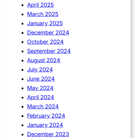
April 2025
March 2025
January 2025
December 2024
October 2024
September 2024
August 2024
July 2024
June 2024
May 2024
April 2024
March 2024
February 2024
January 2024
December 2023