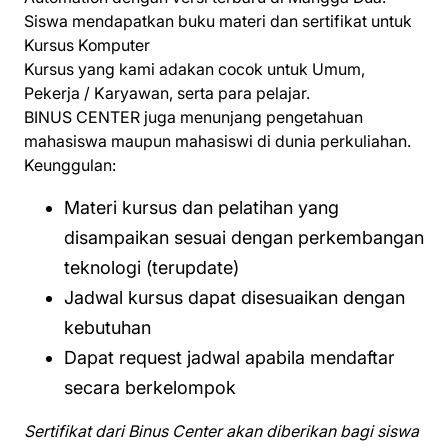
Siswa mendapatkan buku materi dan sertifikat untuk
Kursus Komputer
Kursus yang kami adakan cocok untuk Umum,
Pekerja / Karyawan, serta para pelajar.
BINUS CENTER juga menunjang pengetahuan
mahasiswa maupun mahasiswi di dunia perkuliahan.
Keunggulan:
Materi kursus dan pelatihan yang
disampaikan sesuai dengan perkembangan
teknologi (terupdate)
Jadwal kursus dapat disesuaikan dengan
kebutuhan
Dapat request jadwal apabila mendaftar
secara berkelompok
Sertifikat dari Binus Center akan diberikan bagi siswa