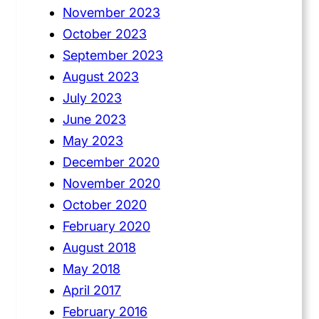
November 2023
October 2023
September 2023
August 2023
July 2023
June 2023
May 2023
December 2020
November 2020
October 2020
February 2020
August 2018
May 2018
April 2017
February 2016