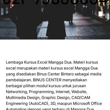
Lembaga Kursus Excel Mangga Dua. Materi kursus
excel merupakan materi kursus excel Mangga Dua
yang disediakan Binus Center Bintaro sebagai media
pembelajaran. BINUS CENTER menyediakan
berbagai pilihan modul kursus untuk jurusan
Networking, Programming, Internet, Website,
Multimedia Design, Graphic Design, CAD/CAM
Engineering (AutoCAD), 3D, maupun Microsoft Office
Automation dengan versi terbaru di Mangga Dua.