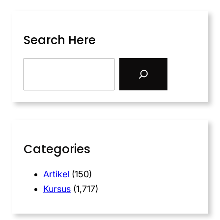
Search Here
Categories
Artikel
(150)
Kursus
(1,717)