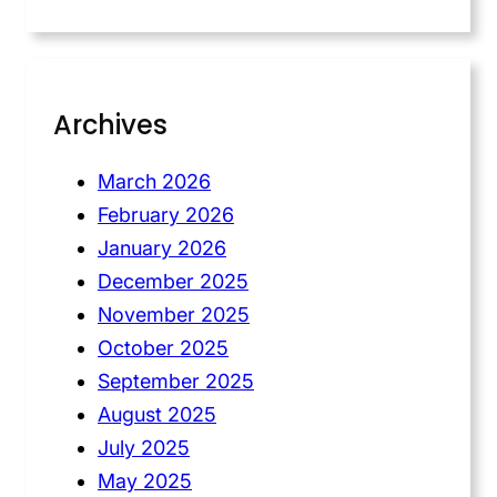
Archives
March 2026
February 2026
January 2026
December 2025
November 2025
October 2025
September 2025
August 2025
July 2025
May 2025