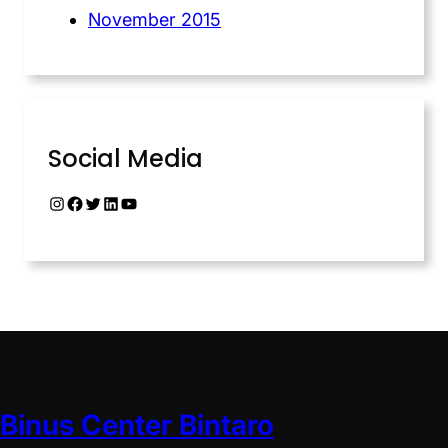
November 2015
Social Media
Binus Center Bintaro