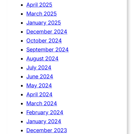
April 2025
March 2025
January 2025
December 2024
October 2024
September 2024
August 2024
July 2024
June 2024
May 2024
April 2024
March 2024
February 2024
January 2024
December 2023