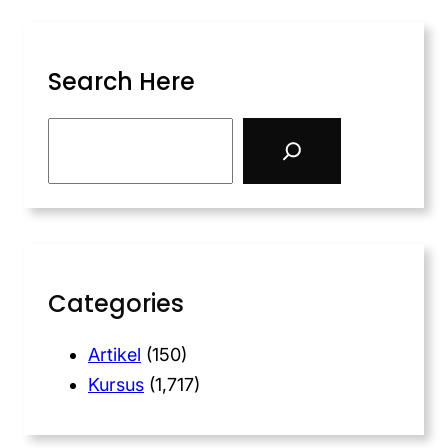
Search Here
Categories
Artikel
(150)
Kursus
(1,717)