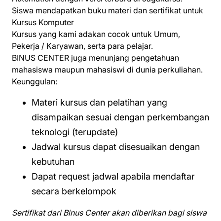
Siswa mendapatkan buku materi dan sertifikat untuk
Kursus Komputer
Kursus yang kami adakan cocok untuk Umum,
Pekerja / Karyawan, serta para pelajar.
BINUS CENTER juga menunjang pengetahuan
mahasiswa maupun mahasiswi di dunia perkuliahan.
Keunggulan:
Materi kursus dan pelatihan yang
disampaikan sesuai dengan perkembangan
teknologi (terupdate)
Jadwal kursus dapat disesuaikan dengan
kebutuhan
Dapat request jadwal apabila mendaftar
secara berkelompok
Sertifikat dari Binus Center akan diberikan bagi siswa