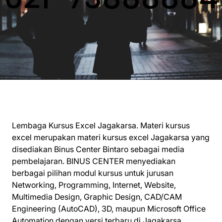
Lembaga Kursus Excel Jagakarsa. Materi kursus
excel merupakan materi kursus excel Jagakarsa yang
disediakan Binus Center Bintaro sebagai media
pembelajaran. BINUS CENTER menyediakan
berbagai pilihan modul kursus untuk jurusan
Networking, Programming, Internet, Website,
Multimedia Design, Graphic Design, CAD/CAM
Engineering (AutoCAD), 3D, maupun Microsoft Office
Automation dengan versi terbaru di Jagakarsa.