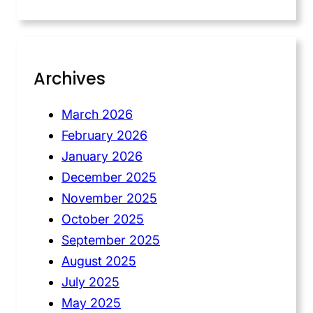
Archives
March 2026
February 2026
January 2026
December 2025
November 2025
October 2025
September 2025
August 2025
July 2025
May 2025