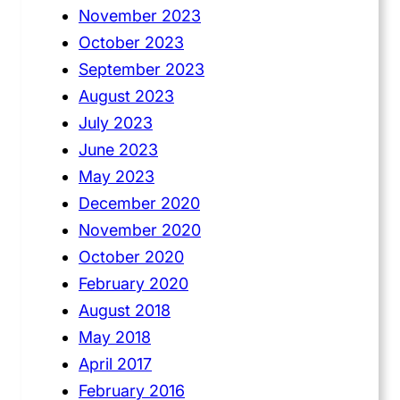
November 2023
October 2023
September 2023
August 2023
July 2023
June 2023
May 2023
December 2020
November 2020
October 2020
February 2020
August 2018
May 2018
April 2017
February 2016