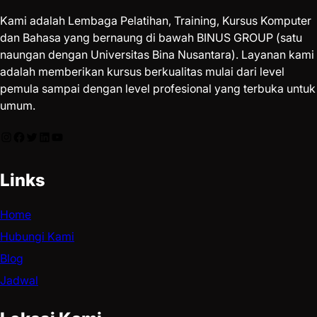
Kami adalah Lembaga Pelatihan, Training, Kursus Komputer
dan Bahasa yang bernaung di bawah BINUS GROUP (satu
naungan dengan Universitas Bina Nusantara). Layanan kami
adalah memberikan kursus berkualitas mulai dari level
pemula sampai dengan level profesional yang terbuka untuk
umum.
Links
Home
Hubungi Kami
Blog
Jadwal