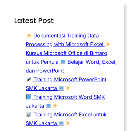
Latest Post
Dokumentasi Training Data
Processing with Microsoft Excel
Kursus Microsoft Office di Bintaro
untuk Pemula
Belajar Word, Excel,
dan PowerPoint
Training Microsoft PowerPoint
SMK Jakarta
Training Microsoft Word SMK
Jakarta
Training Microsoft Excel untuk
SMK Jakarta