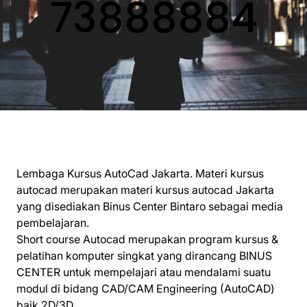
73888884
Lembaga Kursus AutoCad Jakarta. Materi kursus
autocad merupakan materi kursus autocad Jakarta
yang disediakan Binus Center Bintaro sebagai media
pembelajaran.
Short course Autocad merupakan program kursus &
pelatihan komputer singkat yang dirancang BINUS
CENTER untuk mempelajari atau mendalami suatu
modul di bidang CAD/CAM Engineering (AutoCAD)
baik 2D/3D.