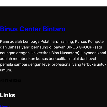
Binus Center Bintaro
Kami adalah Lembaga Pelatihan, Training, Kursus Komputer
dan Bahasa yang bernaung di bawah BINUS GROUP (satu
naungan dengan Universitas Bina Nusantara). Layanan kami
adalah memberikan kursus berkualitas mulai dari level
pemula sampai dengan level profesional yang terbuka untuk
umum.
Links
Home