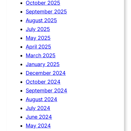
October 2025
September 2025
August 2025
July 2025
May 2025
April 2025
March 2025
January 2025
December 2024
October 2024
September 2024
August 2024
July 2024
June 2024
May 2024