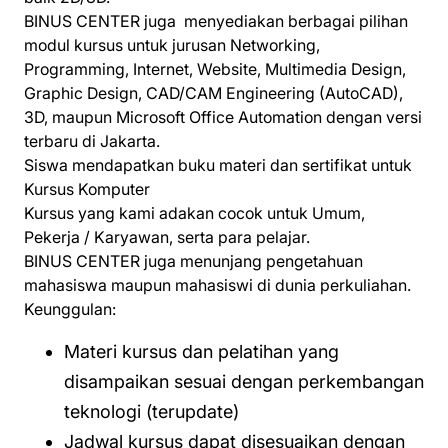
BINUS CENTER juga menyediakan berbagai pilihan
modul kursus untuk jurusan Networking,
Programming, Internet, Website, Multimedia Design,
Graphic Design, CAD/CAM Engineering (AutoCAD),
3D, maupun Microsoft Office Automation dengan versi
terbaru di Jakarta.
Siswa mendapatkan buku materi dan sertifikat untuk
Kursus Komputer
Kursus yang kami adakan cocok untuk Umum,
Pekerja / Karyawan, serta para pelajar.
BINUS CENTER juga menunjang pengetahuan
mahasiswa maupun mahasiswi di dunia perkuliahan.
Keunggulan:
Materi kursus dan pelatihan yang
disampaikan sesuai dengan perkembangan
teknologi (terupdate)
Jadwal kursus dapat disesuaikan dengan