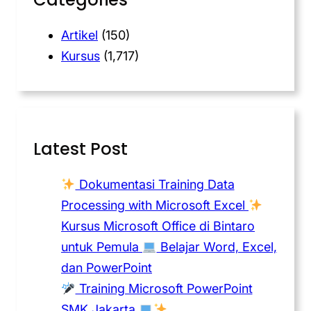
Artikel
(150)
Kursus
(1,717)
Latest Post
Dokumentasi Training Data
Processing with Microsoft Excel
Kursus Microsoft Office di Bintaro
untuk Pemula
Belajar Word, Excel,
dan PowerPoint
Training Microsoft PowerPoint
SMK Jakarta