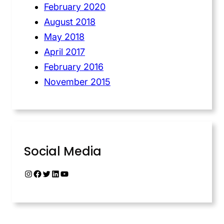
February 2020
August 2018
May 2018
April 2017
February 2016
November 2015
Social Media