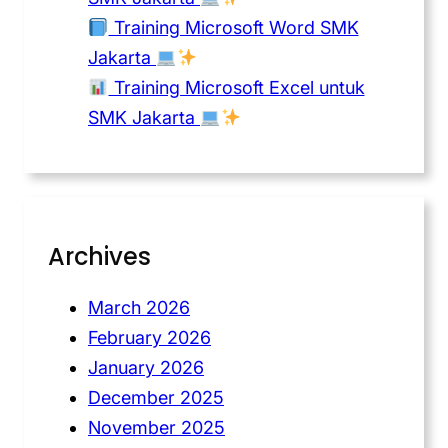
Training Microsoft Word SMK
Jakarta
Training Microsoft Excel untuk
SMK Jakarta
Archives
March 2026
February 2026
January 2026
December 2025
November 2025