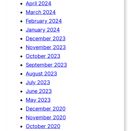
April 2024
March 2024
February 2024
January 2024
December 2023
November 2023
October 2023
September 2023
August 2023
July 2023
June 2023
May 2023
December 2020
November 2020
October 2020