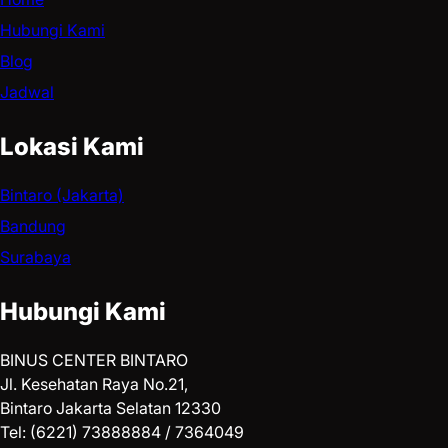
Hubungi Kami
Blog
Jadwal
Lokasi Kami
Bintaro (Jakarta)
Bandung
Surabaya
Hubungi Kami
BINUS CENTER BINTARO
Jl. Kesehatan Raya No.21,
Bintaro Jakarta Selatan 12330
Tel: (6221) 73888884 / 7364049