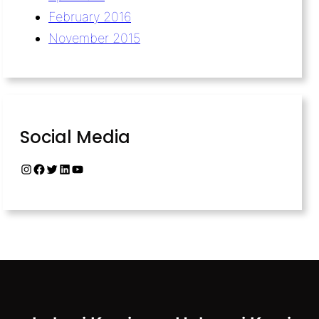
February 2016
November 2015
Social Media