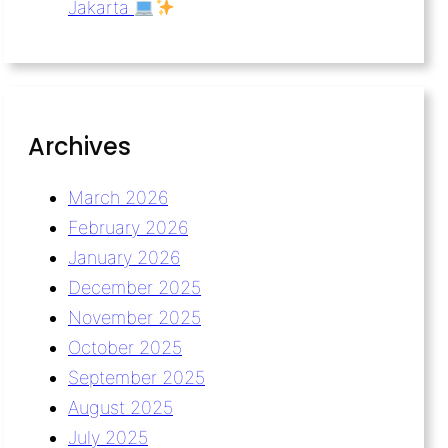
Jakarta
Archives
March 2026
February 2026
January 2026
December 2025
November 2025
October 2025
September 2025
August 2025
July 2025