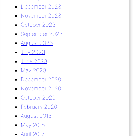
December 2023
November 2023
October 2023
September 2023
August 2023
July 2023
June 2023
May 2023
December 2020
November 2020
October 2020
February 2020
August 2018
May 2018
April 2017