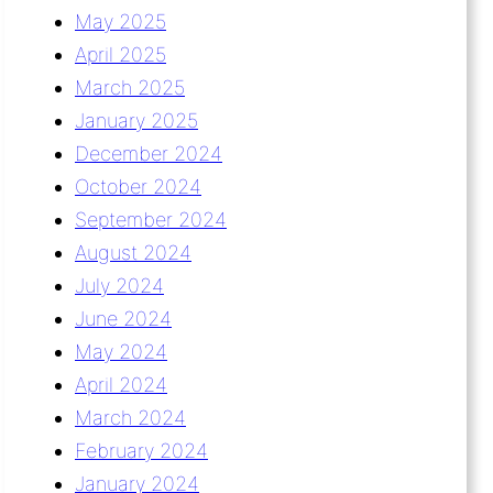
May 2025
April 2025
March 2025
January 2025
December 2024
October 2024
September 2024
August 2024
July 2024
June 2024
May 2024
April 2024
March 2024
February 2024
January 2024