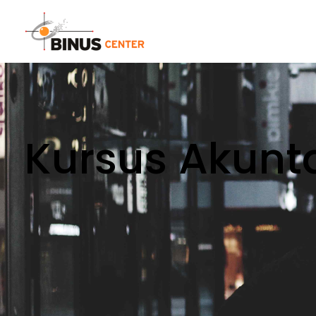
Kursus Akunt