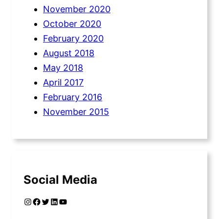
November 2020
October 2020
February 2020
August 2018
May 2018
April 2017
February 2016
November 2015
Social Media
Instagram
Facebook
Twitter
LinkedIn
YouTube