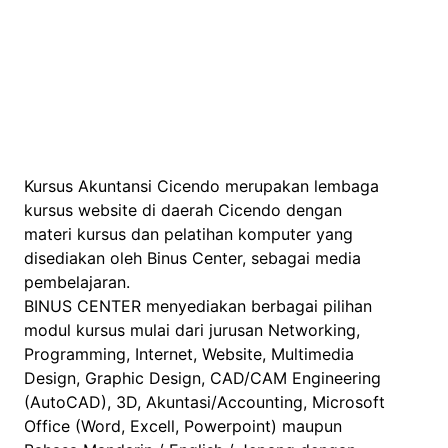
Kursus Akuntansi Cicendo merupakan lembaga
kursus website di daerah Cicendo dengan
materi kursus dan pelatihan komputer yang
disediakan oleh Binus Center, sebagai media
pembelajaran.
BINUS CENTER menyediakan berbagai pilihan
modul kursus mulai dari jurusan Networking,
Programming, Internet, Website, Multimedia
Design, Graphic Design, CAD/CAM Engineering
(AutoCAD), 3D, Akuntasi/Accounting, Microsoft
Office (Word, Excell, Powerpoint) maupun