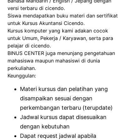
Bahasa Mandarin / English / Jepang dengan
versi terbaru di cicendo.
Siswa mendapatkan buku materi dan sertifikat
untuk Kursus Akuntansi Cicendo.
Kursus komputer yang kami adakan cocok
untuk Umum, Pekerja / Karyawan, serta para
pelajar di cicendo.
BINUS CENTER juga menunjang pengetahuan
mahasiswa maupun mahasiswi di dunia
perkuliahan.
Keunggulan:
Materi kursus dan pelatihan yang
disampaikan sesuai dengan
perkembangan terbaru (terupdate)
Jadwal kursus dapat disesuaikan
dengan kebutuhan
Dapat request jadwal apabila