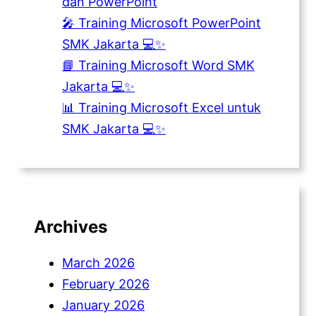
dan PowerPoint
🎤 Training Microsoft PowerPoint
SMK Jakarta 💻✨
📘 Training Microsoft Word SMK
Jakarta 💻✨
📊 Training Microsoft Excel untuk
SMK Jakarta 💻✨
Archives
March 2026
February 2026
January 2026