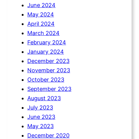
June 2024
May 2024
April 2024
March 2024
February 2024
January 2024
December 2023
November 2023
October 2023
September 2023
August 2023
July 2023
June 2023
May 2023
December 2020