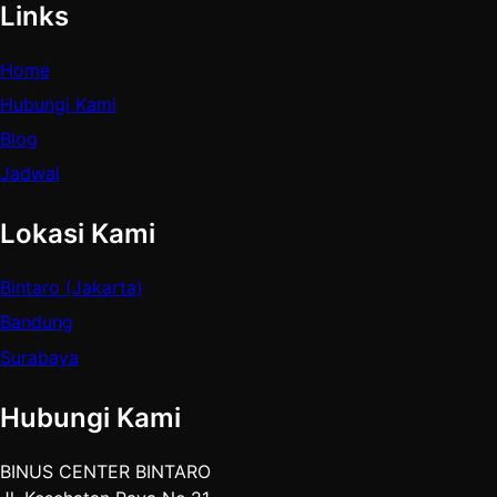
Links
Home
Hubungi Kami
Blog
Jadwal
Lokasi Kami
Bintaro (Jakarta)
Bandung
Surabaya
Hubungi Kami
BINUS CENTER BINTARO