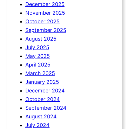
December 2025
November 2025
October 2025
September 2025
August 2025
July 2025
May 2025
April 2025
March 2025
January 2025
December 2024
October 2024
September 2024
August 2024
July 2024