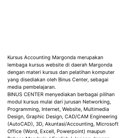
Kursus Accounting Margonda merupakan
lembaga kursus website di daerah Margonda
dengan materi kursus dan pelatihan komputer
yang disediakan oleh Binus Center, sebagai
media pembelajaran.
BINUS CENTER menyediakan berbagai pilihan
modul kursus mulai dari jurusan Networking,
Programming, Internet, Website, Multimedia
Design, Graphic Design, CAD/CAM Engineering
(AutoCAD), 3D, Akuntasi/Accounting, Microsoft
Office (Word, Excell, Powerpoint) maupun