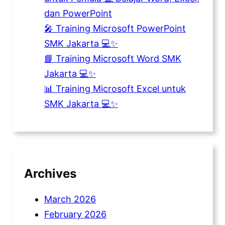
dan PowerPoint
🎤 Training Microsoft PowerPoint
SMK Jakarta 💻✨
📘 Training Microsoft Word SMK
Jakarta 💻✨
📊 Training Microsoft Excel untuk
SMK Jakarta 💻✨
Archives
March 2026
February 2026