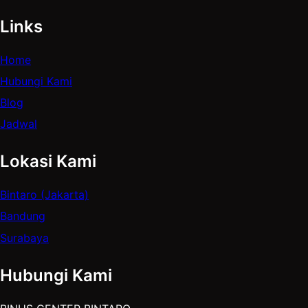
Links
Home
Hubungi Kami
Blog
Jadwal
Lokasi Kami
Bintaro (Jakarta)
Bandung
Surabaya
Hubungi Kami