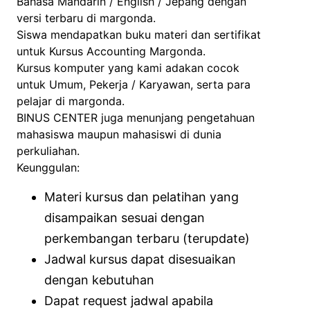
Bahasa Mandarin / English / Jepang dengan
versi terbaru di margonda.
Siswa mendapatkan buku materi dan sertifikat
untuk Kursus Accounting Margonda.
Kursus komputer yang kami adakan cocok
untuk Umum, Pekerja / Karyawan, serta para
pelajar di margonda.
BINUS CENTER juga menunjang pengetahuan
mahasiswa maupun mahasiswi di dunia
perkuliahan.
Keunggulan:
Materi kursus dan pelatihan yang
disampaikan sesuai dengan
perkembangan terbaru (terupdate)
Jadwal kursus dapat disesuaikan
dengan kebutuhan
Dapat request jadwal apabila