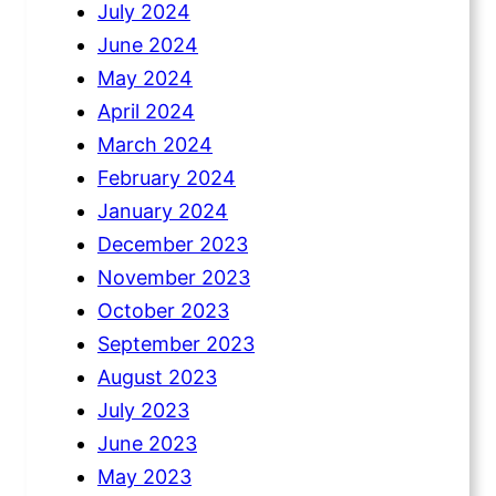
July 2024
June 2024
May 2024
April 2024
March 2024
February 2024
January 2024
December 2023
November 2023
October 2023
September 2023
August 2023
July 2023
June 2023
May 2023