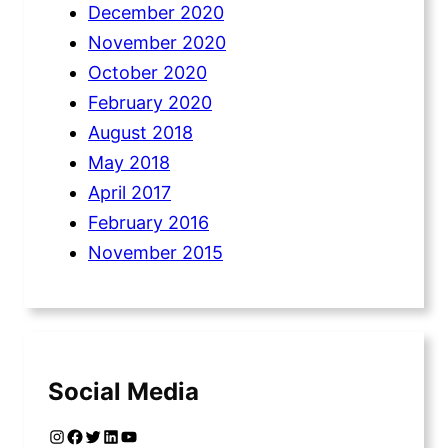
December 2020
November 2020
October 2020
February 2020
August 2018
May 2018
April 2017
February 2016
November 2015
Social Media
Instagram
Facebook
Twitter
LinkedIn
YouTube