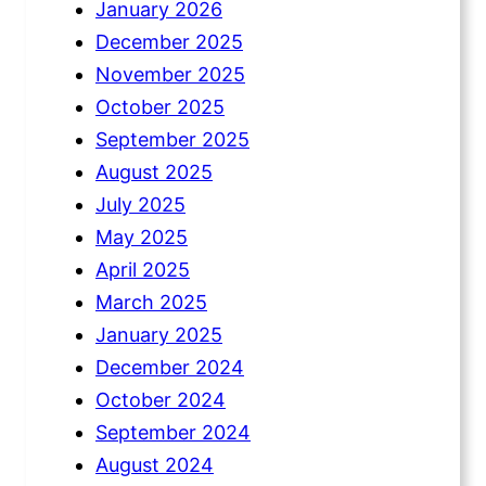
January 2026
December 2025
November 2025
October 2025
September 2025
August 2025
July 2025
May 2025
April 2025
March 2025
January 2025
December 2024
October 2024
September 2024
August 2024